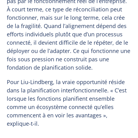
pas par le fonctionnement réel de l’entreprise.
À court terme, ce type de réconciliation peut
fonctionner, mais sur le long terme, cela crée
de la fragilité. Quand l’alignement dépend des
efforts individuels plutôt que d’un processus
connecté, il devient difficile de le répéter, de le
déployer ou de l’adapter. Ce qui fonctionne une
fois sous pression ne construit pas une
fondation de planification solide.
Pour Liu-Lindberg, la vraie opportunité réside
dans la planification interfonctionnelle. « C’est
lorsque les fonctions planifient ensemble
comme un écosystème connecté qu’elles
commencent à en voir les avantages »,
explique-t-il.