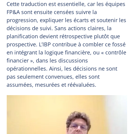
Cette traduction est essentielle, car les équipes
FP&A sont ensuite censées suivre la
progression, expliquer les écarts et soutenir les
décisions de suivi. Sans actions claires, la
planification devient rétrospective plutôt que
prospective. L’IBP contribue à combler ce fossé
en intégrant la logique financière, ou « contrôle
financier », dans les discussions
opérationnelles. Ainsi, les décisions ne sont
pas seulement convenues, elles sont
assumées, mesurées et réévaluées.