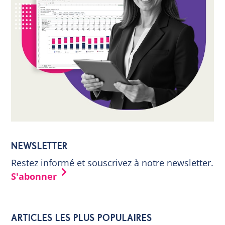
NEWSLETTER
Restez informé et souscrivez à notre newsletter.
S'abonner
ARTICLES LES PLUS POPULAIRES