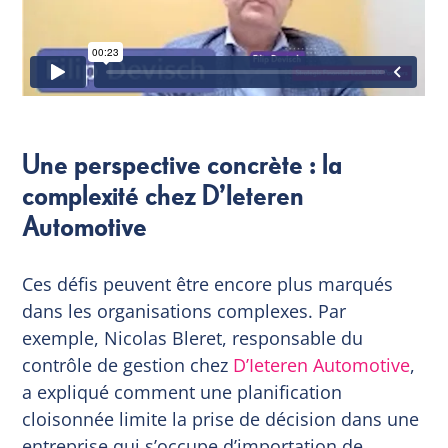
Une perspective concrète : la
complexité chez D’Ieteren
Automotive
Ces défis peuvent être encore plus marqués
dans les organisations complexes. Par
exemple, Nicolas Bleret, responsable du
contrôle de gestion chez
D’Ieteren Automotive
,
a expliqué comment une planification
cloisonnée limite la prise de décision dans une
entreprise qui s’occupe d’importation de