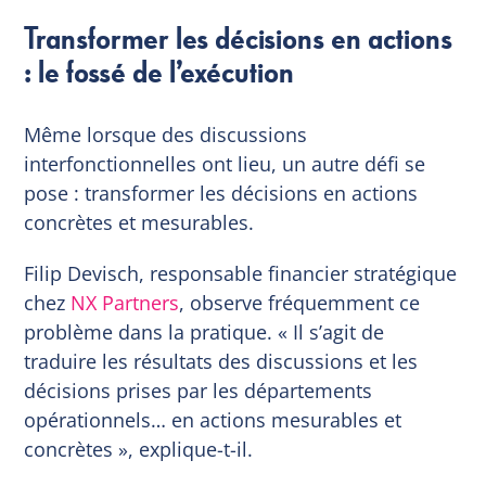
Transformer les décisions en actions
: le fossé de l’exécution
Même lorsque des discussions
interfonctionnelles ont lieu, un autre défi se
pose : transformer les décisions en actions
concrètes et mesurables.
Filip Devisch, responsable financier stratégique
chez
NX Partners
, observe fréquemment ce
problème dans la pratique. « Il s’agit de
traduire les résultats des discussions et les
décisions prises par les départements
opérationnels… en actions mesurables et
concrètes », explique-t-il.