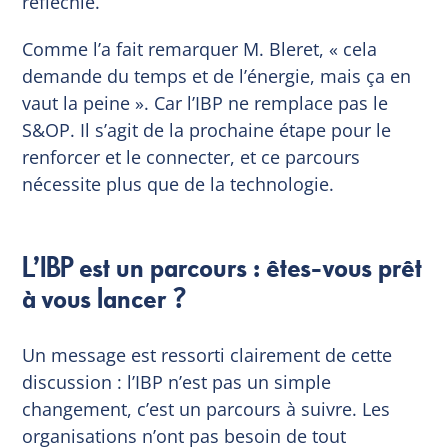
réfléchie.
Comme l’a fait remarquer M. Bleret, « cela
demande du temps et de l’énergie, mais ça en
vaut la peine ». Car l’IBP ne remplace pas le
S&OP. Il s’agit de la prochaine étape pour le
renforcer et le connecter, et ce parcours
nécessite plus que de la technologie.
L’IBP est un parcours : êtes-vous prêt
à vous lancer ?
Un message est ressorti clairement de cette
discussion : l’IBP n’est pas un simple
changement, c’est un parcours à suivre. Les
organisations n’ont pas besoin de tout