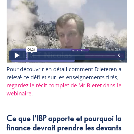
Pour découvrir en détail comment D’Ieteren a
relevé ce défi et sur les enseignements tirés,
regardez le récit complet de Mr Bleret dans le
webinaire
.
Ce que l’IBP apporte et pourquoi la
finance devrait prendre les devants