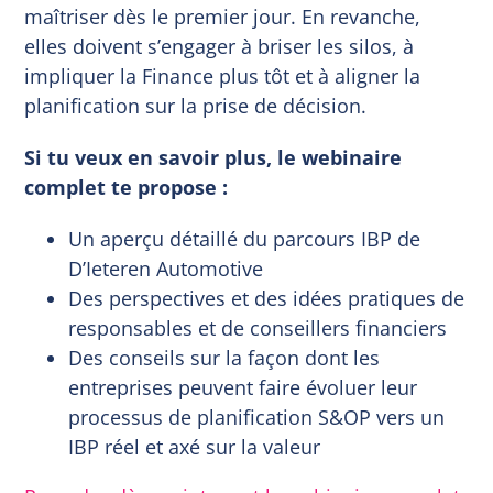
maîtriser dès le premier jour. En revanche,
elles doivent s’engager à briser les silos, à
impliquer la Finance plus tôt et à aligner la
planification sur la prise de décision.
Si tu veux en savoir plus, le webinaire
complet te propose :
Un aperçu détaillé du parcours IBP de
D’Ieteren Automotive
Des perspectives et des idées pratiques de
responsables et de conseillers financiers
Des conseils sur la façon dont les
entreprises peuvent faire évoluer leur
processus de planification S&OP vers un
IBP réel et axé sur la valeur