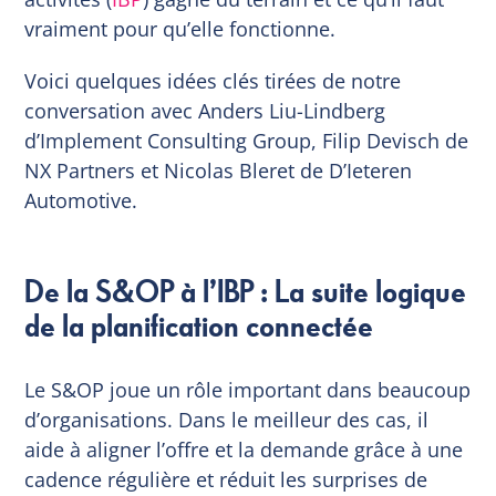
vraiment pour qu’elle fonctionne.
Voici quelques idées clés tirées de notre
conversation avec Anders Liu-Lindberg
d’Implement Consulting Group, Filip Devisch de
NX Partners et Nicolas Bleret de D’Ieteren
Automotive.
De la S&OP à l’IBP : La suite logique
de la planification connectée
Le S&OP joue un rôle important dans beaucoup
d’organisations. Dans le meilleur des cas, il
aide à aligner l’offre et la demande grâce à une
cadence régulière et réduit les surprises de