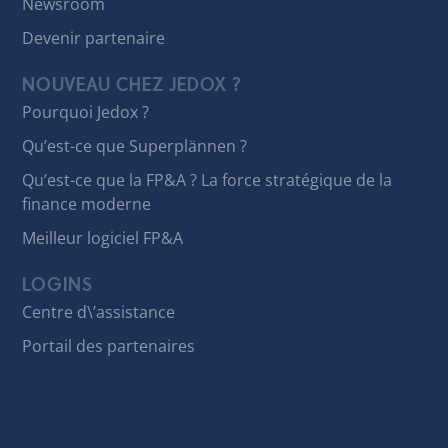
Newsroom
Devenir partenaire
NOUVEAU CHEZ JEDOX ?
Pourquoi Jedox ?
Qu’est-ce que Superplännen ?
Qu’est-ce que la FP&A ? La force stratégique de la
finance moderne
Meilleur logiciel FP&A
LOGINS
Centre d\’assistance
Portail des partenaires