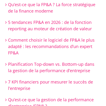
Qu’est-ce que la FP&A ? La force stratégique
de la finance moderne
5 tendances FP&A en 2026 : de la fonction
reporting au moteur de création de valeur
Comment choisir le logiciel de FP&A le plus
adapté : les recommandations d’un expert
FP&A
Planification Top-down vs. Bottom-up dans
la gestion de la performance d’entreprise
7 KPI financiers pour mesurer le succès de
l’entreprise
Qu’est-ce que la gestion de la performance
d’entreprise (EPM) ?