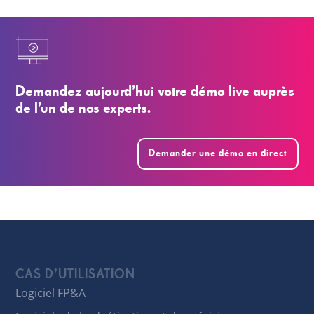
Demandez aujourd’hui votre démo live auprès
de l’un de nos experts.
Demander une démo en direct
CAS D’UTILISATION
Logiciel FP&A