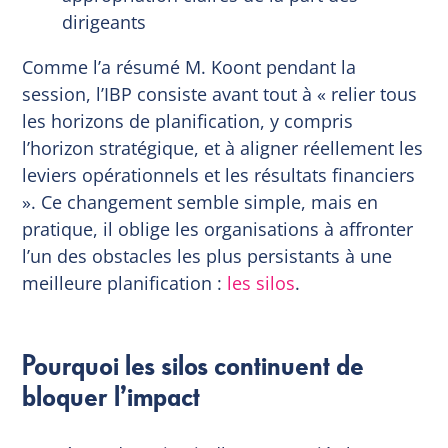
dirigeants
Comme l’a résumé M. Koont pendant la
session, l’IBP consiste avant tout à « relier tous
les horizons de planification, y compris
l’horizon stratégique, et à aligner réellement les
leviers opérationnels et les résultats financiers
». Ce changement semble simple, mais en
pratique, il oblige les organisations à affronter
l’un des obstacles les plus persistants à une
meilleure planification :
les silos
.
Pourquoi les silos continuent de
bloquer l’impact