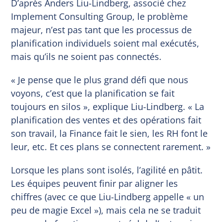
D’après Anders Liu-Lindberg, associé chez
Implement Consulting Group, le problème
majeur, n’est pas tant que les processus de
planification individuels soient mal exécutés,
mais qu’ils ne soient pas connectés.
« Je pense que le plus grand défi que nous
voyons, c’est que la planification se fait
toujours en silos », explique Liu-Lindberg. « La
planification des ventes et des opérations fait
son travail, la Finance fait le sien, les RH font le
leur, etc. Et ces plans se connectent rarement. »
Lorsque les plans sont isolés, l’agilité en pâtit.
Les équipes peuvent finir par aligner les
chiffres (avec ce que Liu-Lindberg appelle « un
peu de magie Excel »), mais cela ne se traduit