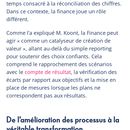
temps consacré à la réconciliation des chiffres.
Dans ce contexte, la finance joue un rôle
différent.
Comme l’a expliqué M. Koont, la Finance peut
agir « comme un catalyseur de création de
valeur », allant au-delà du simple reporting
pour soutenir des choix confiants. Cela
comprend le rapprochement des scénarios
avec le
compte de résultat
, la vérification des
écarts par rapport aux objectifs et la mise en
place de mesures lorsque les plans ne
correspondent pas aux résultats.
De l’amélioration des processus à la
véritable transformation