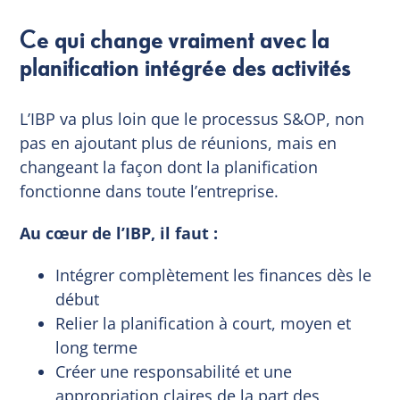
Ce qui change vraiment avec la
planification intégrée des activités
L’IBP va plus loin que le processus S&OP, non
pas en ajoutant plus de réunions, mais en
changeant la façon dont la planification
fonctionne dans toute l’entreprise.
Au cœur de l’IBP, il faut :
Intégrer complètement les finances dès le
début
Relier la planification à court, moyen et
long terme
Créer une responsabilité et une
appropriation claires de la part des