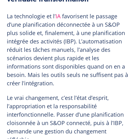
La technologie et l’
IA
favorisent le passage
d’une planification déconnectée à un S&OP
plus solide et, finalement, à une planification
intégrée des activités (IBP). L’automatisation
réduit les tâches manuels, l’analyse des
scénarios devient plus rapide et les
informations sont disponibles quand on en a
besoin. Mais les outils seuls ne suffisent pas à
créer l’intégration.
Le vrai changement, c’est l’état d’esprit,
l’appropriation et la responsabilité
interfonctionnelle. Passer d’une planification
cloisonnée à un S&OP connecté, puis à l’IBP,
demande une gestion du changement