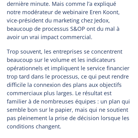
dernière minute. Mais comme l’a expliqué
notre modérateur de webinaire Eren Koont,
vice-président du marketing chez Jedox,
beaucoup de processus S&OP ont du mal à
avoir un vrai impact commercial.
Trop souvent, les entreprises se concentrent
beaucoup sur le volume et les indicateurs
opérationnels et impliquent le service financier
trop tard dans le processus, ce qui peut rendre
difficile la connexion des plans aux objectifs
commerciaux plus larges. Le résultat est
familier à de nombreuses équipes : un plan qui
semble bon sur le papier, mais qui ne soutient
pas pleinement la prise de décision lorsque les
conditions changent.