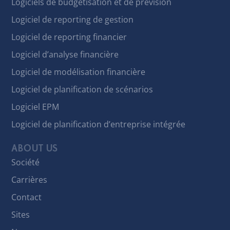
Logiciels de budgétisation et de prévision
Logiciel de reporting de gestion
Logiciel de reporting financier
Logiciel d’analyse financière
Logiciel de modélisation financière
Logiciel de planification de scénarios
Logiciel EPM
Logiciel de planification d’entreprise intégrée
ABOUT US
Société
Carrières
Contact
Sites