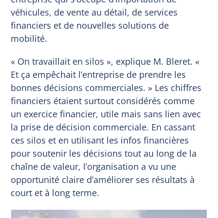
véhicules, de vente au détail, de services
financiers et de nouvelles solutions de
mobilité.
« On travaillait en silos », explique M. Bleret. «
Et ça empêchait l’entreprise de prendre les
bonnes décisions commerciales. » Les chiffres
financiers étaient surtout considérés comme
un exercice financier, utile mais sans lien avec
la prise de décision commerciale. En cassant
ces silos et en utilisant les infos financières
pour soutenir les décisions tout au long de la
chaîne de valeur, l’organisation a vu une
opportunité claire d’améliorer ses résultats à
court et à long terme.