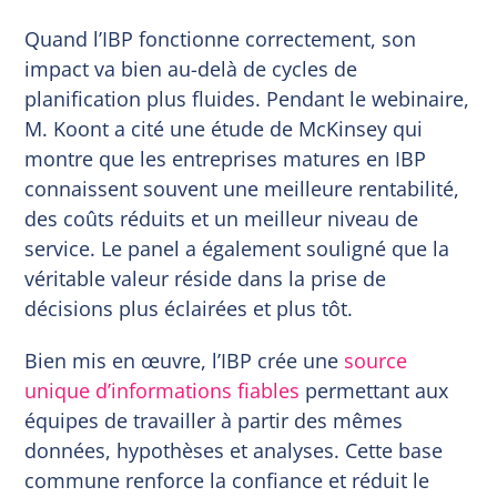
Quand l’IBP fonctionne correctement, son
impact va bien au-delà de cycles de
planification plus fluides. Pendant le webinaire,
M. Koont a cité une étude de McKinsey qui
montre que les entreprises matures en IBP
connaissent souvent une meilleure rentabilité,
des coûts réduits et un meilleur niveau de
service. Le panel a également souligné que la
véritable valeur réside dans la prise de
décisions plus éclairées et plus tôt.
Bien mis en œuvre, l’IBP crée une
source
unique d’informations fiables
permettant aux
équipes de travailler à partir des mêmes
données, hypothèses et analyses. Cette base
commune renforce la confiance et réduit le