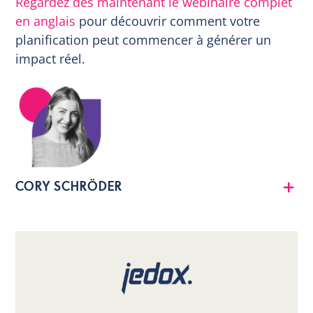
Regardez dès maintenant le webinaire complet
en anglais
pour découvrir comment votre
planification peut commencer à générer un
impact réel.
CORY SCHRÖDER