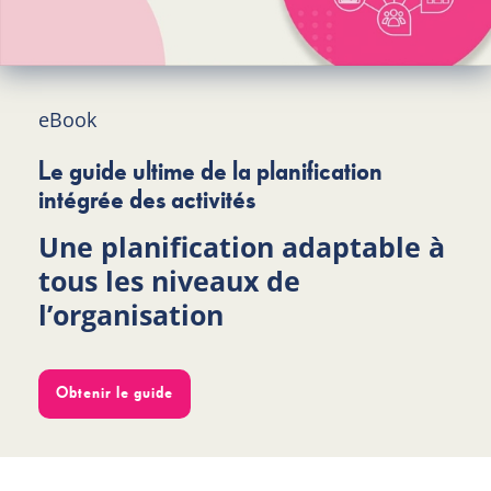
eBook
Le guide ultime de la planification
intégrée des activités
Une planification adaptable à
tous les niveaux de
l’organisation
Obtenir le guide