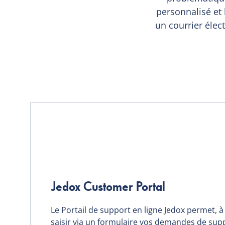
personnalisé et 
un courrier élec
Jedox Customer Portal
Le Portail de support en ligne Jedox permet, 
saisir via un formulaire vos demandes de supp