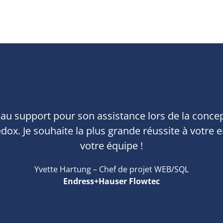
 au support pour son assistance lors de la conc
edox. Je souhaite la plus grande réussite à votre e
votre équipe !
Yvette Hartung – Chef de projet WEB/SQL
Endress+Hauser Flowtec