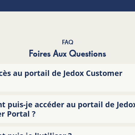
FAQ
Foires Aux Questions
cès au portail de Jedox Customer
puis-je accéder au portail de Jedo
r Portal ?