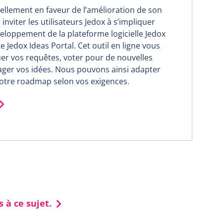
ellement en faveur de l’amélioration de son
inviter les utilisateurs Jedox à s’impliquer
eloppement de la plateforme logicielle Jedox
ote Jedox Ideas Portal. Cet outil en ligne vous
 vos requêtes, voter pour de nouvelles
tager vos idées. Nous pouvons ainsi adapter
otre roadmap selon vos exigences.
 à ce sujet.