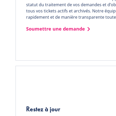
statut du traitement de vos demandes et d’ob
tous vos tickets actifs et archivés. Notre équip
rapidement et de manière transparente tout
Soumettre une demande​
Restez à jour