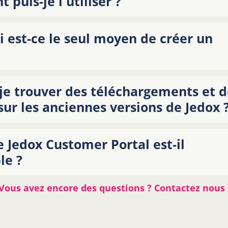
puis-je l'utiliser ?
 est-ce le seul moyen de créer un
je trouver des téléchargements et d
 sur les anciennes versions de Jedox 
 Jedox Customer Portal est-il
le ?
Vous avez encore des questions ? Contactez nous 