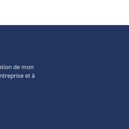
eption de mon
ntreprise et à