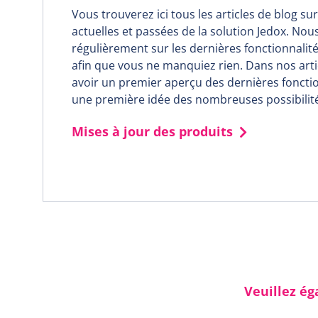
Vous trouverez ici tous les articles de blog su
actuelles et passées de la solution Jedox. No
régulièrement sur les dernières fonctionnalité
afin que vous ne manquiez rien. Dans nos art
avoir un premier aperçu des dernières fonctio
une première idée des nombreuses possibilit
Mises à jour des produits
Veuillez ég