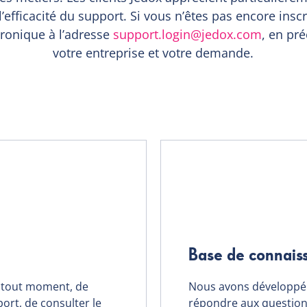
l’efficacité du support. Si vous n’êtes pas encore insc
tronique à l’adresse
support.login@jedox.com
, en pr
votre entreprise et votre demande.
Base de connais
à tout moment, de
Nous avons développé 
ort, de consulter le
répondre aux questions