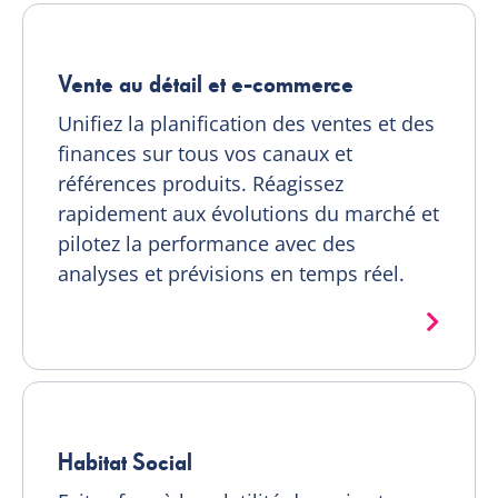
Vente au détail et e-commerce
Unifiez la planification des ventes et des
finances sur tous vos canaux et
références produits. Réagissez
rapidement aux évolutions du marché et
pilotez la performance avec des
analyses et prévisions en temps réel.
Habitat Social