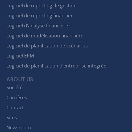
Logiciel de reporting de gestion
Logiciel de reporting financier
Logiciel d’analyse financière
Logiciel de modélisation financière
Logiciel de planification de scénarios
Logiciel EPM
Logiciel de planification d’entreprise intégrée
ABOUT US
Société
Carrières
Contact
Sites
Newsroom