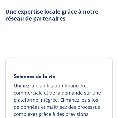
Une expertise locale grâce à notre
FR
réseau de partenaires
Sciences de la vie
Unifiez la planification financière,
commerciale et de la demande sur une
plateforme intégrée. Éliminez les silos
de données et maîtrisez des processus
complexes grâce à des prévisions