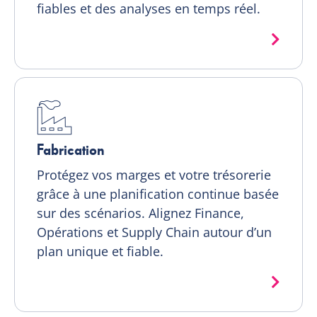
fiables et des analyses en temps réel.
Fabrication
Protégez vos marges et votre trésorerie
grâce à une planification continue basée
sur des scénarios. Alignez Finance,
Opérations et Supply Chain autour d’un
plan unique et fiable.