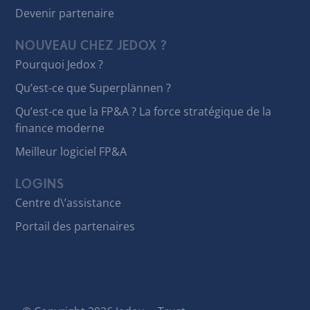
Devenir partenaire
NOUVEAU CHEZ JEDOX ?
Pourquoi Jedox ?
Qu’est-ce que Superplännen ?
Qu’est-ce que la FP&A ? La force stratégique de la
finance moderne
Meilleur logiciel FP&A
LOGINS
Centre d\’assistance
Portail des partenaires