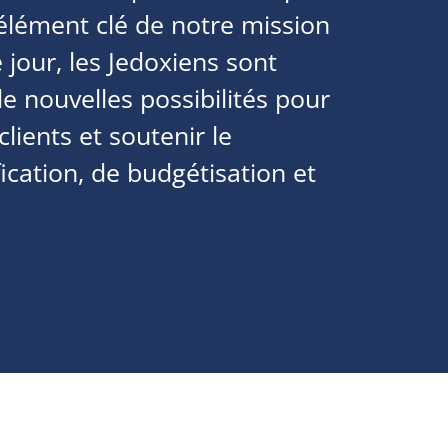
 élément clé de notre mission
jour, les Jedoxiens sont
 nouvelles possibilités pour
clients et soutenir le
ication, de budgétisation et