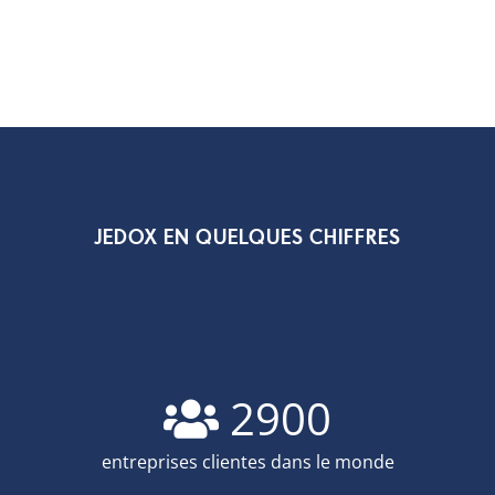
JEDOX EN QUELQUES CHIFFRES
2900
entreprises clientes dans le monde