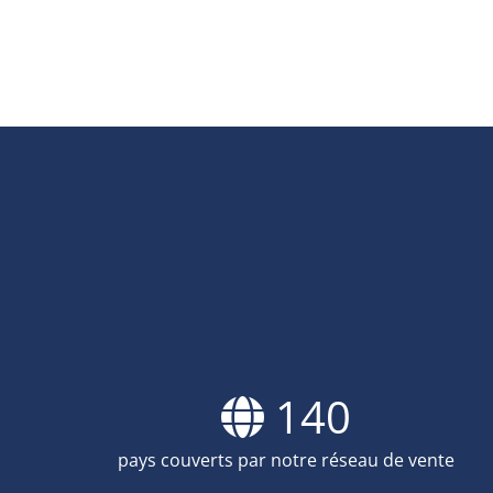
140
pays couverts par notre réseau de vente