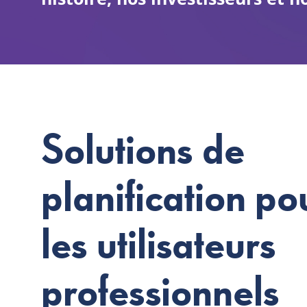
Solutions de
planification po
les utilisateurs
professionnels