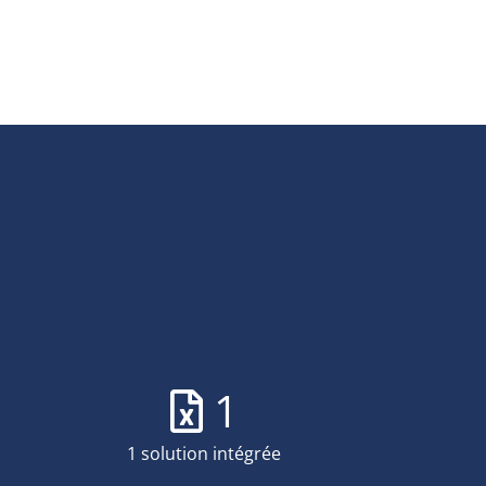
1
1 solution intégrée