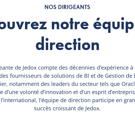
NOS DIRIGEANTS
ouvrez notre équip
direction
geante de Jedox compte des décennies d’expérience à
 des fournisseurs de solutions de BI et de Gestion de
er, notamment des leaders du secteur tels que Oracle
e d’une volonté d’innovation et d’un esprit d’entrepri
 l’international, l’équipe de direction participe en gra
succès croissant de Jedox.