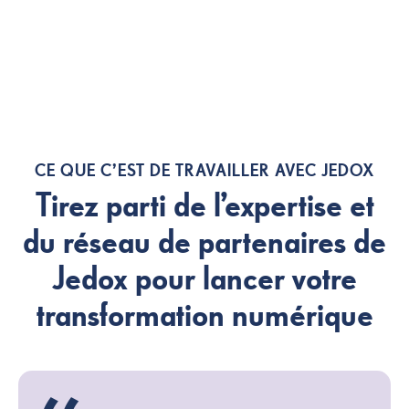
CE QUE C’EST DE TRAVAILLER AVEC JEDOX
Tirez parti de l’expertise et
du réseau de partenaires de
Jedox pour lancer votre
transformation numérique