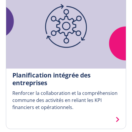
Planification intégrée des
entreprises
Renforcer la collaboration et la compréhension
commune des activités en reliant les KPI
financiers et opérationnels.