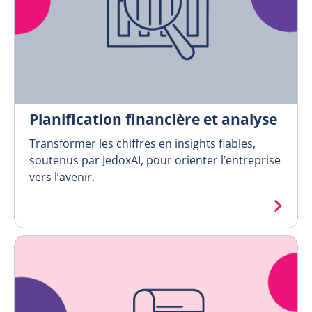
Planification financière et analyse
Transformer les chiffres en insights fiables,
soutenus par JedoxAI, pour orienter l’entreprise
vers l’avenir.