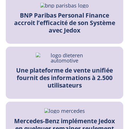
BNP Paribas Personal Finance
accroit l’efficacité de son Système
avec Jedox
Une plateforme de vente unifiée
fournit des informations à 2.500
utilisateurs
Mercedes-Benz implémente Jedox
en quelques semaines seulement