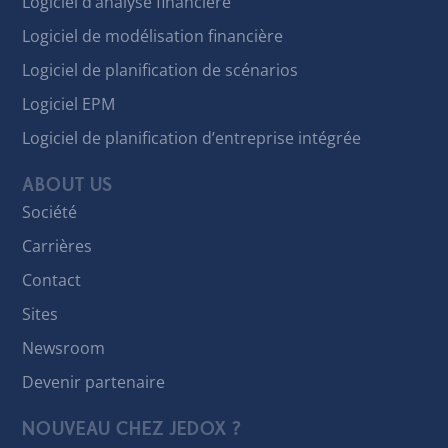
Logiciel d’analyse financière
Logiciel de modélisation financière
Logiciel de planification de scénarios
Logiciel EPM
Logiciel de planification d’entreprise intégrée
ABOUT US
Société
Carrières
Contact
Sites
Newsroom
Devenir partenaire
NOUVEAU CHEZ JEDOX ?