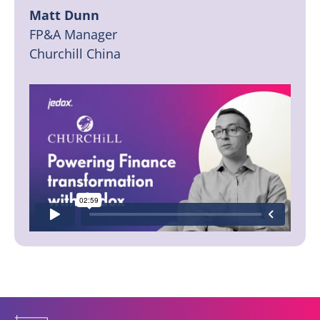
Matt Dunn
FP&A Manager
Churchill China