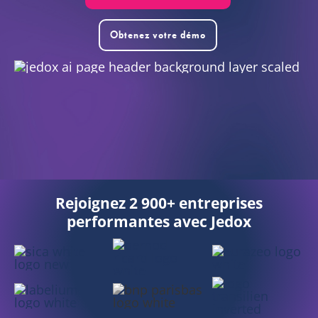
Obtenez votre démo
FR
Rejoignez 2 900+ entreprises
performantes avec Jedox