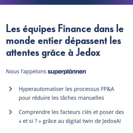
Les équipes Finance dans le
monde entier dépassent les
attentes grâce à Jedox
Nous l’appelons
Hyperautomatiser les processus FP&A
pour réduire les tâches manuelles
Comprendre les facteurs clés et poser des
« et si ? » grâce au digital twin de JedoxAI