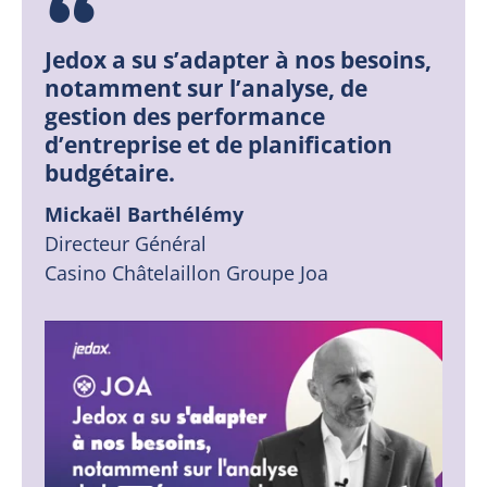
Jedox a su s’adapter à nos besoins,
notamment sur l’analyse, de
gestion des performance
d’entreprise et de planification
budgétaire.
Mickaël Barthélémy
Directeur Général
Casino Châtelaillon Groupe Joa