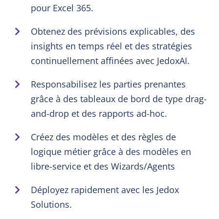
pour Excel 365.
Obtenez des prévisions explicables, des
insights en temps réel et des stratégies
continuellement affinées avec JedoxAI.
Responsabilisez les parties prenantes
grâce à des tableaux de bord de type drag-
and-drop et des rapports ad-hoc.
Créez des modèles et des règles de
logique métier grâce à des modèles en
libre-service et des Wizards/Agents
Déployez rapidement avec les Jedox
Solutions.