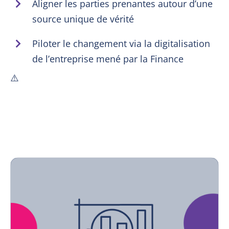
Aligner les parties prenantes autour d’une
source unique de vérité
Piloter le changement via la digitalisation
de l’entreprise mené par la Finance