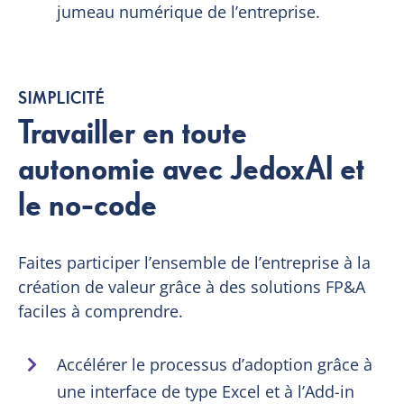
jumeau numérique de l’entreprise.
SIMPLICITÉ
Travailler en toute
autonomie avec JedoxAI et
le no-code
Faites participer l’ensemble de l’entreprise à la
création de valeur grâce à des solutions FP&A
faciles à comprendre.
Accélérer le processus d’adoption grâce à
une interface de type Excel et à l’Add-in