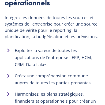
opérationnels
Intégrez les données de toutes les sources et
systèmes de l’entreprise pour créer une source
unique de vérité pour le reporting, la
planification, la budgétisation et les prévisions.
Exploitez la valeur de toutes les
applications de l’entreprise : ERP, HCM,
CRM, Data Lakes.
Créez une compréhension commune
auprès de toutes les parties prenantes.
Harmonisez les plans stratégiques,
financiers et opérationnels pour créer un