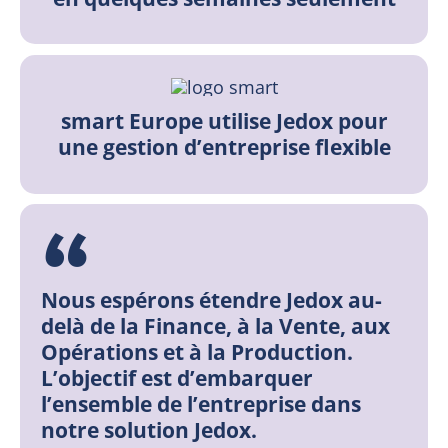
smart Europe utilise Jedox pour
une gestion d’entreprise flexible
Nous espérons étendre Jedox au-
delà de la Finance, à la Vente, aux
Opérations et à la Production.
L’objectif est d’embarquer
l’ensemble de l’entreprise dans
notre solution Jedox.