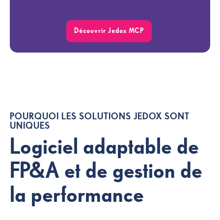
Découvrir Jedox MCP
POURQUOI LES SOLUTIONS JEDOX SONT
UNIQUES
Logiciel adaptable de
FP&A et de gestion de
la performance