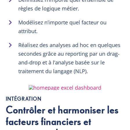
règles de logique métier.
Modélisez n’importe quel facteur ou
attribut.
Réalisez des analyses ad hoc en quelques
secondes grâce au reporting par un drag-
and-drop et à l’analyse basée sur le
traitement du langage (NLP).
INTÉGRATION
Contrôler et harmoniser les
facteurs financiers et