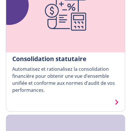
Consolidation statutaire
Automatisez et rationalisez la consolidation
financière pour obtenir une vue d’ensemble
unifiée et conforme aux normes d’audit de vos
performances.