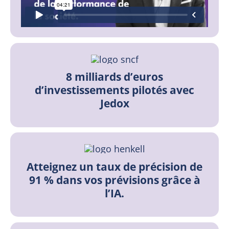
8 milliards d’euros
d’investissements pilotés avec
Jedox
Atteignez un taux de précision de
91 % dans vos prévisions grâce à
l’IA.