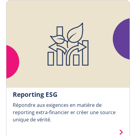
Reporting ESG
Répondre aux exigences en matière de
reporting extra-financier er créer une source
unique de vérité.