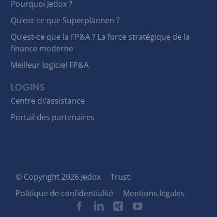
Pourquoi Jedox ?
Qu’est-ce que Superplännen ?
Qu’est-ce que la FP&A ? La force stratégique de la
finance moderne
Meilleur logiciel FP&A
LOGINS
Centre d\’assistance
Portail des partenaires
© Copyright 2026 Jedox
Trust
Politique de confidentialité
Mentions légales