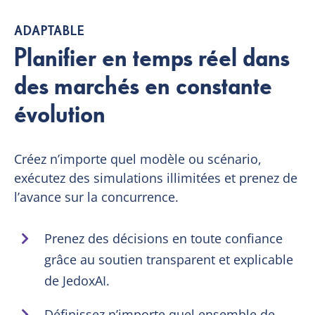
ADAPTABLE
Planifier en temps réel dans
des marchés en constante
évolution
Créez n’importe quel modèle ou scénario,
exécutez des simulations illimitées et prenez de
l’avance sur la concurrence.
Prenez des décisions en toute confiance
grâce au soutien transparent et explicable
de JedoxAI.
Définissez n’importe quel ensemble de