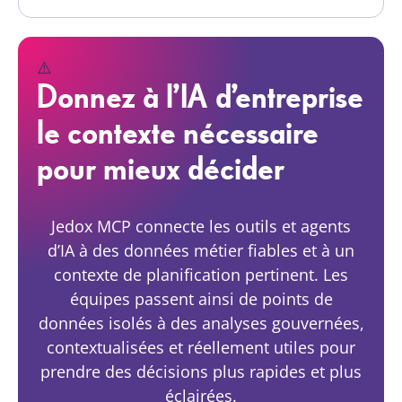
Donnez à l’IA d’entreprise
le contexte nécessaire
pour mieux décider
Jedox MCP connecte les outils et agents
d’IA à des données métier fiables et à un
contexte de planification pertinent. Les
équipes passent ainsi de points de
données isolés à des analyses gouvernées,
contextualisées et réellement utiles pour
prendre des décisions plus rapides et plus
éclairées.