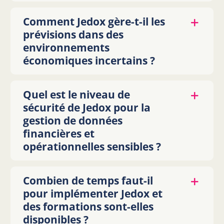
Comment Jedox gère-t-il les
prévisions dans des
environnements
économiques incertains ?
Quel est le niveau de
sécurité de Jedox pour la
gestion de données
financières et
opérationnelles sensibles ?
Combien de temps faut-il
pour implémenter Jedox et
des formations sont-elles
disponibles ?