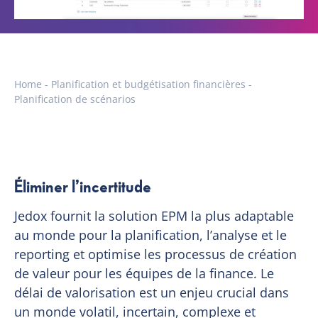
Home
-
Planification et budgétisation financières
-
Planification de scénarios
Éliminer l’incertitude
Jedox fournit la solution EPM la plus adaptable
au monde pour la planification, l’analyse et le
reporting et optimise les processus de création
de valeur pour les équipes de la finance. Le
délai de valorisation est un enjeu crucial dans
un monde volatil, incertain, complexe et