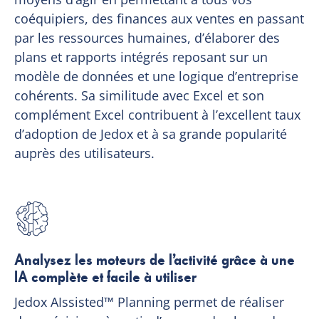
coéquipiers, des finances aux ventes en passant
par les ressources humaines, d’élaborer des
plans et rapports intégrés reposant sur un
modèle de données et une logique d’entreprise
cohérents. Sa similitude avec Excel et son
complément Excel contribuent à l’excellent taux
d’adoption de Jedox et à sa grande popularité
auprès des utilisateurs.
Analysez les moteurs de l’activité grâce à une
IA complète et facile à utiliser
Jedox AIssisted™ Planning permet de réaliser