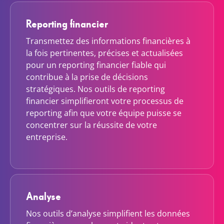
Reporting financier
Transmettez des informations financières à
la fois pertinentes, précises et actualisées
pour un reporting financier fiable qui
contribue à la prise de décisions
stratégiques. Nos outils de reporting
financier simplifieront votre processus de
reporting afin que votre équipe puisse se
concentrer sur la réussite de votre
entreprise.
Analyse
Nos outils d’analyse simplifient les données