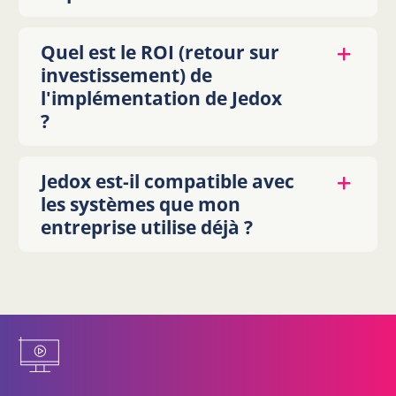
Quel est le ROI (retour sur
investissement) de
l'implémentation de Jedox
?
Jedox est-il compatible avec
les systèmes que mon
entreprise utilise déjà ?