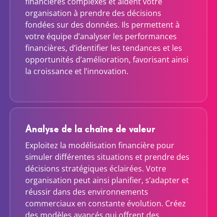
financières complexes et aident votre
organisation à prendre des décisions
fondées sur des données. Ils permettent à
votre équipe d’analyser les performances
financières, d’identifier les tendances et les
opportunités d’amélioration, favorisant ainsi
la croissance et l’innovation.
Analyse de la chaîne de valeur
Exploitez la modélisation financière pour
simuler différentes situations et prendre des
décisions stratégiques éclairées. Votre
organisation peut ainsi planifier, s’adapter et
réussir dans des environnements
commerciaux en constante évolution. Créez
des modèles avancés qui offrent des