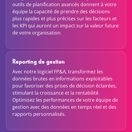
outils de planification avancés donnent à votre
équipe la capacité de prendre des décisions
plus rapides et plus précises sur les facteurs et
les KPI qui auront un impact sur la valeur future
de votre organisation.
Reporting de gestion
Avec notre logiciel FP&A, transformez les
données brutes en informations exploitables
pour favoriser des prises de décision éclairées,
stimulant la croissance et la rentabilité.
Optimisez les performances de votre équipe de
gestion avec des données en temps réel et des
rapports personnalisés.