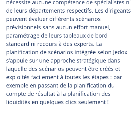
nécessite aucune compétence de spécialistes ni
de leurs départements respectifs. Les dirigeants
peuvent évaluer différents scénarios
prévisionnels sans aucun effort manuel,
paramétrage de leurs tableaux de bord
standard ni recours à des experts. La
planification de scénarios intégrée selon Jedox
s’appuie sur une approche stratégique dans
laquelle des scénarios peuvent être créés et
exploités facilement à toutes les étapes : par
exemple en passant de la planification du
compte de résultat à la planification des
liquidités en quelques clics seulement !