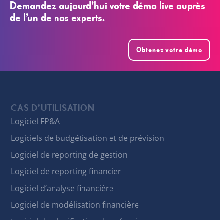
Demandez aujourd’hui votre démo live auprès
de l’un de nos experts.
Obtenez votre démo
CAS D’UTILISATION
Logiciel FP&A
Logiciels de budgétisation et de prévision
Logiciel de reporting de gestion
Logiciel de reporting financier
Logiciel d’analyse financière
Logiciel de modélisation financière