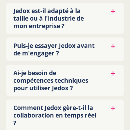
Jedox est-il adapté à la
taille ou à l'industrie de
mon entreprise ?
Puis-je essayer Jedox avant
de m'engager ?
Ai-je besoin de
compétences techniques
pour utiliser Jedox ?
Comment Jedox gère-t-il la
collaboration en temps réel
?