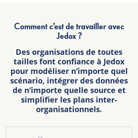
Comment c’est de travailler avec
Jedox ?
Des organisations de toutes
tailles font confiance à Jedox
pour modéliser n’importe quel
scénario, intégrer des données
de n’importe quelle source et
simplifier les plans inter-
organisationnels.