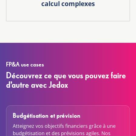
calcul complexes
FP&A use cases
Découvrez ce que vous pouvez faire
d’autre avec Jedox
Budgétisation et prévision
Atteignez vos objectifs financiers grâce à une
budgétisation et des prévisions agiles. Nos