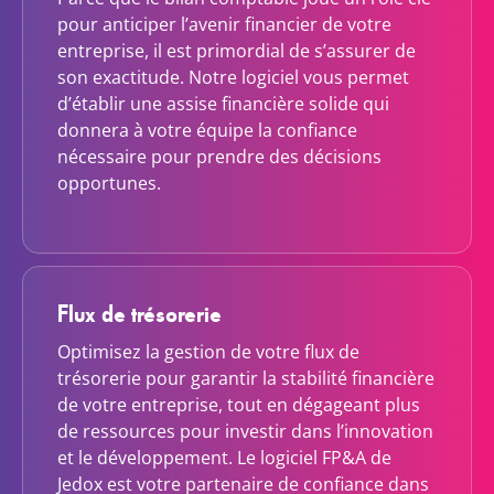
pour anticiper l’avenir financier de votre
entreprise, il est primordial de s’assurer de
son exactitude. Notre logiciel vous permet
d’établir une assise financière solide qui
donnera à votre équipe la confiance
nécessaire pour prendre des décisions
opportunes.
Flux de trésorerie
Optimisez la gestion de votre flux de
trésorerie pour garantir la stabilité financière
de votre entreprise, tout en dégageant plus
de ressources pour investir dans l’innovation
et le développement. Le logiciel FP&A de
Jedox est votre partenaire de confiance dans