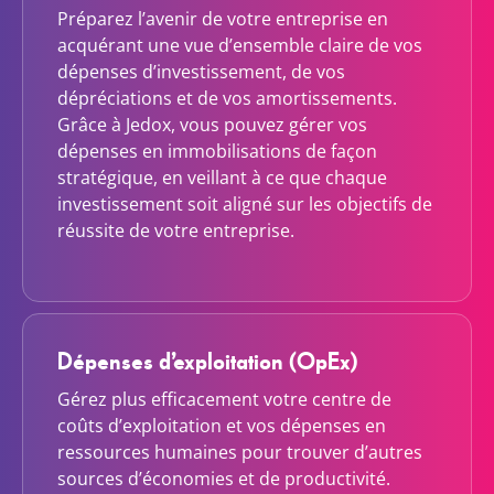
Préparez l’avenir de votre entreprise en
acquérant une vue d’ensemble claire de vos
dépenses d’investissement, de vos
dépréciations et de vos amortissements.
Grâce à Jedox, vous pouvez gérer vos
dépenses en immobilisations de façon
stratégique, en veillant à ce que chaque
investissement soit aligné sur les objectifs de
réussite de votre entreprise.
Dépenses d’exploitation (OpEx)
Gérez plus efficacement votre centre de
coûts d’exploitation et vos dépenses en
ressources humaines pour trouver d’autres
sources d’économies et de productivité.