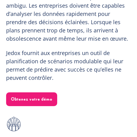
ambigu. Les entreprises doivent être capables
d’analyser les données rapidement pour
prendre des décisions éclairées. Lorsque les
plans prennent trop de temps, ils arrivent à
obsolescence avant même leur mise en œuvre.
Jedox fournit aux entreprises un outil de
planification de scénarios modulable qui leur
permet de prédire avec succès ce qu’elles ne
peuvent contrôler.
Obtenez votre démo