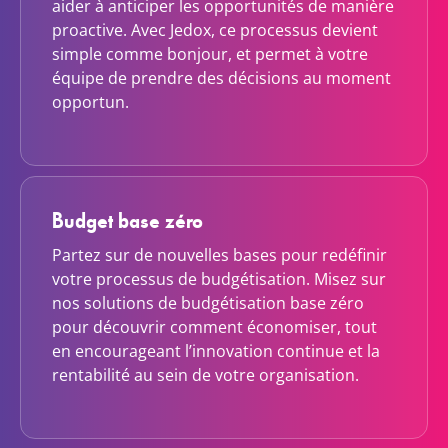
aider à anticiper les opportunités de manière
proactive. Avec Jedox, ce processus devient
simple comme bonjour, et permet à votre
équipe de prendre des décisions au moment
opportun.
Budget base zéro
Partez sur de nouvelles bases pour redéfinir
votre processus de budgétisation. Misez sur
nos solutions de budgétisation base zéro
pour découvrir comment économiser, tout
en encourageant l’innovation continue et la
rentabilité au sein de votre organisation.