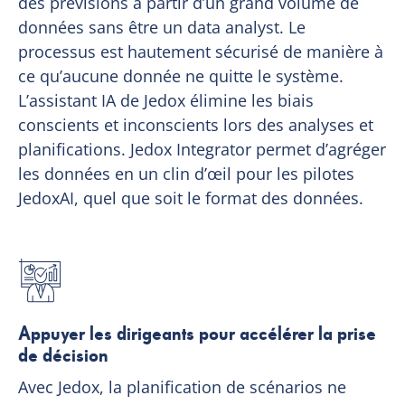
des prévisions à partir d’un grand volume de
données sans être un data analyst. Le
processus est hautement sécurisé de manière à
ce qu’aucune donnée ne quitte le système.
L’assistant IA de Jedox élimine les biais
conscients et inconscients lors des analyses et
planifications. Jedox Integrator permet d’agréger
les données en un clin d’œil pour les pilotes
JedoxAI, quel que soit le format des données.
Appuyer les dirigeants pour accélérer la prise
de décision
Avec Jedox, la planification de scénarios ne