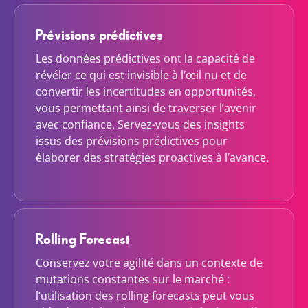
Prévisions prédictives
Les données prédictives ont la capacité de
révéler ce qui est invisible à l’œil nu et de
convertir les incertitudes en opportunités,
vous permettant ainsi de traverser l’avenir
avec confiance. Servez-vous des insights
issus des prévisions prédictives pour
élaborer des stratégies proactives à l’avance.
Rolling Forecast
Conservez votre agilité dans un contexte de
mutations constantes sur le marché :
l’utilisation des rolling forecasts peut vous