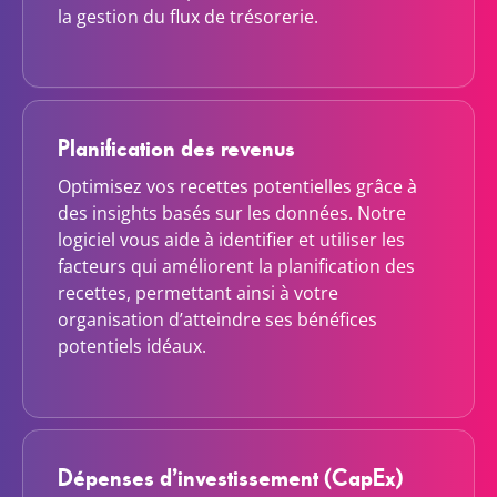
la gestion du flux de trésorerie.
Planification des revenus
Optimisez vos recettes potentielles grâce à
des insights basés sur les données. Notre
logiciel vous aide à identifier et utiliser les
facteurs qui améliorent la planification des
recettes, permettant ainsi à votre
organisation d’atteindre ses bénéfices
potentiels idéaux.
Dépenses d’investissement (CapEx)