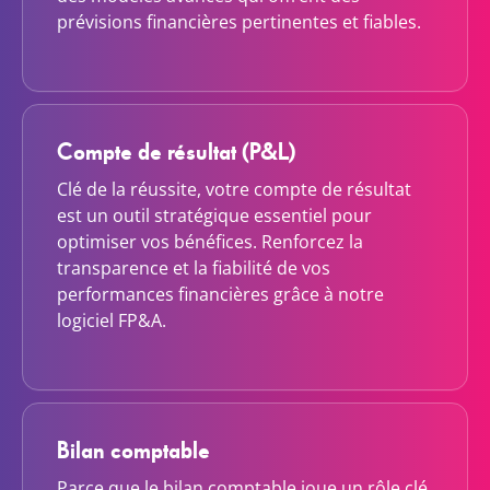
prévisions financières pertinentes et fiables.
Compte de résultat (P&L)
Clé de la réussite, votre compte de résultat
est un outil stratégique essentiel pour
optimiser vos bénéfices. Renforcez la
transparence et la fiabilité de vos
performances financières grâce à notre
logiciel FP&A.
Bilan comptable
Parce que le bilan comptable joue un rôle clé