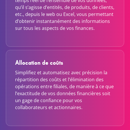
temps réel de l’ensemble de vos données,
qu’il s’agisse d’entités, de produits, de clients,
etc., depuis le web ou Excel, vous permettant
d’obtenir instantanément des informations
sur tous les aspects de vos finances.
Allocation de coûts
Simplifiez et automatisez avec précision la
répartition des coûts et l’élimination des
opérations entre filiales, de manière à ce que
l’exactitude de vos données financières soit
un gage de confiance pour vos
collaborateurs et actionnaires.