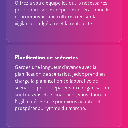
Offrez à votre équipe les outils nécessaires
pour optimiser les dépenses opérationnelles
et promouvoir une culture axée sur la
vigilance budgétaire et la rentabilité.
Planification de scénarios
Gardez une longueur d’avance avec la
planification de scénarios. Jedox prend en
charge la planification collaborative de
scénarios pour préparer votre organisation
sur tous vos états financiers, vous donnant
l’agilité nécessaire pour vous adapter et
prospérer au rythme du marché.