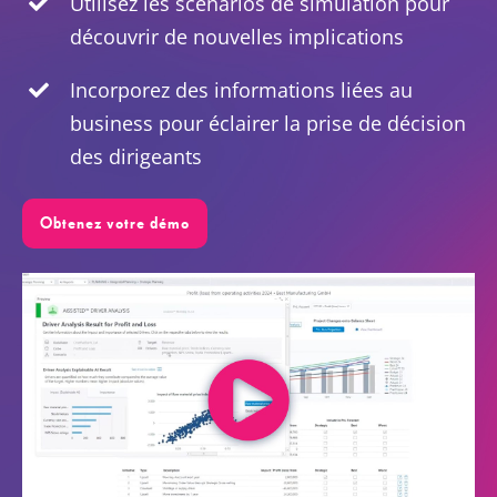
Utilisez les scénarios de simulation pour
découvrir de nouvelles implications
FR
Incorporez des informations liées au
business pour éclairer la prise de décision
des dirigeants
Obtenez votre démo