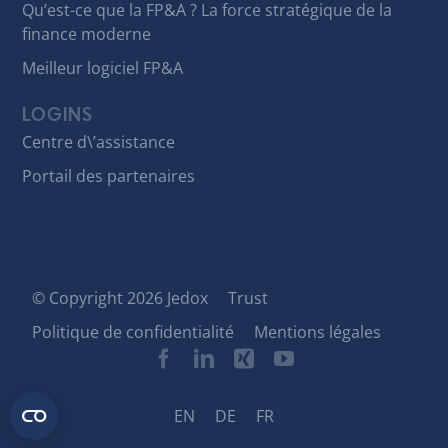
Qu’est-ce que la FP&A ? La force stratégique de la
finance moderne
Meilleur logiciel FP&A
LOGINS
Centre d\’assistance
Portail des partenaires
© Copyright 2026 Jedox
Trust
Politique de confidentialité
Mentions légales
EN
DE
FR