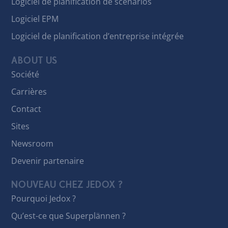
Logiciel de planification de scénarios
Logiciel EPM
Logiciel de planification d’entreprise intégrée
ABOUT US
Société
Carrières
Contact
Sites
Newsroom
Devenir partenaire
NOUVEAU CHEZ JEDOX ?
Pourquoi Jedox ?
Qu’est-ce que Superplännen ?