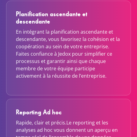
Planification ascendante et
descendante
En intégrant la planification ascendante et
descendante, vous favorisez la cohésion et la
coopération au sein de votre entreprise.
Faites confiance à Jedox pour simplifier ce
processus et garantir ainsi que chaque
membre de votre équipe participe
activement à la réussite de l’entreprise.
Reporting Ad hoc
Rapide, clair et précis.Le reporting et les
analyses ad hoc vous donnent un aperçu en