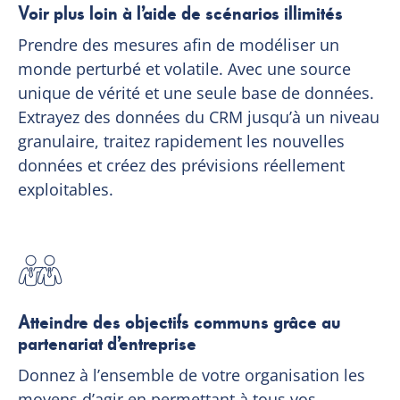
Voir plus loin à l’aide de scénarios illimités
Prendre des mesures afin de modéliser un
monde perturbé et volatile. Avec une source
unique de vérité et une seule base de données.
Extrayez des données du CRM jusqu’à un niveau
granulaire, traitez rapidement les nouvelles
données et créez des prévisions réellement
exploitables.
Atteindre des objectifs communs grâce au
partenariat d’entreprise
Donnez à l’ensemble de votre organisation les
moyens d’agir en permettant à tous vos