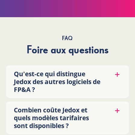
FAQ
Foire aux questions
Qu'est-ce qui distingue
Jedox des autres logiciels de
FP&A ?
Combien coûte Jedox et
quels modèles tarifaires
sont disponibles ?