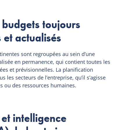
 budgets toujours
 et actualisés
tinentes sont regroupées au sein d’une
ualisée en permanence, qui contient toutes les
ées et prévisionnelles. La planification
us les secteurs de l’entreprise, qu’il s’agisse
tes ou des ressources humaines.
et intelligence