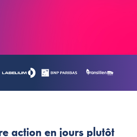
re action en jours plutôt