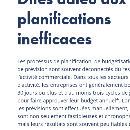
planifications
inefficaces
Les processus de planification, de budgétisati
de prévision sont souvent déconnectés du res
l’activité commerciale. Dans tous les secteurs
d’activité, les entreprises ont généralement b
30 jours ou plus et d’au moins trois cycles de
pour faire approuver leur budget annuel*. Lo
les prévisions sont effectuées manuellement, 
sont non seulement fastidieuses et chronoph
mais leurs résultats sont souvent peu fiables 