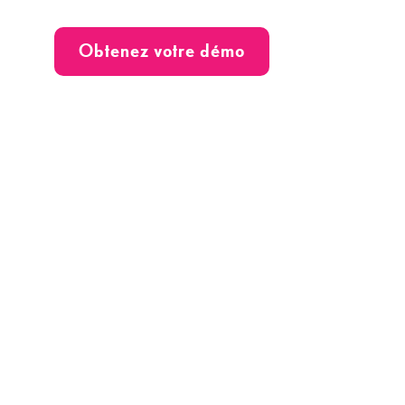
Obtenez votre démo