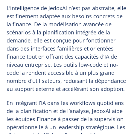
L’intelligence de JedoxAI n’est pas abstraite, elle
est finement adaptée aux besoins concrets de
la finance. De la modélisation avancée de
scénarios à la planification intégrée de la
demande, elle est conçue pour fonctionner
dans des interfaces familières et orientées
finance tout en offrant des capacités d’IA de
niveau entreprise. Les outils low-code et no-
code la rendent accessible à un plus grand
nombre d’utilisateurs, réduisant la dépendance
au support externe et accélérant son adoption.
En intégrant l’IA dans les workflows quotidiens
de la planification et de l’analyse, JedoxAI aide
les équipes Finance à passer de la supervision
opérationnelle à un leadership stratégique. Les