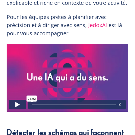
explicable et riche en contexte de votre activité.
Pour les équipes prêtes à planifier avec
précision et à diriger avec sens,
JedoxAI
est là
pour vous accompagner.
Détecter les schémas qui façonnent