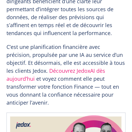
dirigeants bénéficient d’une clarté leur
permettant d’intégrer toutes les sources de
données, de réaliser des prévisions qui
s’affinent en temps réel et de découvrir les
tendances qui influencent la performance.
C’est une planification financière avec
précision, propulsée par une IA au service d’un
objectif. Et désormais, elle est accessible à tous
les clients Jedox.
Découvrez JedoxAI dès
aujourd’hui
et voyez comment elle peut
transformer votre fonction Finance — tout en
vous donnant la confiance nécessaire pour
anticiper l’avenir.