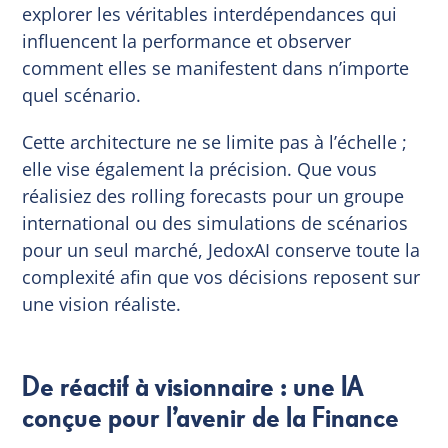
explorer les véritables interdépendances qui
influencent la performance et observer
comment elles se manifestent dans n’importe
quel scénario.
Cette architecture ne se limite pas à l’échelle ;
elle vise également la précision. Que vous
réalisiez des rolling forecasts pour un groupe
international ou des simulations de scénarios
pour un seul marché, JedoxAI conserve toute la
complexité afin que vos décisions reposent sur
une vision réaliste.
De réactif à visionnaire : une IA
conçue pour l’avenir de la Finance