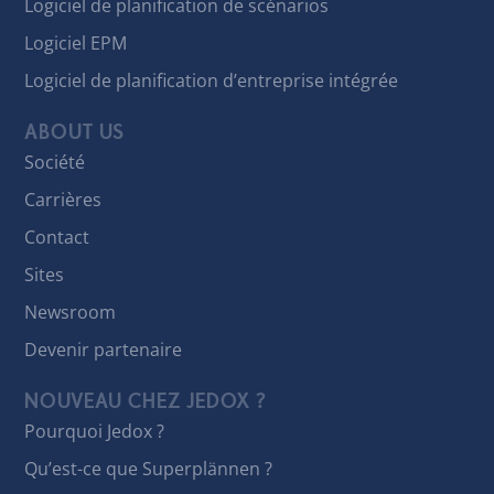
Logiciel de planification de scénarios
Logiciel EPM
Logiciel de planification d’entreprise intégrée
ABOUT US
Société
Carrières
Contact
Sites
Newsroom
Devenir partenaire
NOUVEAU CHEZ JEDOX ?
Pourquoi Jedox ?
Qu’est-ce que Superplännen ?