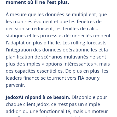
moment où il ne l’est plus.
À mesure que les données se multiplient, que
les marchés évoluent et que les fenêtres de
décision se réduisent, les feuilles de calcul
statiques et les processus déconnectés rendent
l’adaptation plus difficile. Les rolling forecasts,
l’intégration des données opérationnelles et la
planification de scénarios multivariés ne sont
plus de simples « options intéressantes », mais
des capacités essentielles. De plus en plus, les
leaders finance se tournent vers l’IA pour y
parvenir.
JedoxAI répond à ce besoin.
Disponible pour
chaque client Jedox, ce n’est pas un simple
add-on ou une fonctionnalité, mais un moteur