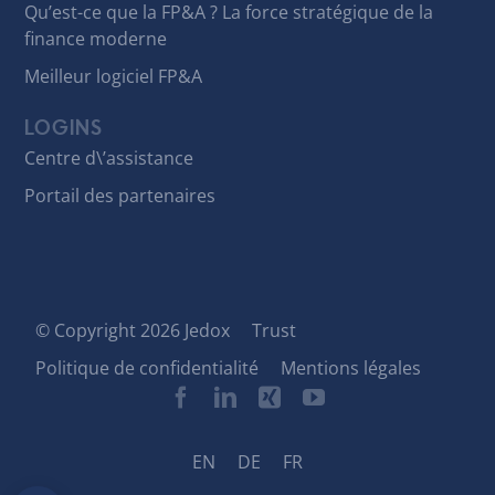
Qu’est-ce que la FP&A ? La force stratégique de la
finance moderne
Meilleur logiciel FP&A
LOGINS
Centre d\’assistance
Portail des partenaires
© Copyright 2026 Jedox
Trust
Politique de confidentialité
Mentions légales
EN
DE
FR