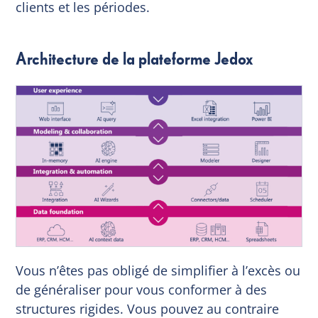
clients et les périodes.
Architecture de la plateforme Jedox
Vous n’êtes pas obligé de simplifier à l’excès ou
de généraliser pour vous conformer à des
structures rigides. Vous pouvez au contraire