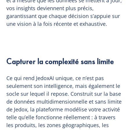
et à mesure que les données se mettent à jour,
vos insights deviennent plus précis,
garantissant que chaque décision s’appuie sur
une vision à la fois récente et exhaustive.
Capturer la complexité sans limite
Ce qui rend JedoxAI unique, ce n’est pas
seulement son intelligence, mais également le
socle sur lequel il repose. Construit sur la base
de données multidimensionnelle et sans limite
de Jedox, la plateforme modélise votre activité
telle qu’elle fonctionne réellement : à travers
les produits, les zones géographiques, les