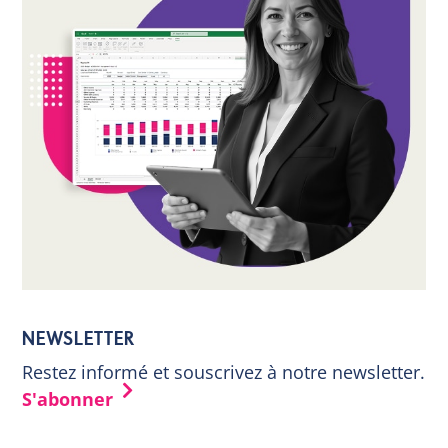
NEWSLETTER
Restez informé et souscrivez à notre newsletter.
S'abonner