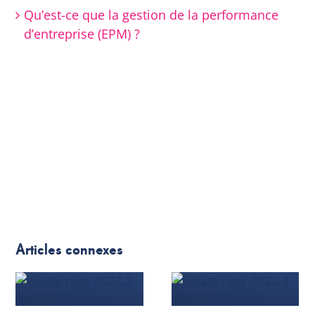
Qu’est-ce que la gestion de la performance
d’entreprise (EPM) ?
Articles connexes