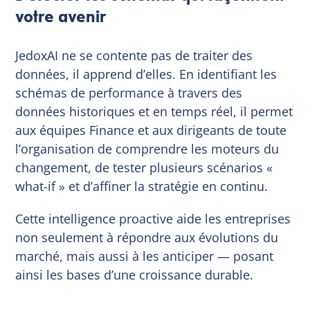
votre avenir
JedoxAI ne se contente pas de traiter des
données, il apprend d’elles. En identifiant les
schémas de performance à travers des
données historiques et en temps réel, il permet
aux équipes Finance et aux dirigeants de toute
l’organisation de comprendre les moteurs du
changement, de tester plusieurs scénarios «
what-if » et d’affiner la stratégie en continu.
Cette intelligence proactive aide les entreprises
non seulement à répondre aux évolutions du
marché, mais aussi à les anticiper — posant
ainsi les bases d’une croissance durable.