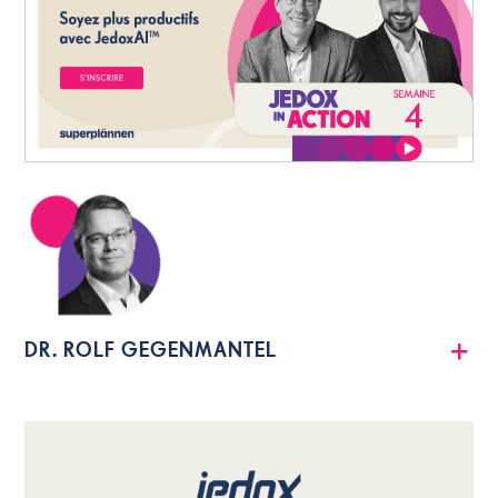
DR. ROLF GEGENMANTEL