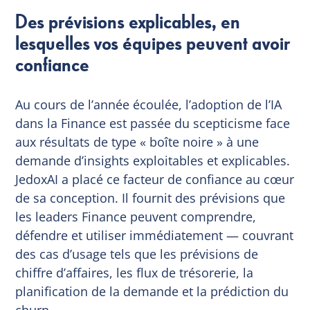
Des prévisions explicables, en
lesquelles vos équipes peuvent avoir
confiance
Au cours de l’année écoulée, l’adoption de l’IA
dans la Finance est passée du scepticisme face
aux résultats de type « boîte noire » à une
demande d’insights exploitables et explicables.
JedoxAI a placé ce facteur de confiance au cœur
de sa conception. Il fournit des prévisions que
les leaders Finance peuvent comprendre,
défendre et utiliser immédiatement — couvrant
des cas d’usage tels que les prévisions de
chiffre d’affaires, les flux de trésorerie, la
planification de la demande et la prédiction du
churn.