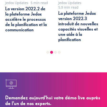
Jedox Updates
5 min read
Jedox Updates
5.9 min read
La version 2022.2 de
La plateforme Jedox
la plateforme Jedox
version 2022.3
accélère le processus
introduit de nouvelles
de la planification et la
capacités visuelles et
communication
une aide à la
planification
Demandez aujourd’hui votre démo live auprès
de l’un de nos experts.