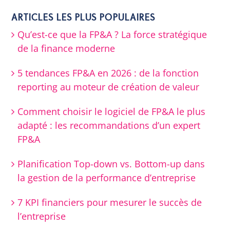
ARTICLES LES PLUS POPULAIRES
Qu’est-ce que la FP&A ? La force stratégique
de la finance moderne
5 tendances FP&A en 2026 : de la fonction
reporting au moteur de création de valeur
Comment choisir le logiciel de FP&A le plus
adapté : les recommandations d’un expert
FP&A
Planification Top-down vs. Bottom-up dans
la gestion de la performance d’entreprise
7 KPI financiers pour mesurer le succès de
l’entreprise