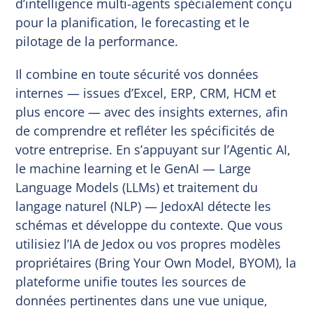
d’intelligence multi-agents spécialement conçu
pour la planification, le forecasting et le
pilotage de la performance.
Il combine en toute sécurité vos données
internes — issues d’Excel, ERP, CRM, HCM et
plus encore — avec des insights externes, afin
de comprendre et refléter les spécificités de
votre entreprise. En s’appuyant sur l’Agentic AI,
le machine learning et le GenAI — Large
Language Models (LLMs) et traitement du
langage naturel (NLP) — JedoxAI détecte les
schémas et développe du contexte. Que vous
utilisiez l’IA de Jedox ou vos propres modèles
propriétaires (Bring Your Own Model, BYOM), la
plateforme unifie toutes les sources de
données pertinentes dans une vue unique,