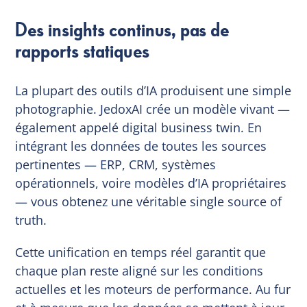
Des insights continus, pas de
rapports statiques
La plupart des outils d’IA produisent une simple
photographie. JedoxAI crée un modèle vivant —
également appelé digital business twin. En
intégrant les données de toutes les sources
pertinentes — ERP, CRM, systèmes
opérationnels, voire modèles d’IA propriétaires
— vous obtenez une véritable single source of
truth.
Cette unification en temps réel garantit que
chaque plan reste aligné sur les conditions
actuelles et les moteurs de performance. Au fur