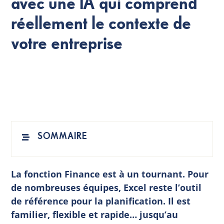
avec une IA qui comprend
réellement le contexte de
FR
votre entreprise
SOMMAIRE
La fonction Finance est à un tournant. Pour
de nombreuses équipes, Excel reste l’outil
de référence pour la planification. Il est
familier, flexible et rapide… jusqu’au