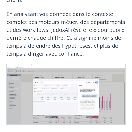
En analysant vos données dans le contexte
complet des moteurs métier, des départements
et des workflows, JedoxAI révèle le « pourquoi »
derrière chaque chiffre. Cela signifie moins de
temps à défendre des hypothèses, et plus de
temps à diriger avec confiance.