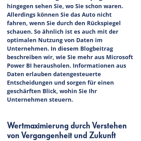
hingegen sehen Sie, wo Sie schon waren.
Allerdings können Sie das Auto nicht
fahren, wenn Sie durch den Rückspiegel
schauen. So ähnlich ist es auch mit der
optimalen Nutzung von Daten im
Unternehmen. In diesem Blogbeitrag
beschreiben wir, wie Sie mehr aus Microsoft
Power BI herausholen. Informationen aus
Daten erlauben datengesteuerte
Entscheidungen und sorgen für einen
geschärften Blick, wohin Sie Ihr
Unternehmen steuern.
Wertmaximierung durch Verstehen
von Vergangenheit und Zukunft