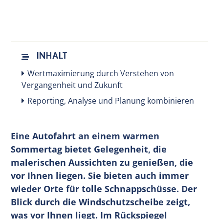
DE
INHALT
Wertmaximierung durch Verstehen von
Vergangenheit und Zukunft
Reporting, Analyse und Planung kombinieren
Eine Autofahrt an einem warmen
Sommertag bietet Gelegenheit, die
malerischen Aussichten zu genießen, die
vor Ihnen liegen. Sie bieten auch immer
wieder Orte für tolle Schnappschüsse. Der
Blick durch die Windschutzscheibe zeigt,
was vor Ihnen liegt. Im Rückspiegel