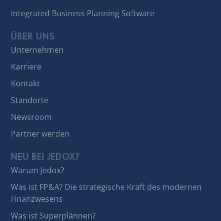
Integrated Business Planning Software
ÜBER UNS
Unternehmen
Karriere
Kontakt
Standorte
Newsroom
Partner werden
NEU BEI JEDOX?
Warum Jedox?
Was ist FP&A? Die strategische Kraft des modernen
Finanzwesens
Was ist Superplännen?