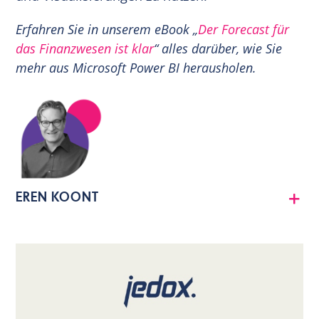
Erfahren Sie in unserem eBook „
Der Forecast für
das Finanzwesen ist klar
“ alles darüber, wie Sie
mehr aus Microsoft Power BI herausholen.
EREN KOONT