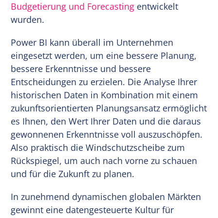
Budgetierung und Forecasting
entwickelt
wurden.
Power BI kann überall im Unternehmen
eingesetzt werden, um eine bessere Planung,
bessere Erkenntnisse und bessere
Entscheidungen zu erzielen. Die Analyse Ihrer
historischen Daten in Kombination mit einem
zukunftsorientierten Planungsansatz ermöglicht
es Ihnen, den Wert Ihrer Daten und die daraus
gewonnenen Erkenntnisse voll auszuschöpfen.
Also praktisch die Windschutzscheibe zum
Rückspiegel, um auch nach vorne zu schauen
und für die Zukunft zu planen.
In zunehmend dynamischen globalen Märkten
gewinnt eine datengesteuerte Kultur für