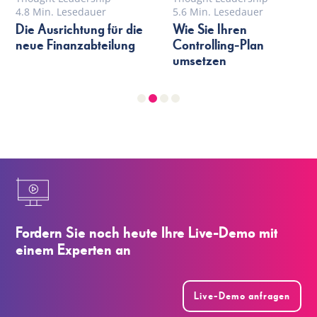
4.8 Min. Lesedauer
5.6 Min. Lesedauer
Die Ausrichtung für die
Wie Sie Ihren
neue Finanzabteilung
Controlling-Plan
umsetzen
Fordern Sie noch heute Ihre Live-Demo mit
einem Experten an
Live-Demo anfragen