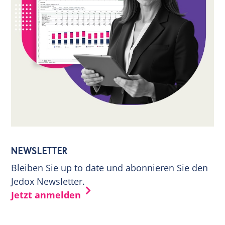
NEWSLETTER
Bleiben Sie up to date und abonnieren Sie den
Jedox Newsletter.
Jetzt anmelden