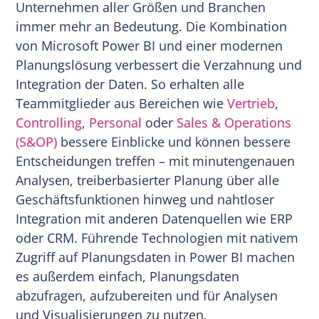
Unternehmen aller Größen und Branchen
immer mehr an Bedeutung. Die Kombination
von Microsoft Power BI und einer modernen
Planungslösung verbessert die Verzahnung und
Integration der Daten. So erhalten alle
Teammitglieder aus Bereichen wie
Vertrieb
,
Controlling
,
Personal
oder
Sales & Operations
(S&OP)
bessere Einblicke und können bessere
Entscheidungen treffen – mit minutengenauen
Analysen, treiberbasierter Planung über alle
Geschäftsfunktionen hinweg und nahtloser
Integration mit anderen Datenquellen wie ERP
oder CRM. Führende Technologien mit nativem
Zugriff auf Planungsdaten in Power BI machen
es außerdem einfach, Planungsdaten
abzufragen, aufzubereiten und für Analysen
und Visualisierungen zu nutzen.