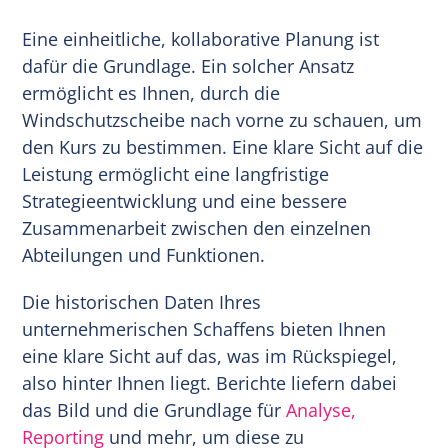
Eine einheitliche, kollaborative Planung ist
dafür die Grundlage. Ein solcher Ansatz
ermöglicht es Ihnen, durch die
Windschutzscheibe nach vorne zu schauen, um
den Kurs zu bestimmen. Eine klare Sicht auf die
Leistung ermöglicht eine langfristige
Strategieentwicklung und eine bessere
Zusammenarbeit zwischen den einzelnen
Abteilungen und Funktionen.
Die historischen Daten Ihres
unternehmerischen Schaffens bieten Ihnen
eine klare Sicht auf das, was im Rückspiegel,
also hinter Ihnen liegt. Berichte liefern dabei
das Bild und die Grundlage für
Analyse,
Reporting
und mehr, um diese zu