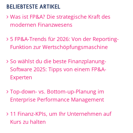
BELIEBTESTE ARTIKEL
Was ist FP&A? Die strategische Kraft des
modernen Finanzwesens
5 FP&A-Trends für 2026: Von der Reporting-
Funktion zur Wertschöpfungsmaschine
So wählst du die beste Finanzplanung-
Software 2025: Tipps von einem FP&A-
Experten
Top-down- vs. Bottom-up-Planung im
Enterprise Performance Management
11 Finanz-KPIs, um Ihr Unternehmen auf
Kurs zu halten