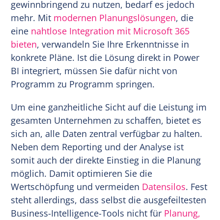
gewinnbringend zu nutzen, bedarf es jedoch
mehr. Mit
modernen Planungslösungen
, die
eine
nahtlose Integration mit Microsoft 365
bieten
, verwandeln Sie Ihre Erkenntnisse in
konkrete Pläne. Ist die Lösung direkt in Power
BI integriert, müssen Sie dafür nicht von
Programm zu Programm springen.
Um eine ganzheitliche Sicht auf die Leistung im
gesamten Unternehmen zu schaffen, bietet es
sich an, alle Daten zentral verfügbar zu halten.
Neben dem Reporting und der Analyse ist
somit auch der direkte Einstieg in die Planung
möglich. Damit optimieren Sie die
Wertschöpfung und vermeiden
Datensilos
. Fest
steht allerdings, dass selbst die ausgefeiltesten
Business-Intelligence-Tools nicht für
Planung,