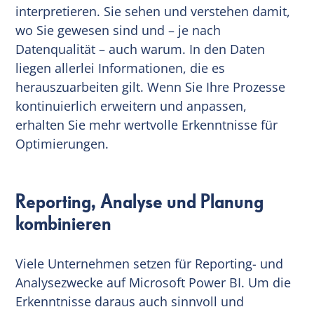
interpretieren. Sie sehen und verstehen damit,
wo Sie gewesen sind und – je nach
Datenqualität – auch warum. In den Daten
liegen allerlei Informationen, die es
herauszuarbeiten gilt. Wenn Sie Ihre Prozesse
kontinuierlich erweitern und anpassen,
erhalten Sie mehr wertvolle Erkenntnisse für
Optimierungen.
Reporting, Analyse und Planung
kombinieren
Viele Unternehmen setzen für Reporting- und
Analysezwecke auf Microsoft Power BI. Um die
Erkenntnisse daraus auch sinnvoll und