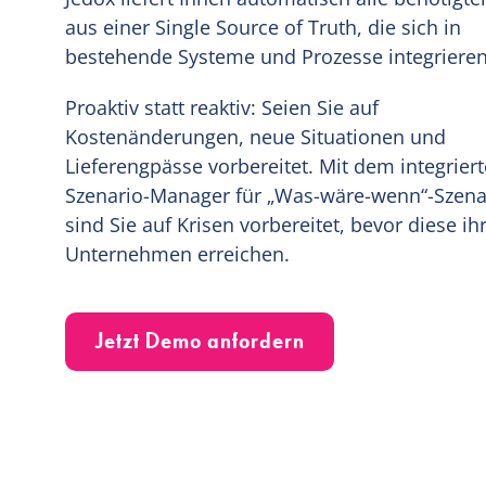
aus einer Single Source of Truth, die sich in
bestehende Systeme und Prozesse integrieren 
Proaktiv statt reaktiv: Seien Sie auf
Kostenänderungen, neue Situationen und
Lieferengpässe vorbereitet. Mit dem integrier
Szenario-Manager für „Was-wäre-wenn“-Szena
sind Sie auf Krisen vorbereitet, bevor diese ih
Unternehmen erreichen.
Jetzt Demo anfordern