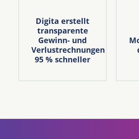
Digita erstellt
transparente
Gewinn- und
Mo
Verlustrechnungen
95 % schneller