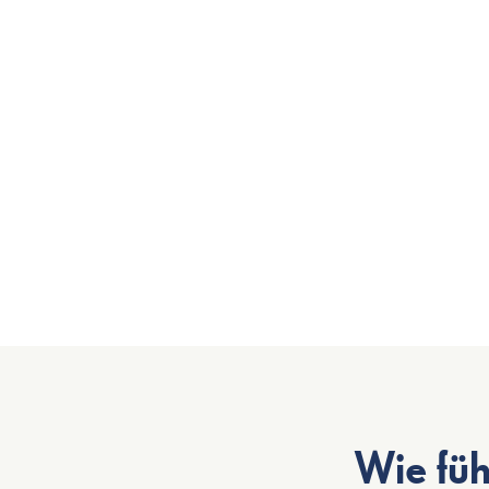
Wie füh