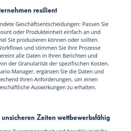
ernehmen resilient
ndete Geschäftsentscheidungen: Passen Sie
ount oder Produkteinheit einfach an und
viel Sie produzieren können oder sollten.
 Workflows und stimmen Sie Ihre Prozesse
ereint alle Daten in Ihren Berichten und
on der Granularität der spezifischen Kosten.
enario-Manager, ergänzen Sie die Daten und
prechend Ihren Anforderungen, um einen
 geschäftliche Auswirkungen zu erhalten.
n unsicheren Zeiten wettbewerbsfähig