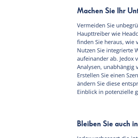
Machen Sie Ihr Unt
Vermeiden Sie unbegrü
Haupttreiber wie Headc
finden Sie heraus, wie 
Nutzen Sie integrierte
aufeinander ab. Jedox v
Analysen, unabhängig v
Erstellen Sie einen Sz
ändern Sie diese ents
Einblick in potenzielle
Bleiben Sie auch i