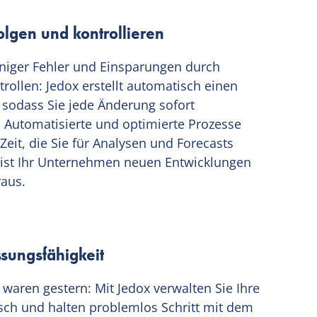
olgen und kontrollieren
niger Fehler und Einsparungen durch
ollen: Jedox erstellt automatisch einen
 sodass Sie jede Änderung sofort
 Automatisierte und optimierte Prozesse
Zeit, die Sie für Analysen und Forecasts
 ist Ihr Unternehmen neuen Entwicklungen
raus.
ssungsfähigkeit
aren gestern: Mit Jedox verwalten Sie Ihre
ch und halten problemlos Schritt mit dem