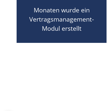
Monaten wurde ein
Vertragsmanagement-
Modul erstellt