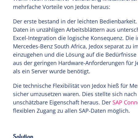
mehrfache Vorteile von Jedox heraus:
Der erste bestand in der leichten Bedienbarkei
Daten in unzähligen Arbeitsblättern aus unters
Excel-Integration die logische Konsequenz. Die 
Mercedes-Benz South Africa, Jedox separat zu 
einzugehen und die Lösung auf die Bedürfnisse 
aus der geringen Hardware-Anforderungen für J
als ein Server wurde benötigt.
Die technische Flexibilität von Jedox hieß für 
sicher umzusetzen waren. Dies stellte sich nach
unschätzbare Eigenschaft heraus. Der
SAP Conn
flexiblen Zugang zu allen SAP-Daten möglich.
Solution