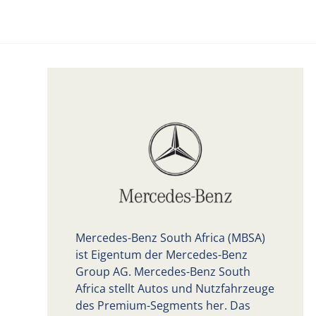
Mercedes-Benz South Africa (MBSA)
ist Eigentum der Mercedes-Benz
Group AG. Mercedes-Benz South
Africa stellt Autos und Nutzfahrzeuge
des Premium-Segments her. Das