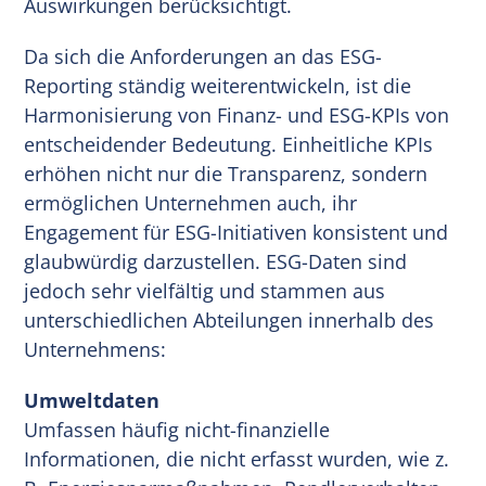
Auswirkungen berücksichtigt.
Da sich die Anforderungen an das ESG-
Reporting ständig weiterentwickeln, ist die
Harmonisierung von Finanz- und ESG-KPIs von
entscheidender Bedeutung. Einheitliche KPIs
erhöhen nicht nur die Transparenz, sondern
ermöglichen Unternehmen auch, ihr
Engagement für ESG-Initiativen konsistent und
glaubwürdig darzustellen. ESG-Daten sind
jedoch sehr vielfältig und stammen aus
unterschiedlichen Abteilungen innerhalb des
Unternehmens:
Umweltdaten
Umfassen häufig nicht-finanzielle
Informationen, die nicht erfasst wurden, wie z.