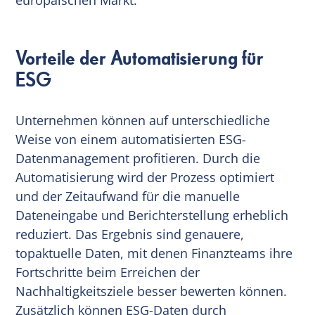
Vorteile der Automatisierung für
ESG
Unternehmen können auf unterschiedliche
Weise von einem automatisierten ESG-
Datenmanagement profitieren. Durch die
Automatisierung wird der Prozess optimiert
und der Zeitaufwand für die manuelle
Dateneingabe und Berichterstellung erheblich
reduziert. Das Ergebnis sind genauere,
topaktuelle Daten, mit denen Finanzteams ihre
Fortschritte beim Erreichen der
Nachhaltigkeitsziele besser bewerten können.
Zusätzlich können ESG-Daten durch