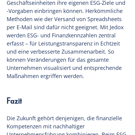
Geschäftseinheiten ihre eigenen ESG-Ziele und
-Vorgaben einbringen können. Herkömmliche
Methoden wie der Versand von Spreadsheets
per E-Mail sind dafür nicht geeignet. Mit Jedox
werden ESG- und Finanzkennzahlen zentral
erfasst – für Leistungstransparenz in Echtzeit
und eine verbesserte Zusammenarbeit. So
können Veränderungen für das gesamte
Unternehmen visualisiert und entsprechende
Maßnahmen ergriffen werden.
Fazit
Die Zukunft gehört denjenigen, die finanzielle
Kompetenzen mit nachhaltiger
Unternehmensführung kombinieren. Beim ESG-