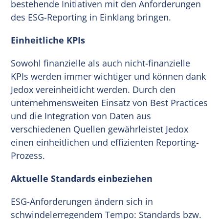
bestehende Initiativen mit den Anforderungen
des ESG-Reporting in Einklang bringen.
Einheitliche KPIs
Sowohl finanzielle als auch nicht-finanzielle
KPIs werden immer wichtiger und können dank
Jedox vereinheitlicht werden. Durch den
unternehmensweiten Einsatz von Best Practices
und die Integration von Daten aus
verschiedenen Quellen gewährleistet Jedox
einen einheitlichen und effizienten Reporting-
Prozess.
Aktuelle Standards einbeziehen
ESG-Anforderungen ändern sich in
schwindelerregendem Tempo: Standards bzw.