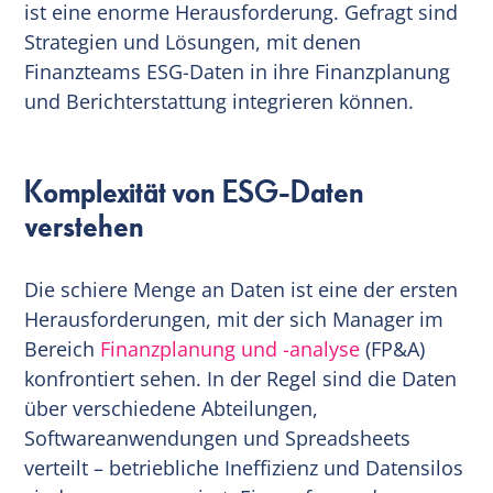
ist eine enorme Herausforderung. Gefragt sind
Strategien und Lösungen, mit denen
Finanzteams ESG-Daten in ihre Finanzplanung
und Berichterstattung integrieren können.
Komplexität von ESG-Daten
verstehen
Die schiere Menge an Daten ist eine der ersten
Herausforderungen, mit der sich Manager im
Bereich
Finanzplanung und -analyse
(FP&A)
konfrontiert sehen. In der Regel sind die Daten
über verschiedene Abteilungen,
Softwareanwendungen und Spreadsheets
verteilt – betriebliche Ineffizienz und Datensilos