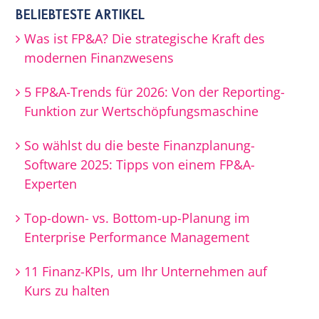
BELIEBTESTE ARTIKEL
Was ist FP&A? Die strategische Kraft des
modernen Finanzwesens
5 FP&A-Trends für 2026: Von der Reporting-
Funktion zur Wertschöpfungsmaschine
So wählst du die beste Finanzplanung-
Software 2025: Tipps von einem FP&A-
Experten
Top-down- vs. Bottom-up-Planung im
Enterprise Performance Management
11 Finanz-KPIs, um Ihr Unternehmen auf
Kurs zu halten