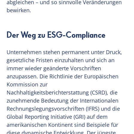
abgleichen – und so sinnvolle Veränderungen
bewirken.
Der Weg zu ESG-Compliance
Unternehmen stehen permanent unter Druck,
gesetzliche Fristen einzuhalten und sich an
immer wieder geänderte Vorschriften
anzupassen. Die Richtlinie der Europäischen
Kommission zur
Nachhaltigkeitsberichterstattung (CSRD), die
zunehmende Bedeutung der Internationalen
Rechnungslegungsvorschriften (IFRS) und die
Global Reporting Initiative (GRI) auf dem
amerikanischen Kontinent sind Beispiele für
diese dynamische Entwicklung. Der jüngste