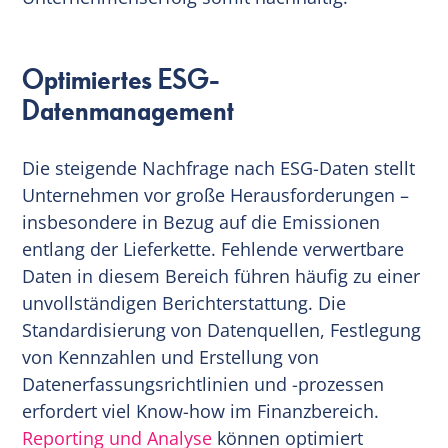
Optimiertes ESG-
Datenmanagement
Die steigende Nachfrage nach ESG-Daten stellt
Unternehmen vor große Herausforderungen –
insbesondere in Bezug auf die Emissionen
entlang der Lieferkette. Fehlende verwertbare
Daten in diesem Bereich führen häufig zu einer
unvollständigen Berichterstattung. Die
Standardisierung von Datenquellen, Festlegung
von Kennzahlen und Erstellung von
Datenerfassungsrichtlinien und -prozessen
erfordert viel Know-how im Finanzbereich.
Reporting und Analyse
können optimiert