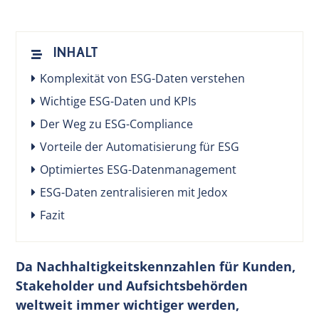
DE
INHALT
Komplexität von ESG-Daten verstehen
Wichtige ESG-Daten und KPIs
Der Weg zu ESG-Compliance
Vorteile der Automatisierung für ESG
Optimiertes ESG-Datenmanagement
ESG-Daten zentralisieren mit Jedox
Fazit
Da Nachhaltigkeitskennzahlen für Kunden,
Stakeholder und Aufsichtsbehörden
weltweit immer wichtiger werden,