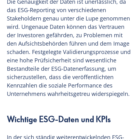
Die Genauigkeit der Daten ist unerlässlich, da
das ESG-Reporting von verschiedenen
Stakeholdern genau unter die Lupe genommen
wird. Ungenaue Daten können das Vertrauen
der Investoren gefährden, zu Problemen mit
den Aufsichtsbehörden führen und dem Image
schaden. Festgelegte Validierungsprozesse und
eine hohe Prüfsicherheit sind wesentliche
Bestandteile der ESG-Datenerfassung, um
sicherzustellen, dass die veröffentlichten
Kennzahlen die soziale Performance des
Unternehmens wahrheitsgetreu widerspiegeln.
Wichtige ESG-Daten und KPIs
In der sich ständig weiterentwickelnden ESG-