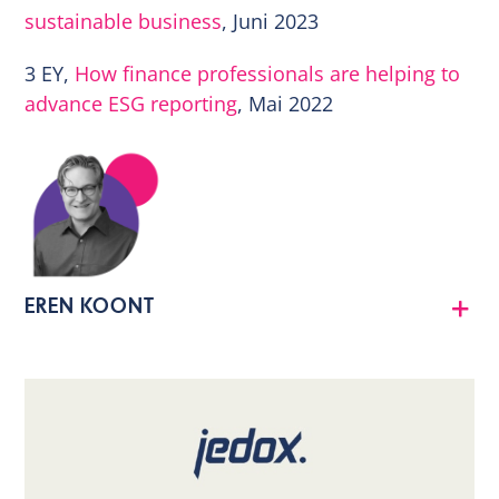
sustainable business
, Juni 2023
3 EY,
How finance professionals are helping to
advance ESG reporting
, Mai 2022
EREN KOONT