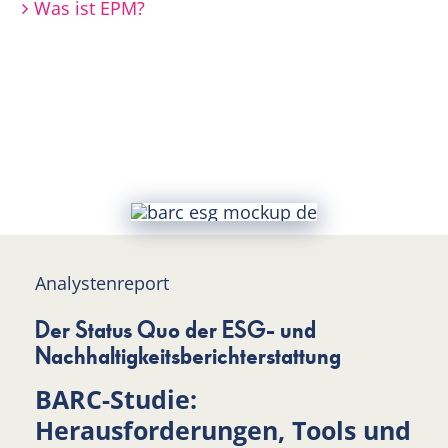
Was ist EPM?
Analystenreport
Der Status Quo der ESG- und
Nachhaltigkeitsberichterstattung
BARC-Studie:
Herausforderungen, Tools und