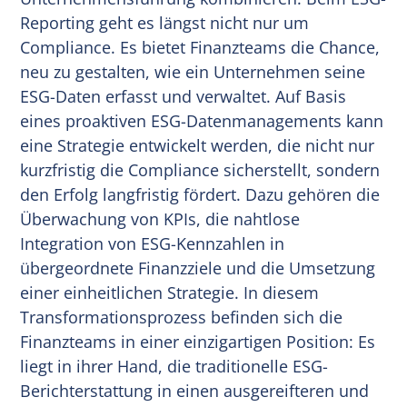
Reporting geht es längst nicht nur um
Compliance. Es bietet Finanzteams die Chance,
neu zu gestalten, wie ein Unternehmen seine
ESG-Daten erfasst und verwaltet. Auf Basis
eines proaktiven ESG-Datenmanagements kann
eine Strategie entwickelt werden, die nicht nur
kurzfristig die Compliance sicherstellt, sondern
den Erfolg langfristig fördert. Dazu gehören die
Überwachung von KPIs, die nahtlose
Integration von ESG-Kennzahlen in
übergeordnete Finanzziele und die Umsetzung
einer einheitlichen Strategie. In diesem
Transformationsprozess befinden sich die
Finanzteams in einer einzigartigen Position: Es
liegt in ihrer Hand, die traditionelle ESG-
Berichterstattung in einen ausgereifteren und