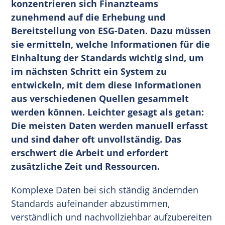
konzentrieren sich Finanzteams
zunehmend auf die Erhebung und
Bereitstellung von ESG-Daten. Dazu müssen
sie ermitteln, welche Informationen für die
Einhaltung der Standards wichtig sind, um
im nächsten Schritt ein System zu
entwickeln, mit dem diese Informationen
aus verschiedenen Quellen gesammelt
werden können. Leichter gesagt als getan:
Die meisten Daten werden manuell erfasst
und sind daher oft unvollständig. Das
erschwert die Arbeit und erfordert
zusätzliche Zeit und Ressourcen.
Komplexe Daten bei sich ständig ändernden
Standards aufeinander abzustimmen,
verständlich und nachvollziehbar aufzubereiten