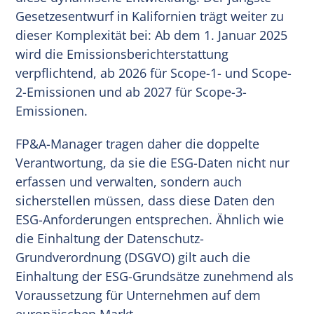
Gesetzesentwurf in Kalifornien trägt weiter zu
dieser Komplexität bei: Ab dem 1. Januar 2025
wird die Emissionsberichterstattung
verpflichtend, ab 2026 für Scope-1- und Scope-
2-Emissionen und ab 2027 für Scope-3-
Emissionen.
FP&A-Manager tragen daher die doppelte
Verantwortung, da sie die ESG-Daten nicht nur
erfassen und verwalten, sondern auch
sicherstellen müssen, dass diese Daten den
ESG-Anforderungen entsprechen. Ähnlich wie
die Einhaltung der Datenschutz-
Grundverordnung (DSGVO) gilt auch die
Einhaltung der ESG-Grundsätze zunehmend als
Voraussetzung für Unternehmen auf dem
europäischen Markt.