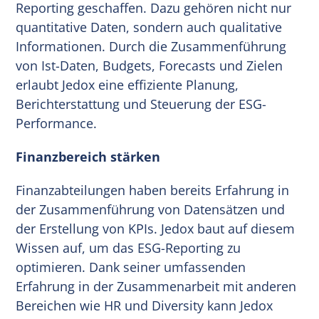
Reporting geschaffen. Dazu gehören nicht nur
quantitative Daten, sondern auch qualitative
Informationen. Durch die Zusammenführung
von Ist-Daten, Budgets, Forecasts und Zielen
erlaubt Jedox eine effiziente Planung,
Berichterstattung und Steuerung der ESG-
Performance.
Finanzbereich stärken
Finanzabteilungen haben bereits Erfahrung in
der Zusammenführung von Datensätzen und
der Erstellung von KPIs. Jedox baut auf diesem
Wissen auf, um das ESG-Reporting zu
optimieren. Dank seiner umfassenden
Erfahrung in der Zusammenarbeit mit anderen
Bereichen wie HR und Diversity kann Jedox