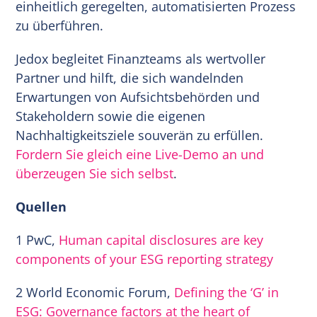
einheitlich geregelten, automatisierten Prozess
zu überführen.
Jedox begleitet Finanzteams als wertvoller
Partner und hilft, die sich wandelnden
Erwartungen von Aufsichtsbehörden und
Stakeholdern sowie die eigenen
Nachhaltigkeitsziele souverän zu erfüllen.
Fordern Sie gleich eine Live-Demo an und
überzeugen Sie sich selbst
.
Quellen
1 PwC,
Human capital disclosures are key
components of your ESG reporting strategy
2 World Economic Forum,
Defining the ‘G’ in
ESG: Governance factors at the heart of