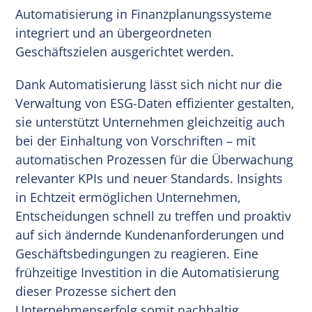
Automatisierung in Finanzplanungssysteme
integriert und an übergeordneten
Geschäftszielen ausgerichtet werden.
Dank Automatisierung lässt sich nicht nur die
Verwaltung von ESG-Daten effizienter gestalten,
sie unterstützt Unternehmen gleichzeitig auch
bei der Einhaltung von Vorschriften – mit
automatischen Prozessen für die Überwachung
relevanter KPIs und neuer Standards. Insights
in Echtzeit ermöglichen Unternehmen,
Entscheidungen schnell zu treffen und proaktiv
auf sich ändernde Kundenanforderungen und
Geschäftsbedingungen zu reagieren. Eine
frühzeitige Investition in die Automatisierung
dieser Prozesse sichert den
Unternehmenserfolg somit nachhaltig.