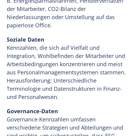
B. Energiesparmaßnahmen, Pendlerverhalten
der Mitarbeiter, CO2-Bilanz der
Niederlassungen oder Umstellung auf das
papierlose Office.
Soziale Daten
Kennzahlen, die sich auf Vielfalt und
Integration, Wohlbefinden der Mitarbeiter und
Arbeitsbedingungen konzentrieren und meist
aus Personalmanagementsystemen stammen.
Herausforderung: Unterschiedliche
Terminologie und Datenstrukturen in Finanz-
und Personalwesen.
Governance-Daten
Governance-Kennzahlen umfassen
verschiedene Strategien und Abteilungen und
sind wichtig, um sicherzustellen, dass ESG-