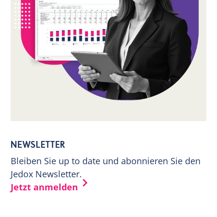
NEWSLETTER
Bleiben Sie up to date und abonnieren Sie den
Jedox Newsletter.
Jetzt anmelden