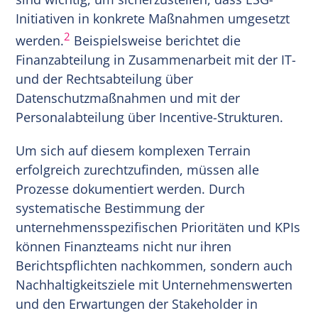
Initiativen in konkrete Maßnahmen umgesetzt
2
werden.
Beispielsweise berichtet die
Finanzabteilung in Zusammenarbeit mit der IT-
und der Rechtsabteilung über
Datenschutzmaßnahmen und mit der
Personalabteilung über Incentive-Strukturen.
Um sich auf diesem komplexen Terrain
erfolgreich zurechtzufinden, müssen alle
Prozesse dokumentiert werden. Durch
systematische Bestimmung der
unternehmensspezifischen Prioritäten und KPIs
können Finanzteams nicht nur ihren
Berichtspflichten nachkommen, sondern auch
Nachhaltigkeitsziele mit Unternehmenswerten
und den Erwartungen der Stakeholder in