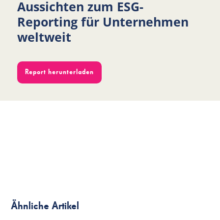
Aussichten zum ESG-
Reporting für Unternehmen
weltweit
Report herunterladen
Ähnliche Artikel