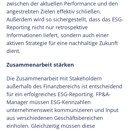
zwischen der aktuellen Performance und den
angestrebten Zielen effektiv schließen.
Außerdem wird so sichergestellt, dass das ESG-
Reporting nicht nur retrospektive
Informationen liefert, sondern auch einer
aktiven Strategie für eine nachhaltige Zukunft
dient.
Zusammenarbeit stärken
Die Zusammenarbeit mit Stakeholdern
außerhalb des Finanzbereichs ist entscheidend
für ein erfolgreiches ESG-Reporting. FP&A-
Manager müssen ESG-Kennzahlen
unternehmensweit kommunizieren und Input
aus verschiedenen Geschäftsbereichen
einholen. Gleichzeitig müssen diese