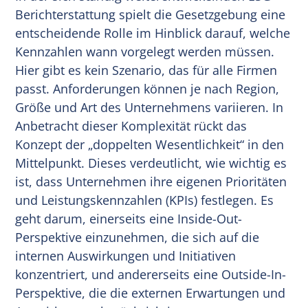
Berichterstattung spielt die Gesetzgebung eine
entscheidende Rolle im Hinblick darauf, welche
Kennzahlen wann vorgelegt werden müssen.
Hier gibt es kein Szenario, das für alle Firmen
passt. Anforderungen können je nach Region,
Größe und Art des Unternehmens variieren. In
Anbetracht dieser Komplexität rückt das
Konzept der „doppelten Wesentlichkeit“ in den
Mittelpunkt. Dieses verdeutlicht, wie wichtig es
ist, dass Unternehmen ihre eigenen Prioritäten
und Leistungskennzahlen (KPIs) festlegen. Es
geht darum, einerseits eine Inside-Out-
Perspektive einzunehmen, die sich auf die
internen Auswirkungen und Initiativen
konzentriert, und andererseits eine Outside-In-
Perspektive, die die externen Erwartungen und