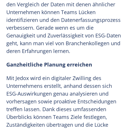
den Vergleich der Daten mit denen ähnlicher
Unternehmen können Teams Lücken
identifizieren und den Datenerfassungsprozess
verbessern. Gerade wenn es um die
Genauigkeit und Zuverlässigkeit von ESG-Daten
geht, kann man viel von Branchenkollegen und
deren Erfahrungen lernen.
Ganzheitliche Planung erreichen
Mit Jedox wird ein digitaler Zwilling des
Unternehmens erstellt, anhand dessen sich
ESG-Auswirkungen genau analysieren und
vorhersagen sowie proaktive Entscheidungen
treffen lassen. Dank dieses umfassenden
Überblicks können Teams Ziele festlegen,
Zuständigkeiten übertragen und die Lücke