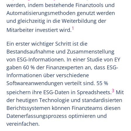
werden, indem bestehende Finanztools und
Automatisierungsmethoden genutzt werden
und gleichzeitig in die Weiterbildung der
1
Mitarbeiter investiert wird.
Ein erster wichtiger Schritt ist die
Bestandsaufnahme und Zusammenstellung
von ESG-Informationen. In einer Studie von EY
gaben 60 % der Finanzexperten an, dass ESG-
Informationen über verschiedene
Softwareanwendungen verteilt sind. 55 %
3
speichern ihre ESG-Daten in Spreadsheets.
Mit
der heutigen Technologie und standardisierten
Berichtssystemen können Finanzteams diesen
Datenerfassungsprozess optimieren und
vereinfachen.