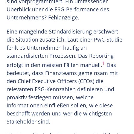
sind vorprogrammiert. Ein umfassender
Überblick über die ESG-Performance des
Unternehmens? Fehlanzeige.
Eine mangelnde Standardisierung erschwert
die Situation zusätzlich. Laut einer PwC-Studie
fehlt es Unternehmen häufig an
standardisierten Prozessen. Das Reporting
1
erfolgt in den meisten Fällen manuell.
Das
bedeutet, dass Finanzteams gemeinsam mit
den Chief Executive Officers (CFOs) die
relevanten ESG-Kennzahlen definieren und
proaktiv festlegen müssen, welche
Informationen einfließen sollen, wie diese
beschafft werden und wer die wichtigsten
Stakeholder sind.