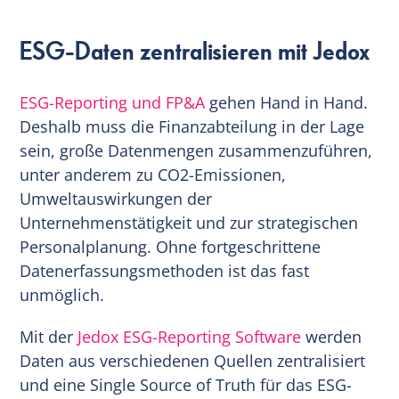
ESG-Daten zentralisieren mit Jedox
ESG-Reporting und FP&A
gehen Hand in Hand.
Deshalb muss die Finanzabteilung in der Lage
sein, große Datenmengen zusammenzuführen,
unter anderem zu CO2-Emissionen,
Umweltauswirkungen der
Unternehmenstätigkeit und zur strategischen
Personalplanung. Ohne fortgeschrittene
Datenerfassungsmethoden ist das fast
unmöglich.
Mit der
Jedox ESG-Reporting Software
werden
Daten aus verschiedenen Quellen zentralisiert
und eine Single Source of Truth für das ESG-