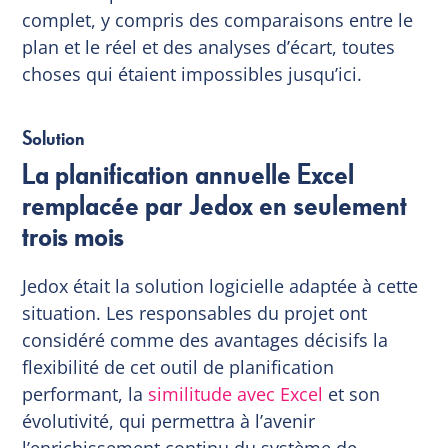
complet, y compris des comparaisons entre le
plan et le réel et des analyses d’écart, toutes
choses qui étaient impossibles jusqu’ici.
Solution
La planification annuelle Excel
remplacée par Jedox en seulement
trois mois
Jedox était la solution logicielle adaptée à cette
situation. Les responsables du projet ont
considéré comme des avantages décisifs la
flexibilité de cet outil de planification
performant, la
similitude avec Excel
et son
évolutivité, qui permettra à l’avenir
l’enrichissement continu du système de