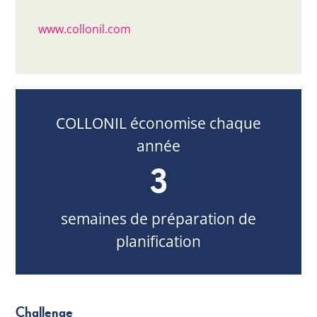
www.collonil.com
COLLONIL économise chaque
année
3
semaines de préparation de
planification
Challenge