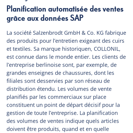
Planification automatisée des ventes
grâce aux données SAP
La société Salzenbrodt GmbH & Co. KG fabrique
des produits pour l’entretien exigeant des cuirs
et textiles. Sa marque historiquen, COLLONIL,
est connue dans le monde entier. Les clients de
l’entreprise berlinoise sont, par exemple, de
grandes enseignes de chaussures, dont les
filiales sont desservies par son réseau de
distribution étendu. Les volumes de vente
planifiés par les commerciaux sur place
constituent un point de départ décisif pour la
gestion de toute l’entreprise. La planification
des volumes de ventes indique quels articles
doivent être produits, quand et en quelle