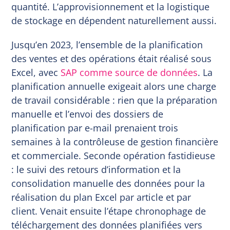
quantité. L’approvisionnement et la logistique
de stockage en dépendent naturellement aussi.
Jusqu’en 2023, l’ensemble de la planification
des ventes et des opérations était réalisé sous
Excel, avec
SAP comme source de données
. La
planification annuelle exigeait alors une charge
de travail considérable : rien que la préparation
manuelle et l’envoi des dossiers de
planification par e-mail prenaient trois
semaines à la contrôleuse de gestion financière
et commerciale. Seconde opération fastidieuse
: le suivi des retours d’information et la
consolidation manuelle des données pour la
réalisation du plan Excel par article et par
client. Venait ensuite l’étape chronophage de
téléchargement des données planifiées vers