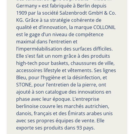
Germany » est fabriquée à Berlin depuis
1909 par la société Salzenbrodt GmbH & Co.
KG. Grâce à sa stratégie cohérente de
qualité et d’innovation, la marque COLLONIL
est le gage d’un niveau de compétence
maximal dans l’entretien et
l’imperméabilisation des surfaces difficiles.
Elle s’est fait un nom grâce à des produits
high-tech pour baskets, chaussures de ville,
accessoires lifestyle et vêtements. Ses lignes
Bleu, pour l’hygiène et la désinfection, et
STONE, pour l’entretien de la pierre, ont
ajouté à son catalogue des innovations en
phase avec leur époque. L’entreprise
berlinoise couvre les marchés autrichien,
danois, français et des Émirats arabes unis
avec ses propres équipes de vente. Elle
exporte ses produits dans 93 pays.