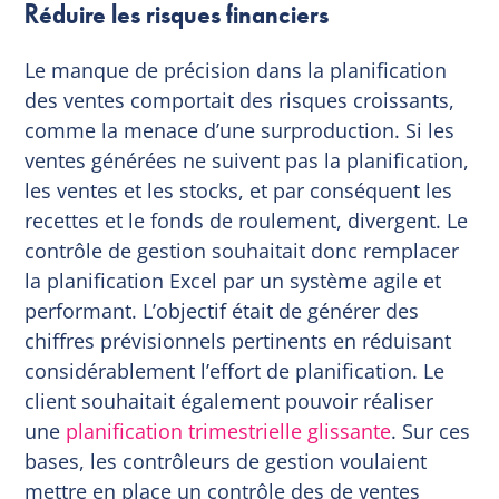
Réduire les risques financiers
Le manque de précision dans la planification
des ventes comportait des risques croissants,
comme la menace d’une surproduction. Si les
ventes générées ne suivent pas la planification,
les ventes et les stocks, et par conséquent les
recettes et le fonds de roulement, divergent. Le
contrôle de gestion souhaitait donc remplacer
la planification Excel par un système agile et
performant. L’objectif était de générer des
chiffres prévisionnels pertinents en réduisant
considérablement l’effort de planification. Le
client souhaitait également pouvoir réaliser
une
planification trimestrielle glissante
. Sur ces
bases, les contrôleurs de gestion voulaient
mettre en place un contrôle des de ventes