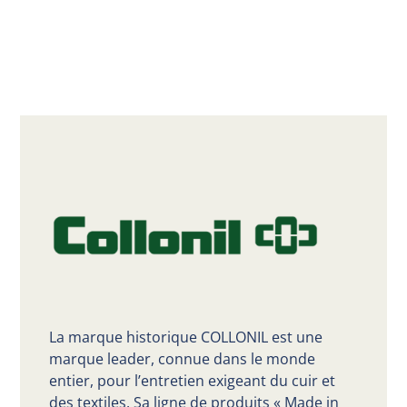
La marque historique COLLONIL est une
marque leader, connue dans le monde
entier, pour l’entretien exigeant du cuir et
des textiles. Sa ligne de produits « Made in