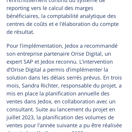
reporting vers le calcul des marges
bénéficiaires, la comptabilité analytique des
centres de coûts et e l’élaboration du compte
de résultat.
Pour l’implémentation, Jedox a recommandé
son entreprise partenaire Orise Digital, un
expert SAP et Jedox reconnu. L’intervention
d’Orise Digital a permis d’implémenter la
solution dans les délais serrés prévus. En trois
mois, Sandra Richter, responsable du projet, a
mis en place la planification annuelle des
ventes dans Jedox, en collaboration avec un
consultant. Suite au lancement du projet en
juillet 2023, la planification des volumes de
ventes pour l’année suivante a pu être réalisée