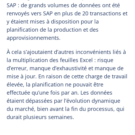
SAP : de grands volumes de données ont été
renvoyés vers SAP en plus de 20 transactions et
y étaient mises à disposition pour la
planification de la production et des
approvisionnements.
À cela s’ajoutaient d’autres inconvénients liés à
la multiplication des feuilles Excel : risque
d’erreur, manque d’exhaustivité et manque de
mise à jour. En raison de cette charge de travail
élevée, la planification ne pouvait être
effectuée qu’une fois par an. Les données
étaient dépassées par l’évolution dynamique
du marché, bien avant la fin du processus, qui
durait plusieurs semaines.