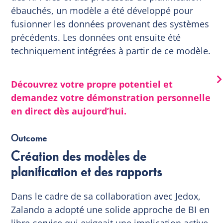
ébauchés, un modèle a été développé pour
fusionner les données provenant des systèmes
précédents. Les données ont ensuite été
techniquement intégrées à partir de ce modèle.
Découvrez votre propre potentiel et
demandez votre démonstration personnelle
en direct dès aujourd’hui.
Outcome
Création des modèles de
planification et des rapports
Dans le cadre de sa collaboration avec Jedox,
Zalando a adopté une solide approche de BI en