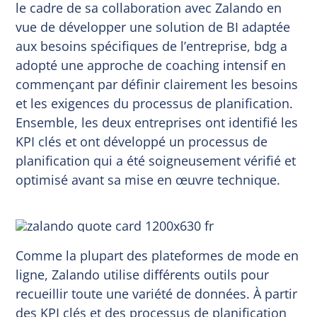
le cadre de sa collaboration avec Zalando en
vue de développer une solution de BI adaptée
aux besoins spécifiques de l’entreprise, bdg a
adopté une approche de coaching intensif en
commençant par définir clairement les besoins
et les exigences du processus de planification.
Ensemble, les deux entreprises ont identifié les
KPI clés et ont développé un processus de
planification qui a été soigneusement vérifié et
optimisé avant sa mise en œuvre technique.
Comme la plupart des plateformes de mode en
ligne, Zalando utilise différents outils pour
recueillir toute une variété de données. À partir
des KPI clés et des processus de planification