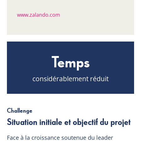
www.zalando.com
Temps
considérablement réduit
Challenge
Situation initiale et objectif du projet
Face à la croissance soutenue du leader