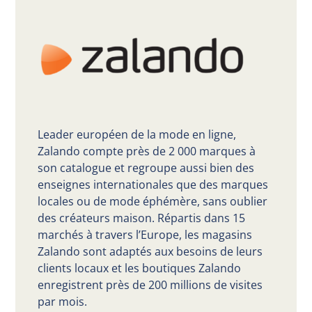
Leader européen de la mode en ligne,
Zalando compte près de 2 000 marques à
son catalogue et regroupe aussi bien des
enseignes internationales que des marques
locales ou de mode éphémère, sans oublier
des créateurs maison. Répartis dans 15
marchés à travers l’Europe, les magasins
Zalando sont adaptés aux besoins de leurs
clients locaux et les boutiques Zalando
enregistrent près de 200 millions de visites
par mois.