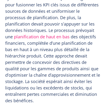
pour fusionner les KPI clés issus de différentes
sources de données et uniformiser le
processus de planification. De plus, la
planification devait pouvoir s’appuyer sur les
données historiques. Le processus prévoyait
une
planification de haut en bas
des objectifs
financiers, complétée d’une planification de
bas en haut à un niveau plus détaillé de la
hiérarchie produit. Cette approche devait
permettre de concevoir des directives de
qualité pour les gammes de produits ainsi que
d’optimiser la chaîne d’approvisionnement et le
stockage. La société espérait ainsi éviter les
liquidations ou les excédents de stocks, qui
entraînent pertes commerciales et diminution
des bénéfices.