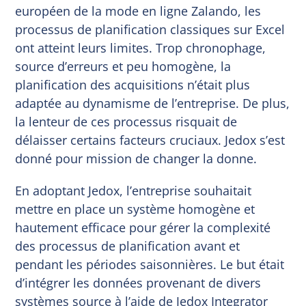
européen de la mode en ligne Zalando, les
processus de planification classiques sur Excel
ont atteint leurs limites. Trop chronophage,
source d’erreurs et peu homogène, la
planification des acquisitions n’était plus
adaptée au dynamisme de l’entreprise. De plus,
la lenteur de ces processus risquait de
délaisser certains facteurs cruciaux. Jedox s’est
donné pour mission de changer la donne.
En adoptant Jedox, l’entreprise souhaitait
mettre en place un système homogène et
hautement efficace pour gérer la complexité
des processus de planification avant et
pendant les périodes saisonnières. Le but était
d’intégrer les données provenant de divers
systèmes source à l’aide de Jedox Integrator