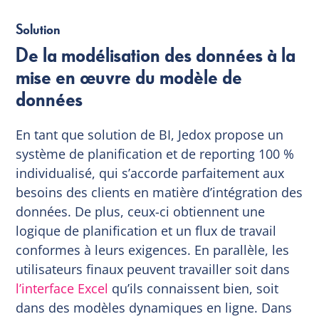
Solution
De la modélisation des données à la
mise en œuvre du modèle de
données
En tant que solution de BI, Jedox propose un
système de planification et de reporting 100 %
individualisé, qui s’accorde parfaitement aux
besoins des clients en matière d’intégration des
données. De plus, ceux-ci obtiennent une
logique de planification et un flux de travail
conformes à leurs exigences. En parallèle, les
utilisateurs finaux peuvent travailler soit dans
l’interface Excel
qu’ils connaissent bien, soit
dans des modèles dynamiques en ligne. Dans