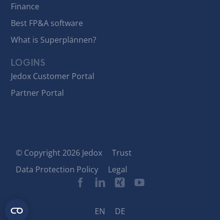
Finance
Best FP&A software
What is Superplännen?
LOGINS
Jedox Customer Portal
Partner Portal
© Copyright 2026 Jedox
Trust
Data Protection Policy
Legal
EN
DE