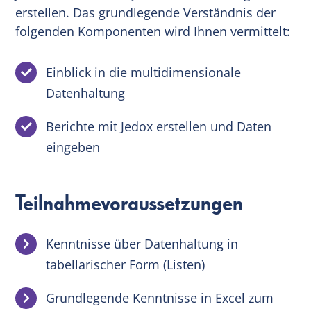
erstellen. Das grundlegende Verständnis der
folgenden Komponenten wird Ihnen vermittelt:
Einblick in die multidimensionale
Datenhaltung
Berichte mit Jedox erstellen und Daten
eingeben
Teilnahmevoraussetzungen
Kenntnisse über Datenhaltung in
tabellarischer Form (Listen)
Grundlegende Kenntnisse in Excel zum