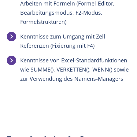
Arbeiten mit Formeln (Formel-Editor,
Bearbeitungsmodus, F2-Modus,
Formelstrukturen)
Kenntnisse zum Umgang mit Zell-
Referenzen (Fixierung mit F4)
Kenntnisse von Excel-Standardfunktionen
wie SUMME(), VERKETTEN(), WENN() sowie
zur Verwendung des Namens-Managers