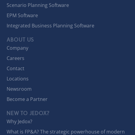
Scenario Planning Software
EPM Software
Integrated Business Planning Software
ABOUT US
Company
Careers
Contact
Locations
Newsroom
Become a Partner
NEW TO JEDOX?
Why Jedox?
What is FP&A? The strategic powerhouse of modern