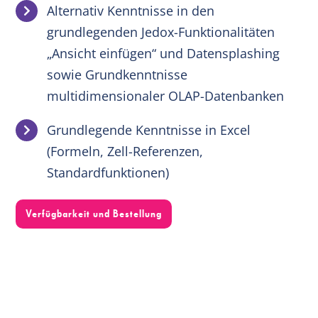
Alternativ Kenntnisse in den
grundlegenden Jedox-Funktionalitäten
„Ansicht einfügen“ und Datensplashing
sowie Grundkenntnisse
multidimensionaler OLAP-Datenbanken
Grundlegende Kenntnisse in Excel
(Formeln, Zell-Referenzen,
Standardfunktionen)
Verfügbarkeit und Bestellung