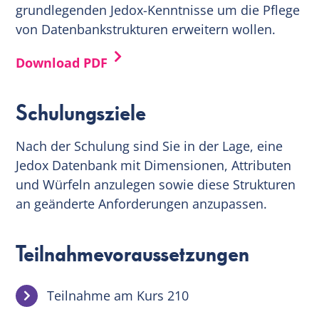
grundlegenden Jedox-Kenntnisse um die Pflege
von Datenbankstrukturen erweitern wollen.
Download PDF
Schulungsziele
Nach der Schulung sind Sie in der Lage, eine
Jedox Datenbank mit Dimensionen, Attributen
und Würfeln anzulegen sowie diese Strukturen
an geänderte Anforderungen anzupassen.
Teilnahmevoraussetzungen
Teilnahme am Kurs 210