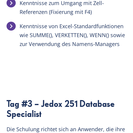
Kenntnisse zum Umgang mit Zell-
Referenzen (Fixierung mit F4)
Kenntnisse von Excel-Standardfunktionen
wie SUMME(), VERKETTEN(), WENN() sowie
zur Verwendung des Namens-Managers
Tag #3 – Jedox 251 Database
Specialist
Die Schulung richtet sich an Anwender, die ihre