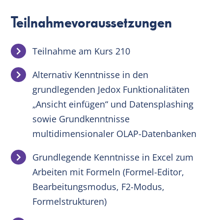
Teilnahmevoraussetzungen
Teilnahme am Kurs 210
Alternativ Kenntnisse in den
grundlegenden Jedox Funktionalitäten
„Ansicht einfügen“ und Datensplashing
sowie Grundkenntnisse
multidimensionaler OLAP-Datenbanken
Grundlegende Kenntnisse in Excel zum
Arbeiten mit Formeln (Formel-Editor,
Bearbeitungsmodus, F2-Modus,
Formelstrukturen)