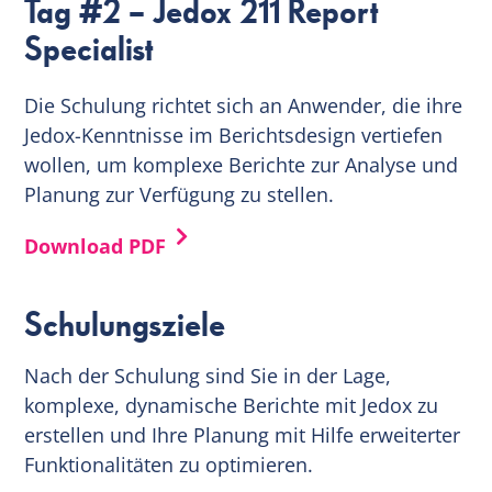
Tag #2 – Jedox 211 Report
Specialist
Die Schulung richtet sich an Anwender, die ihre
Jedox-Kenntnisse im Berichtsdesign vertiefen
wollen, um komplexe Berichte zur Analyse und
Planung zur Verfügung zu stellen.
Download PDF
Schulungsziele
Nach der Schulung sind Sie in der Lage,
komplexe, dynamische Berichte mit Jedox zu
erstellen und Ihre Planung mit Hilfe erweiterter
Funktionalitäten zu optimieren.