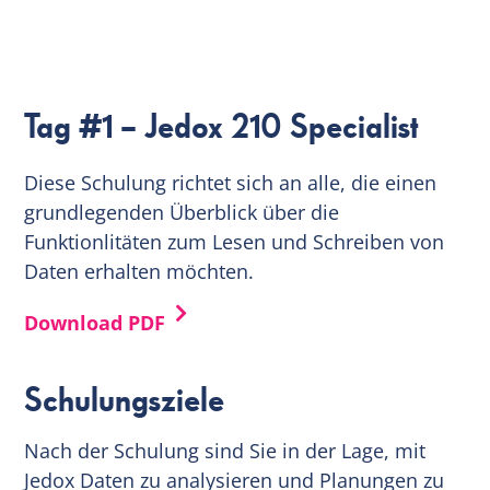
EN
Tag #1 – Jedox 210 Specialist
Diese Schulung richtet sich an alle, die einen
grundlegenden Überblick über die
Funktionlitäten zum Lesen und Schreiben von
Daten erhalten möchten.
Download PDF
Schulungsziele
Nach der Schulung sind Sie in der Lage, mit
Jedox Daten zu analysieren und Planungen zu