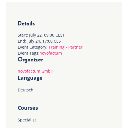
Details
Start:
July 22, 09:00
CEST
End:
July 24, 17:00
CEST
Event Category:
Training - Partner
Event Tags:
novofactum
Organizer
novofactum GmbH
Language
Deutsch
Courses
Specialist