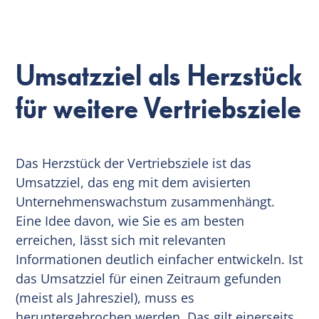
Umsatzziel als Herzstück
für weitere Vertriebsziele
Das Herzstück der Vertriebsziele ist das
Umsatzziel, das eng mit dem avisierten
Unternehmenswachstum zusammenhängt.
Eine Idee davon, wie Sie es am besten
erreichen, lässt sich mit relevanten
Informationen deutlich einfacher entwickeln. Ist
das Umsatzziel für einen Zeitraum gefunden
(meist als Jahresziel), muss es
heruntergebrochen werden. Das gilt einerseits