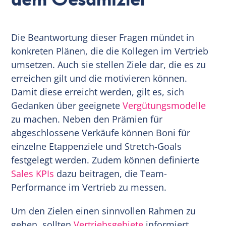
Die Beantwortung dieser Fragen mündet in
konkreten Plänen, die die Kollegen im Vertrieb
umsetzen. Auch sie stellen Ziele dar, die es zu
erreichen gilt und die motivieren können.
Damit diese erreicht werden, gilt es, sich
Gedanken über geeignete
Vergütungsmodelle
zu machen. Neben den Prämien für
abgeschlossene Verkäufe können Boni für
einzelne Etappenziele und Stretch-Goals
festgelegt werden. Zudem können definierte
Sales KPIs
dazu beitragen, die Team-
Performance im Vertrieb zu messen.
Um den Zielen einen sinnvollen Rahmen zu
geben, sollten
Vertriebsgebiete
informiert