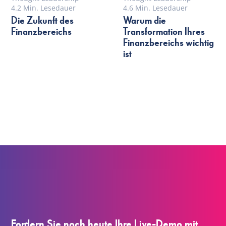
4.2 Min. Lesedauer
4.6 Min. Lesedauer
Die Zukunft des
Warum die
Finanzbereichs
Transformation Ihres
Finanzbereichs wichtig
ist
Fordern Sie noch heute Ihre Live-Demo mit