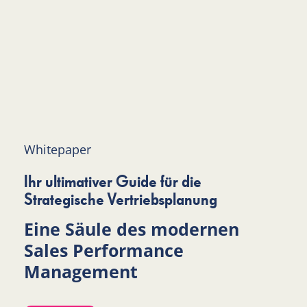
Whitepaper
Ihr ultimativer Guide für die
Strategische Vertriebsplanung
Eine Säule des modernen
Sales Performance
Management