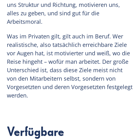
uns Struktur und Richtung, motivieren uns,
alles zu geben, und sind gut für die
Arbeitsmoral.
Was im Privaten gilt, gilt auch im Beruf. Wer
realistische, also tatsächlich erreichbare Ziele
vor Augen hat, ist motivierter und weiß, wo die
Reise hingeht – wofür man arbeitet. Der große
Unterschied ist, dass diese Ziele meist nicht
von den Mitarbeitern selbst, sondern von
Vorgesetzten und deren Vorgesetzten festgelegt
werden.
Verfügbare