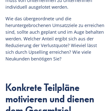
muss von Unternehmen zu Unternehmen
individuell ausgelotet werden.
Wie das übergeordnete und die
heruntergebrochenen Umsatzziele zu erreichen
sind, sollte auch geplant und im Auge behalten
werden. Welcher Anteil ergibt sich aus der
Reduzierung der Verlustquote? Wieviel lässt
sich durch Upselling erreichen? Wie viele
Neukunden benötigen Sie?
Konkrete Teilpläne
motivieren und dienen
dem Gesamtziel