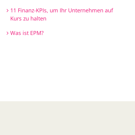
11 Finanz-KPIs, um Ihr Unternehmen auf
Kurs zu halten
Was ist EPM?