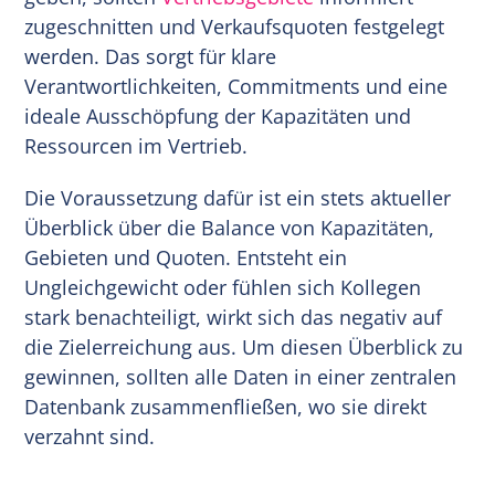
zugeschnitten und Verkaufsquoten festgelegt
werden. Das sorgt für klare
Verantwortlichkeiten, Commitments und eine
ideale Ausschöpfung der Kapazitäten und
Ressourcen im Vertrieb.
Die Voraussetzung dafür ist ein stets aktueller
Überblick über die Balance von Kapazitäten,
Gebieten und Quoten. Entsteht ein
Ungleichgewicht oder fühlen sich Kollegen
stark benachteiligt, wirkt sich das negativ auf
die Zielerreichung aus. Um diesen Überblick zu
gewinnen, sollten alle Daten in einer zentralen
Datenbank zusammenfließen, wo sie direkt
verzahnt sind.