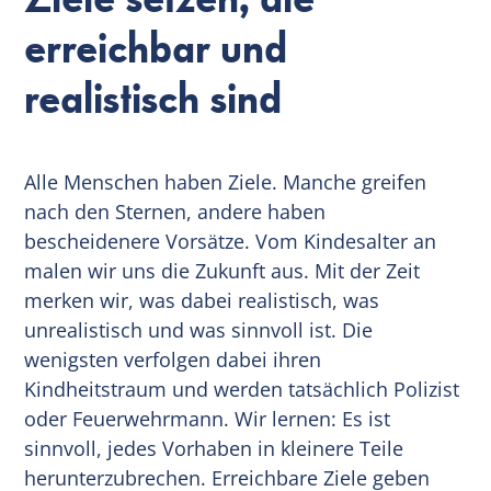
erreichbar und
realistisch sind
Alle Menschen haben Ziele. Manche greifen
nach den Sternen, andere haben
bescheidenere Vorsätze. Vom Kindesalter an
malen wir uns die Zukunft aus. Mit der Zeit
merken wir, was dabei realistisch, was
unrealistisch und was sinnvoll ist. Die
wenigsten verfolgen dabei ihren
Kindheitstraum und werden tatsächlich Polizist
oder Feuerwehrmann. Wir lernen: Es ist
sinnvoll, jedes Vorhaben in kleinere Teile
herunterzubrechen. Erreichbare Ziele geben