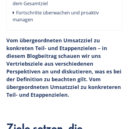
dem Gesamtziel
Fortschritte überwachen und proaktiv
managen
Vom übergeordneten Umsatzziel zu
konkreten Teil- und Etappenzielen – in
diesem Blogbeitrag schauen wir uns
Vertriebsziele aus verschiedenen
Perspektiven an und diskutieren, was es bei
der Definition zu beachten gilt. Vom
übergeordneten Umsatzziel zu konkreteren
Teil- und Etappenzielen.
Ziele setzen, die