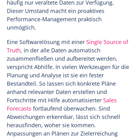
häufig nur veraltete Daten zur Verfügung.
Dieser Umstand macht ein proaktives
Performance-Management praktisch
unmöglich.
Eine Softwarelösung mit einer
Single Source of
Truth
, in der alle Daten automatisch
zusammenfließen und aufbereitet werden,
verspricht Abhilfe. In vielen Werkzeugen für die
Planung und Analyse ist sie ein fester
Bestandteil. So lassen sich konkrete Pläne
anhand relevanter Daten erstellen und
Fortschritte mit Hilfe automatisierter
Sales
Forecasts
fortlaufend überwachen. Sind
Abweichungen erkennbar, lässt sich schnell
herausfinden, woher sie kommen.
Anpassungen an Plänen zur Zielerreichung