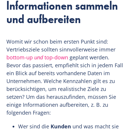
Informationen sammeln
und aufbereiten
Womit wir schon beim ersten Punkt sind:
Vertriebsziele sollten sinnvollerweise immer
bottom-up
und
top-down
geplant werden.
Bevor das passiert, empfiehlt sich in jedem Fall
ein Blick auf bereits vorhandene Daten im
Unternehmen. Welche Kennzahlen gilt es zu
berücksichtigen, um realistische Ziele zu
setzen? Um das herauszufinden, müssen Sie
einige Informationen aufbereiten, z. B. zu
folgenden Fragen:
Wer sind die
Kunden
und was macht sie