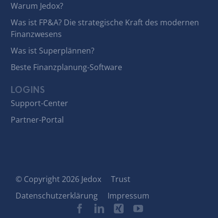
Warum Jedox?
Was ist FP&A? Die strategische Kraft des modernen
Finanzwesens
Was ist Superplännen?
Beste Finanzplanung-Software
LOGINS
Support-Center
Partner-Portal
© Copyright 2026 Jedox
Trust
Datenschutzerklärung
Impressum