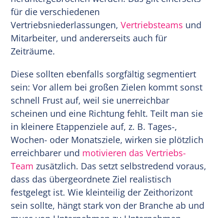
für die verschiedenen
Vertriebsniederlassungen,
Vertriebsteams
und
Mitarbeiter, und andererseits auch für
Zeiträume.
Diese sollten ebenfalls sorgfältig segmentiert
sein: Vor allem bei großen Zielen kommt sonst
schnell Frust auf, weil sie unerreichbar
scheinen und eine Richtung fehlt. Teilt man sie
in kleinere Etappenziele auf, z. B. Tages-,
Wochen- oder Monatsziele, wirken sie plötzlich
erreichbarer und
motivieren das Vertriebs-
Team
zusätzlich. Das setzt selbstredend voraus,
dass das übergeordnete Ziel realistisch
festgelegt ist. Wie kleinteilig der Zeithorizont
sein sollte, hängt stark von der Branche ab und