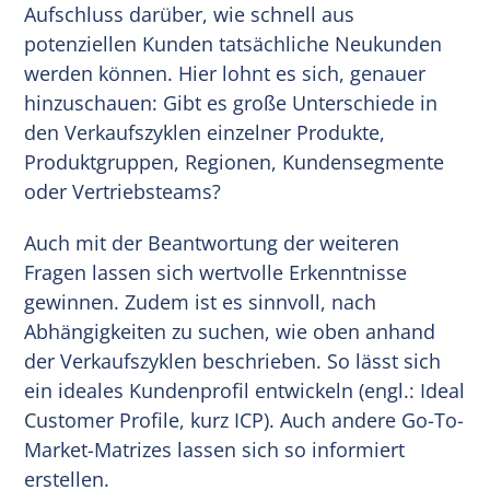
Aufschluss darüber, wie schnell aus
potenziellen Kunden tatsächliche Neukunden
werden können. Hier lohnt es sich, genauer
hinzuschauen: Gibt es große Unterschiede in
den Verkaufszyklen einzelner Produkte,
Produktgruppen, Regionen, Kundensegmente
oder Vertriebsteams?
Auch mit der Beantwortung der weiteren
Fragen lassen sich wertvolle Erkenntnisse
gewinnen. Zudem ist es sinnvoll, nach
Abhängigkeiten zu suchen, wie oben anhand
der Verkaufszyklen beschrieben. So lässt sich
ein ideales Kundenprofil entwickeln (engl.: Ideal
Customer Profile, kurz ICP). Auch andere Go-To-
Market-Matrizes lassen sich so informiert
erstellen.