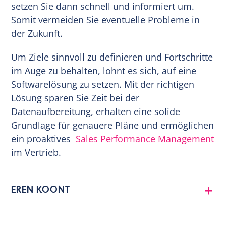
setzen Sie dann schnell und informiert um.
Somit vermeiden Sie eventuelle Probleme in
der Zukunft.
Um Ziele sinnvoll zu definieren und Fortschritte
im Auge zu behalten, lohnt es sich, auf eine
Softwarelösung zu setzen. Mit der richtigen
Lösung sparen Sie Zeit bei der
Datenaufbereitung, erhalten eine solide
Grundlage für genauere Pläne und ermöglichen
ein proaktives
Sales Performance Management
im Vertrieb.
EREN KOONT