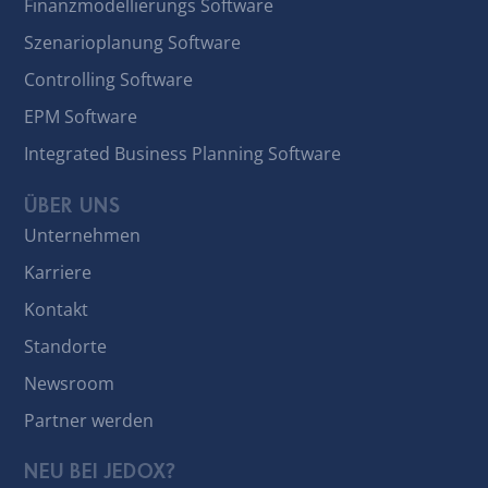
Finanzmodellierungs Software
Szenarioplanung Software
Controlling Software
EPM Software
Integrated Business Planning Software
ÜBER UNS
Unternehmen
Karriere
Kontakt
Standorte
Newsroom
Partner werden
NEU BEI JEDOX?