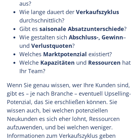
aus?
Wie lange dauert der
Verkaufszyklus
durchschnittlich?
Gibt es
saisonale Absatzunterschiede
?
Wie gestalten sich
Abschluss-, Gewinn
–
und
Verlustquoten
?
Welches
Marktpotenzial
existiert?
Welche
Kapazitäten
und
Ressourcen
hat
Ihr Team?
Wenn Sie genau wissen, wer Ihre Kunden sind,
gibt es – je nach Branche – eventuell Upselling-
Potenzial, das Sie erschließen können. Sie
wissen auch, bei welchen potenziellen
Neukunden es sich eher lohnt, Ressourcen
aufzuwenden, und bei welchen weniger.
Informationen zum Verkaufszyklus geben