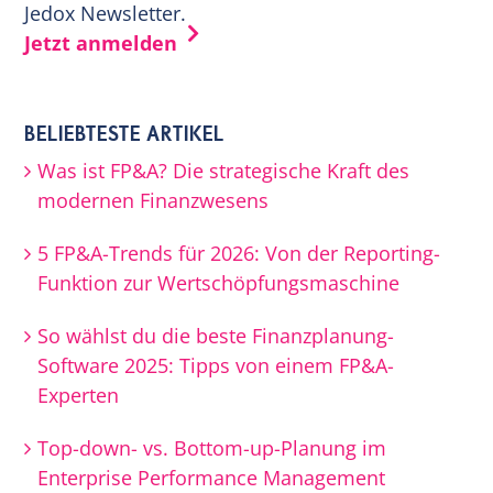
Jedox Newsletter.
Jetzt anmelden
BELIEBTESTE ARTIKEL
Was ist FP&A? Die strategische Kraft des
modernen Finanzwesens
5 FP&A-Trends für 2026: Von der Reporting-
Funktion zur Wertschöpfungsmaschine
So wählst du die beste Finanzplanung-
Software 2025: Tipps von einem FP&A-
Experten
Top-down- vs. Bottom-up-Planung im
Enterprise Performance Management