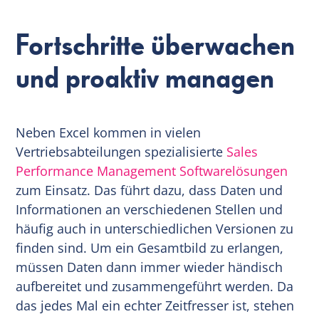
Fortschritte überwachen
und proaktiv managen
Neben Excel kommen in vielen
Vertriebsabteilungen spezialisierte
Sales
Performance Management Softwarelösungen
zum Einsatz. Das führt dazu, dass Daten und
Informationen an verschiedenen Stellen und
häufig auch in unterschiedlichen Versionen zu
finden sind. Um ein Gesamtbild zu erlangen,
müssen Daten dann immer wieder händisch
aufbereitet und zusammengeführt werden. Da
das jedes Mal ein echter Zeitfresser ist, stehen