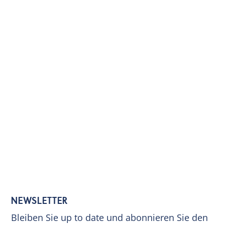
NEWSLETTER
Bleiben Sie up to date und abonnieren Sie den