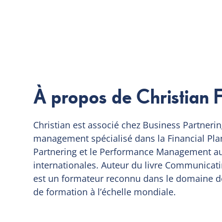
À propos de Christian 
Christian est associé chez Business Partnerin
management spécialisé dans la Financial Pla
Partnering et le Performance Management au
internationales. Auteur du livre Communicatin
est un formateur reconnu dans le domaine d
de formation à l’échelle mondiale.