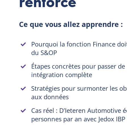
renforcé
Ce que vous allez apprendre :
Pourquoi la fonction Finance doit
du S&OP
Étapes concrètes pour passer de 
intégration complète
Stratégies pour surmonter les obst
aux données
Cas réel : D’Ieteren Automotive 
personnes par an avec Jedox IBP