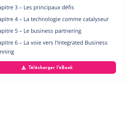
pitre 3 – Les principaux défis
pitre 4 – La technologie comme catalyseur
pitre 5 – Le business partnering
pitre 6 – La voie vers l’Integrated Business
anning
Télécharger l’eBook