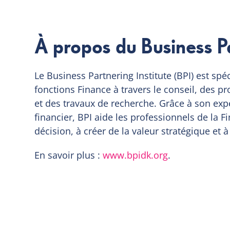
À propos du Business Pa
Le Business Partnering Institute (BPI) est spé
fonctions Finance à travers le conseil, des
et des travaux de recherche. Grâce à son exp
financier, BPI aide les professionnels de la F
décision, à créer de la valeur stratégique et
En savoir plus :
www.bpidk.org
.