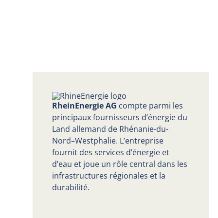
RheinEnergie AG
compte parmi les
principaux fournisseurs d’énergie du
Land allemand de Rhénanie-du-
Nord–Westphalie. L’entreprise
fournit des services d’énergie et
d’eau et joue un rôle central dans les
infrastructures régionales et la
durabilité.