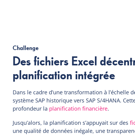
Challenge
Des fichiers Excel décent
planification intégrée
Dans le cadre d’une transformation à l’échelle d
système SAP historique vers SAP S/4HANA. Cette 
profondeur la
planification financière
.
Jusqu’alors, la planification s’appuyait sur des
fi
une qualité de données inégale, une transparen