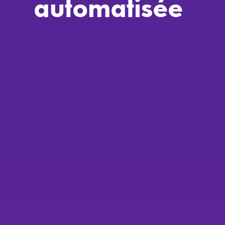
automatisée