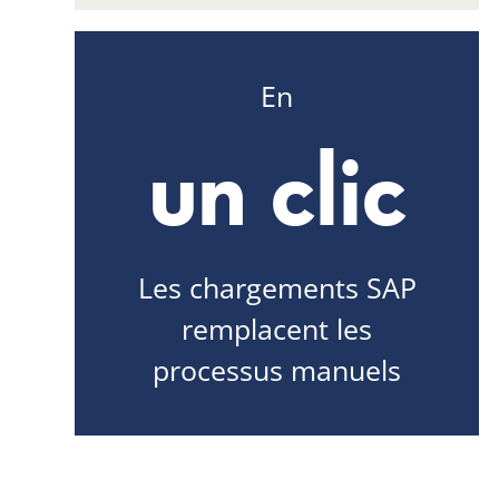
En
un clic
Les chargements SAP
remplacent les
processus manuels