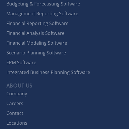
Budgeting & Forecasting Software
Management Reporting Software
Financial Reporting Software
Financial Analysis Software
Financial Modeling Software
Scenario Planning Software
EPM Software
Integrated Business Planning Software
ABOUT US
Company
Careers
Contact
Locations