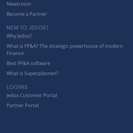
Newsroom
Become a Partner
NEW TO JEDOX?
Why Jedox?
What is FP&A? The strategic powerhouse of modern
Finance
Best FP&A software
What is Superplännen?
LOGINS
Jedox Customer Portal
Partner Portal