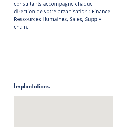
consultants accompagne chaque
direction de votre organisation : Finance,
Ressources Humaines, Sales, Supply
chain.
Implantations