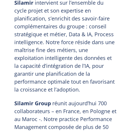
Silamir
intervient sur l’ensemble du
cycle projet et son expertise en
EN
planification, s’enrichit des savoir-faire
complémentaires du groupe : conseil
stratégique et métier, Data & IA, Process
intelligence. Notre force réside dans une
maîtrise fine des métiers, une
exploitation intelligente des données et
la capacité d’intégration de l’IA, pour
garantir une planification de la
performance optimale tout en favorisant
la croissance et l’adoption.
Silamir Group
réunit aujourd’hui 700
collaborateurs – en France, en Pologne et
au Maroc -. Notre practice Performance
Management composée de plus de 50