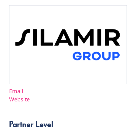
Email
Website
Partner Level