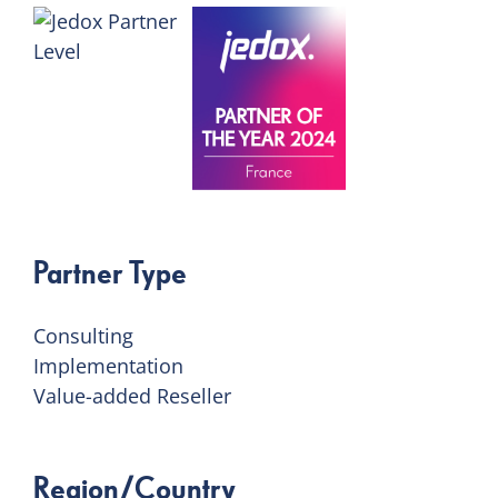
Partner Type
Consulting
Implementation
Value-added Reseller
Region/Country