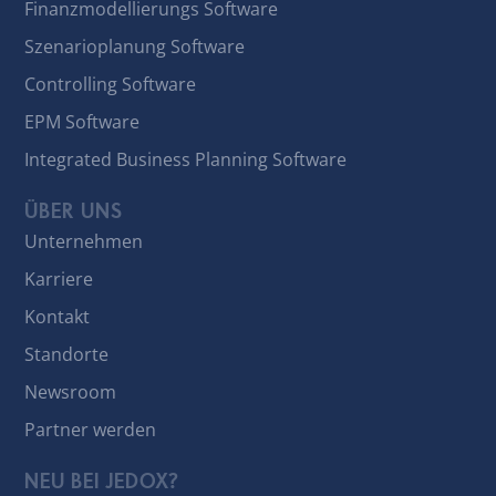
Finanzmodellierungs Software
Szenarioplanung Software
Controlling Software
EPM Software
Integrated Business Planning Software
ÜBER UNS
Unternehmen
Karriere
Kontakt
Standorte
Newsroom
Partner werden
NEU BEI JEDOX?