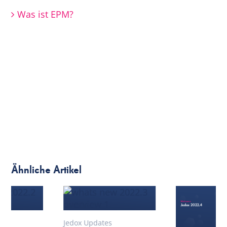
Was ist EPM?
Ähnliche Artikel
Jedox Updates