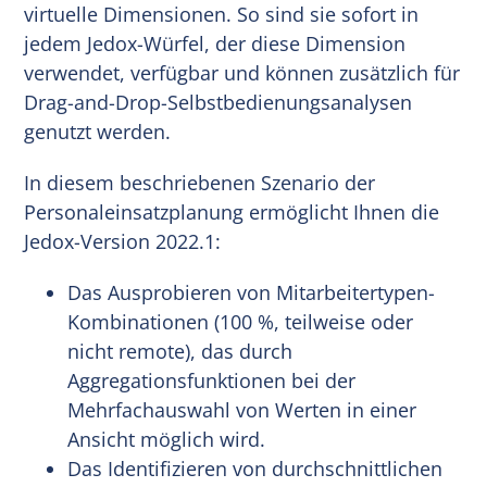
virtuelle Dimensionen. So sind sie sofort in
jedem Jedox-Würfel, der diese Dimension
verwendet, verfügbar und können zusätzlich für
Drag-and-Drop-Selbstbedienungsanalysen
genutzt werden.
In diesem beschriebenen Szenario der
Personaleinsatzplanung ermöglicht Ihnen die
Jedox-Version 2022.1:
Das Ausprobieren von Mitarbeitertypen-
Kombinationen (100 %, teilweise oder
nicht remote), das durch
Aggregationsfunktionen bei der
Mehrfachauswahl von Werten in einer
Ansicht möglich wird.
Das Identifizieren von durchschnittlichen