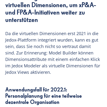
virtuellen Dimensionen, um xP&A-
und FP&A-Initiativen weiter zu
unterstützen
Da die virtuellen Dimensionen erst 2021 in die
Jedox-Plattform integriert wurden, kann es gut
sein, dass Sie noch nicht so vertraut damit
sind. Zur Erinnerung: Model Builder können
Dimensionsattribute mit einem einfachen Klick
im Jedox Modeler als virtuelle Dimensionen für
Jedox Views aktivieren.
Anwendungsfall für 2022.1:
Personalplanung für eine teilweise
dezentrale Organisation