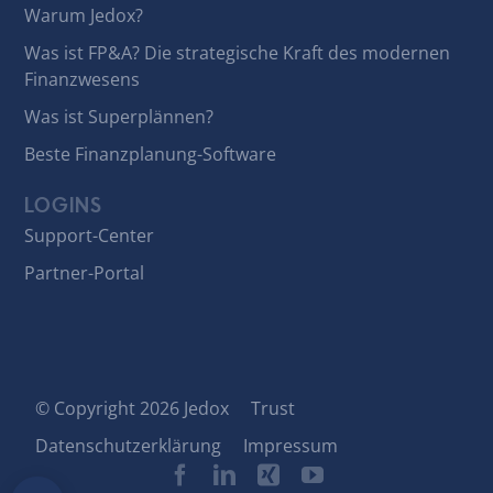
Warum Jedox?
Was ist FP&A? Die strategische Kraft des modernen
Finanzwesens
Was ist Superplännen?
Beste Finanzplanung-Software
LOGINS
Support-Center
Partner-Portal
© Copyright 2026 Jedox
Trust
Datenschutzerklärung
Impressum