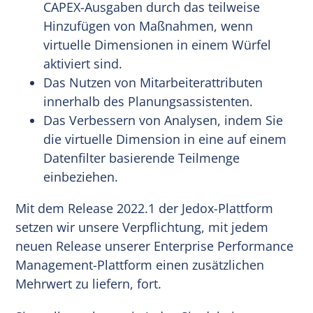
CAPEX-Ausgaben durch das teilweise
Hinzufügen von Maßnahmen, wenn
virtuelle Dimensionen in einem Würfel
aktiviert sind.
Das Nutzen von Mitarbeiterattributen
innerhalb des Planungsassistenten.
Das Verbessern von Analysen, indem Sie
die virtuelle Dimension in eine auf einem
Datenfilter basierende Teilmenge
einbeziehen.
Mit dem Release 2022.1 der Jedox-Plattform
setzen wir unsere Verpflichtung, mit jedem
neuen Release unserer Enterprise Performance
Management-Plattform einen zusätzlichen
Mehrwert zu liefern, fort.