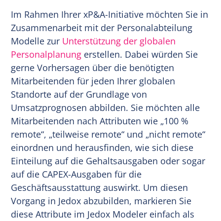
Im Rahmen Ihrer xP&A-Initiative möchten Sie in
Zusammenarbeit mit der Personalabteilung
Modelle zur
Unterstützung der globalen
Personalplanung
erstellen. Dabei würden Sie
gerne Vorhersagen über die benötigten
Mitarbeitenden für jeden Ihrer globalen
Standorte auf der Grundlage von
Umsatzprognosen abbilden. Sie möchten alle
Mitarbeitenden nach Attributen wie „100 %
remote“, „teilweise remote“ und „nicht remote“
einordnen und herausfinden, wie sich diese
Einteilung auf die Gehaltsausgaben oder sogar
auf die CAPEX-Ausgaben für die
Geschäftsausstattung auswirkt. Um diesen
Vorgang in Jedox abzubilden, markieren Sie
diese Attribute im Jedox Modeler einfach als