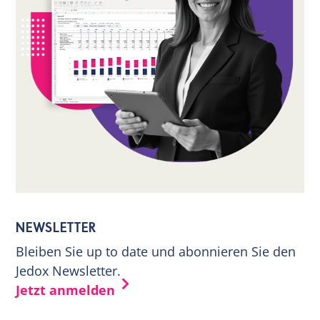
NEWSLETTER
Bleiben Sie up to date und abonnieren Sie den
Jedox Newsletter.
Jetzt anmelden