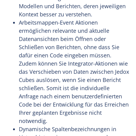
Modellen und Berichten, deren jeweiligen
Kontext besser zu verstehen.
Arbeitsmappen-Event Aktionen
ermöglichen relevante und aktuelle
Datenansichten beim Öffnen oder
Schließen von Berichten, ohne dass Sie
dafür einen Code eingeben müssen.
Zudem können Sie Integrator-Aktionen wie
das Verschieben von Daten zwischen Jedox
Cubes auslösen, wenn Sie einen Bericht
schließen. Somit ist die individuelle
Anfrage nach einem benutzerdefinierten
Code bei der Entwicklung für das Erreichen
Ihrer geplanten Ergebnisse nicht
notwendig.
Dynamische Spaltenbezeichnungen in