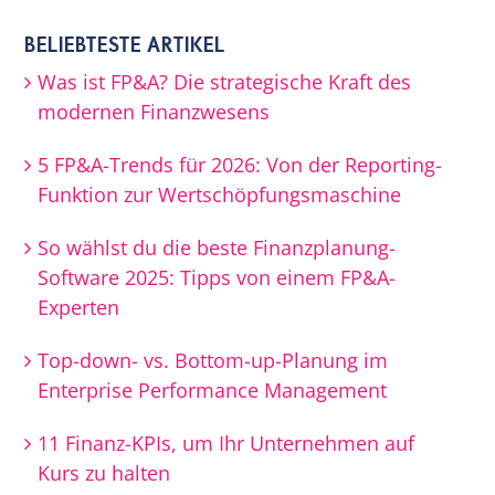
BELIEBTESTE ARTIKEL
Was ist FP&A? Die strategische Kraft des
modernen Finanzwesens
5 FP&A-Trends für 2026: Von der Reporting-
Funktion zur Wertschöpfungsmaschine
So wählst du die beste Finanzplanung-
Software 2025: Tipps von einem FP&A-
Experten
Top-down- vs. Bottom-up-Planung im
Enterprise Performance Management
11 Finanz-KPIs, um Ihr Unternehmen auf
Kurs zu halten