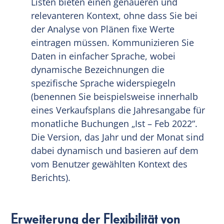
Listen bieten einen genaueren und
relevanteren Kontext, ohne dass Sie bei
der Analyse von Plänen fixe Werte
eintragen müssen. Kommunizieren Sie
Daten in einfacher Sprache, wobei
dynamische Bezeichnungen die
spezifische Sprache widerspiegeln
(benennen Sie beispielsweise innerhalb
eines Verkaufsplans die Jahresangabe für
monatliche Buchungen „Ist – Feb 2022“.
Die Version, das Jahr und der Monat sind
dabei dynamisch und basieren auf dem
vom Benutzer gewählten Kontext des
Berichts).
Erweiterung der Flexibilität von