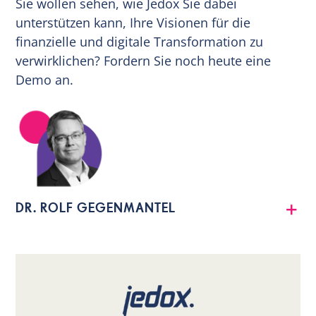
Sie wollen sehen, wie Jedox Sie dabei
unterstützen kann, Ihre Visionen für die
finanzielle und digitale Transformation zu
verwirklichen? Fordern Sie noch heute eine
Demo an.
DR. ROLF GEGENMANTEL