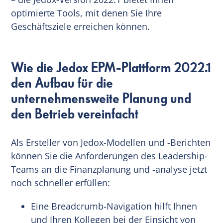
optimierte Tools, mit denen Sie Ihre
Geschäftsziele erreichen können.
Wie die Jedox EPM-Plattform 2022.1
den Aufbau für die
unternehmensweite Planung und
den Betrieb vereinfacht
Als Ersteller von Jedox-Modellen und -Berichten
können Sie die Anforderungen des Leadership-
Teams an die Finanzplanung und -analyse jetzt
noch schneller erfüllen:
Eine Breadcrumb-Navigation hilft Ihnen
und Ihren Kollegen bei der Einsicht von