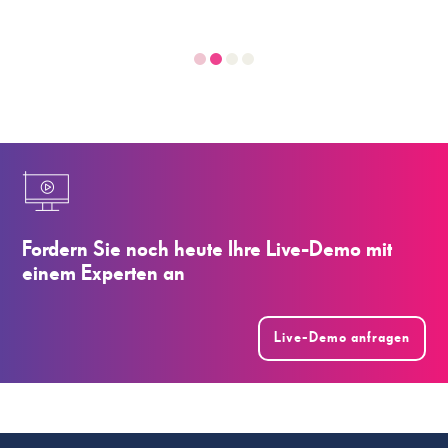
Fordern Sie noch heute Ihre Live-Demo mit
einem Experten an
Live-Demo anfragen