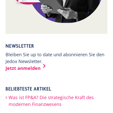
NEWSLETTER
Bleiben Sie up to date und abonnieren Sie den
Jedox Newsletter.
Jetzt anmelden
BELIEBTESTE ARTIKEL
Was ist FP&A? Die strategische Kraft des
modernen Finanzwesens