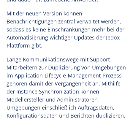
Mit der neuen Version können
Benachrichtigungen zentral verwaltet werden,
sodass es keine Einschränkungen mehr bei der
Automatisierung wichtiger Updates der Jedox-
Plattform gibt.
Lange Kommunikationswege mit Support-
Mitarbeitern zur Duplizierung von Umgebungen
im Application-Lifecycle-Management-Prozess
gehören damit der Vergangenheit an. Mithilfe
der Instance Synchronization können
Modellersteller und Administratoren
Umgebungen einschließlich Auftragsdaten,
Konfigurationsdaten und Berichten duplizieren.