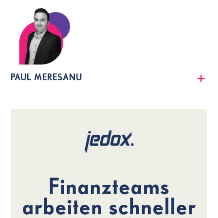
PAUL MERESANU