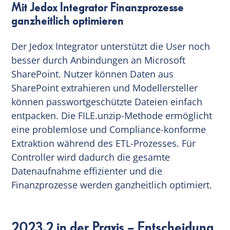
Mit Jedox Integrator Finanzprozesse
ganzheitlich optimieren
Der Jedox Integrator unterstützt die User noch
besser durch Anbindungen an Microsoft
SharePoint. Nutzer können Daten aus
SharePoint extrahieren und Modellersteller
können passwortgeschützte Dateien einfach
entpacken. Die FILE.unzip-Methode ermöglicht
eine problemlose und Compliance-konforme
Extraktion während des ETL-Prozesses. Für
Controller wird dadurch die gesamte
Datenaufnahme effizienter und die
Finanzprozesse werden ganzheitlich optimiert.
2023.2 in der Praxis – Entscheidung