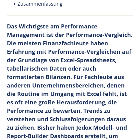
Zusammenfassung
Das Wichtigste am Performance
Management ist der Performance-Vergleich.
Die meisten Finanzfachleute haben
Erfahrung mit Performance-Vergleichen auf
der Grundlage von Excel-Spreadsheets,
tabellarischen Daten oder auch
formatierten Bilanzen. Für Fachleute aus
anderen Unternehmensbereichen, denen
die Routine im Umgang mit Excel fehlt, ist
es oft eine große Herausforderung, die
Performance zu bewerten, Trends zu
verstehen und Schlussfolgerungen daraus
zu ziehen. Bisher haben Jedox Modell- und
Report-Builder Dashboards erstellt, um