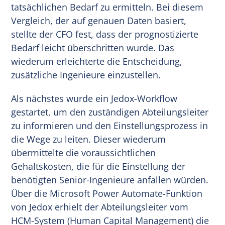
tatsächlichen Bedarf zu ermitteln. Bei diesem
Vergleich, der auf genauen Daten basiert,
stellte der CFO fest, dass der prognostizierte
Bedarf leicht überschritten wurde. Das
wiederum erleichterte die Entscheidung,
zusätzliche Ingenieure einzustellen.
Als nächstes wurde ein Jedox-Workflow
gestartet, um den zuständigen Abteilungsleiter
zu informieren und den Einstellungsprozess in
die Wege zu leiten. Dieser wiederum
übermittelte die voraussichtlichen
Gehaltskosten, die für die Einstellung der
benötigten Senior-Ingenieure anfallen würden.
Über die Microsoft Power Automate-Funktion
von Jedox erhielt der Abteilungsleiter vom
HCM-System (Human Capital Management) die