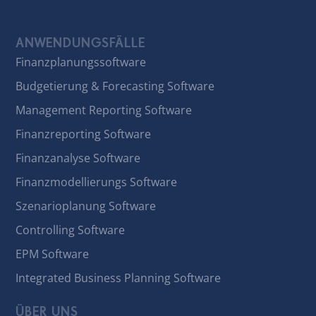
ANWENDUNGSFÄLLE
Finanzplanungssoftware
Budgetierung & Forecasting Software
Management Reporting Software
Finanzreporting Software
Finanzanalyse Software
Finanzmodellierungs Software
Szenarioplanung Software
Controlling Software
EPM Software
Integrated Business Planning Software
ÜBER UNS