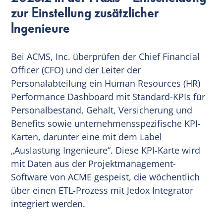
zur Einstellung zusätzlicher
Ingenieure
Bei ACMS, Inc. überprüfen der Chief Financial
Officer (CFO) und der Leiter der
Personalabteilung ein Human Resources (HR)
Performance Dashboard mit Standard-KPIs für
Personalbestand, Gehalt, Versicherung und
Benefits sowie unternehmensspezifische KPI-
Karten, darunter eine mit dem Label
„Auslastung Ingenieure“. Diese KPI-Karte wird
mit Daten aus der Projektmanagement-
Software von ACME gespeist, die wöchentlich
über einen ETL-Prozess mit Jedox Integrator
integriert werden.