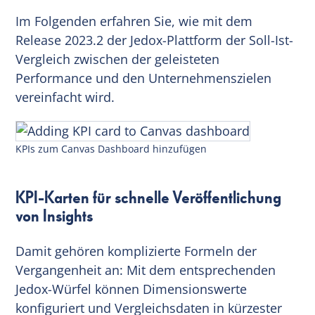
Im Folgenden erfahren Sie, wie mit dem
Release 2023.2 der Jedox-Plattform der Soll-Ist-
Vergleich zwischen der geleisteten
Performance und den Unternehmenszielen
vereinfacht wird.
KPIs zum Canvas Dashboard hinzufügen
KPI-Karten für schnelle Veröffentlichung
von Insights
Damit gehören komplizierte Formeln der
Vergangenheit an: Mit dem entsprechenden
Jedox-Würfel können Dimensionswerte
konfiguriert und Vergleichsdaten in kürzester