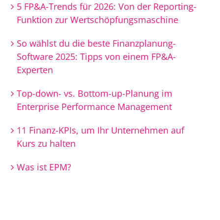
5 FP&A-Trends für 2026: Von der Reporting-
Funktion zur Wertschöpfungsmaschine
So wählst du die beste Finanzplanung-
Software 2025: Tipps von einem FP&A-
Experten
Top-down- vs. Bottom-up-Planung im
Enterprise Performance Management
11 Finanz-KPIs, um Ihr Unternehmen auf
Kurs zu halten
Was ist EPM?