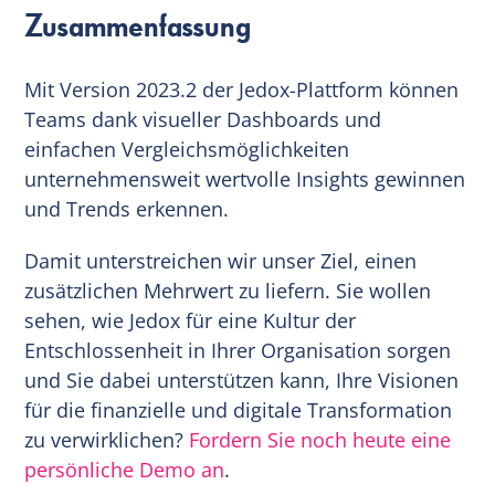
Zusammenfassung
Mit Version 2023.2 der Jedox-Plattform können
Teams dank visueller Dashboards und
einfachen Vergleichsmöglichkeiten
unternehmensweit wertvolle Insights gewinnen
und Trends erkennen.
Damit unterstreichen wir unser Ziel, einen
zusätzlichen Mehrwert zu liefern. Sie wollen
sehen, wie Jedox für eine Kultur der
Entschlossenheit in Ihrer Organisation sorgen
und Sie dabei unterstützen kann, Ihre Visionen
für die finanzielle und digitale Transformation
zu verwirklichen?
Fordern Sie noch heute eine
persönliche Demo an
.