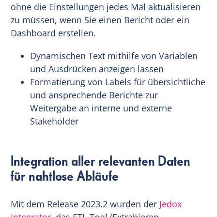
ohne die Einstellungen jedes Mal aktualisieren
zu müssen, wenn Sie einen Bericht oder ein
Dashboard erstellen.
Dynamischen Text mithilfe von Variablen
und Ausdrücken anzeigen lassen
Formatierung von Labels für übersichtliche
und ansprechende Berichte zur
Weitergabe an interne und externe
Stakeholder
Integration aller relevanten Daten
für nahtlose Abläufe
Mit dem Release 2023.2 wurden der
Jedox
Integrator
, das ETL-Tool (Extrahieren,