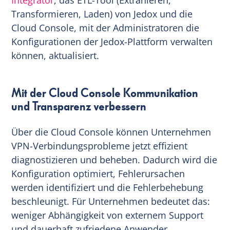
Transformieren, Laden) von Jedox und die
Cloud Console, mit der Administratoren die
Konfigurationen der Jedox-Plattform verwalten
können, aktualisiert.
Mit der Cloud Console Kommunikation
und Transparenz verbessern
Über die Cloud Console können Unternehmen
VPN-Verbindungsprobleme jetzt effizient
diagnostizieren und beheben. Dadurch wird die
Konfiguration optimiert, Fehlerursachen
werden identifiziert und die Fehlerbehebung
beschleunigt. Für Unternehmen bedeutet das:
weniger Abhängigkeit von externem Support
und dauerhaft zufriedene Anwender.