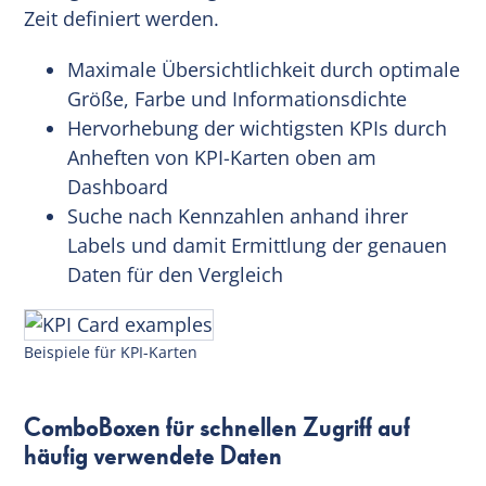
Zeit definiert werden.
Maximale Übersichtlichkeit durch optimale
Größe, Farbe und Informationsdichte
Hervorhebung der wichtigsten KPIs durch
Anheften von KPI-Karten oben am
Dashboard
Suche nach Kennzahlen anhand ihrer
Labels und damit Ermittlung der genauen
Daten für den Vergleich
Beispiele für KPI-Karten
ComboBoxen für schnellen Zugriff auf
häufig verwendete Daten