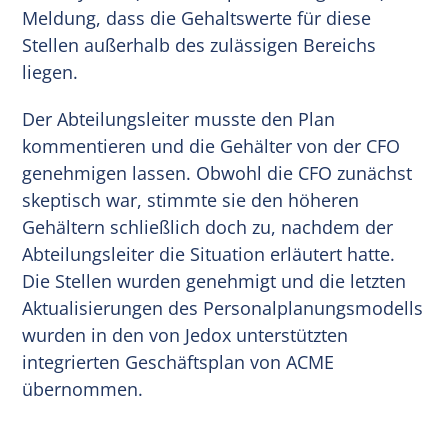
Meldung, dass die Gehaltswerte für diese
Stellen außerhalb des zulässigen Bereichs
liegen.
Der Abteilungsleiter musste den Plan
kommentieren und die Gehälter von der CFO
genehmigen lassen. Obwohl die CFO zunächst
skeptisch war, stimmte sie den höheren
Gehältern schließlich doch zu, nachdem der
Abteilungsleiter die Situation erläutert hatte.
Die Stellen wurden genehmigt und die letzten
Aktualisierungen des Personalplanungsmodells
wurden in den von Jedox unterstützten
integrierten Geschäftsplan von ACME
übernommen.