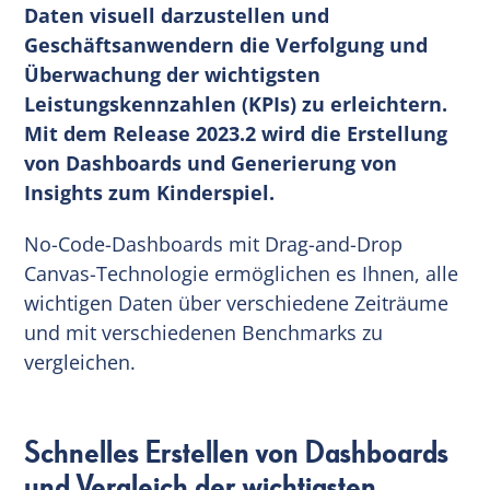
Daten visuell darzustellen und
Geschäftsanwendern die Verfolgung und
Überwachung der wichtigsten
Leistungskennzahlen (KPIs) zu erleichtern.
Mit dem Release 2023.2 wird die Erstellung
von Dashboards und Generierung von
Insights zum Kinderspiel.
No-Code-Dashboards mit Drag-and-Drop
Canvas-Technologie ermöglichen es Ihnen, alle
wichtigen Daten über verschiedene Zeiträume
und mit verschiedenen Benchmarks zu
vergleichen.
Schnelles Erstellen von Dashboards
und Vergleich der wichtigsten