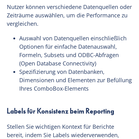
Nutzer können verschiedene Datenquellen oder
Zeiträume auswählen, um die Performance zu
vergleichen.
Auswahl von Datenquellen einschließlich
Optionen für einfache Datenauswahl,
Formeln, Subsets und ODBC-Abfragen
(Open Database Connectivity)
Spezifizierung von Datenbanken,
Dimensionen und Elementen zur Befüllung
Ihres ComboBox-Elements
Labels für Konsistenz beim Reporting
Stellen Sie wichtigen Kontext für Berichte
bereit, indem Sie Labels wiederverwenden,