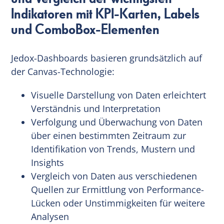
Indikatoren mit KPI-Karten, Labels
und ComboBox-Elementen
Jedox-Dashboards basieren grundsätzlich auf
der Canvas-Technologie:
Visuelle Darstellung von Daten erleichtert
Verständnis und Interpretation
Verfolgung und Überwachung von Daten
über einen bestimmten Zeitraum zur
Identifikation von Trends, Mustern und
Insights
Vergleich von Daten aus verschiedenen
Quellen zur Ermittlung von Performance-
Lücken oder Unstimmigkeiten für weitere
Analysen