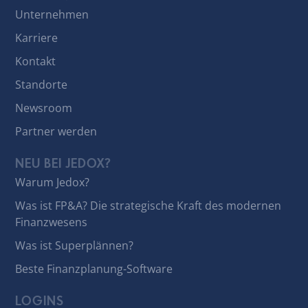
Unternehmen
Karriere
Kontakt
Standorte
Newsroom
Partner werden
NEU BEI JEDOX?
Warum Jedox?
Was ist FP&A? Die strategische Kraft des modernen
Finanzwesens
Was ist Superplännen?
Beste Finanzplanung-Software
LOGINS
Support-Center