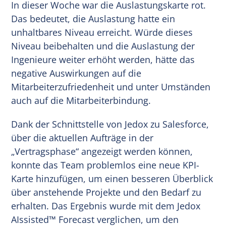
In dieser Woche war die Auslastungskarte rot.
Das bedeutet, die Auslastung hatte ein
unhaltbares Niveau erreicht. Würde dieses
Niveau beibehalten und die Auslastung der
Ingenieure weiter erhöht werden, hätte das
negative Auswirkungen auf die
Mitarbeiterzufriedenheit und unter Umständen
auch auf die Mitarbeiterbindung.
Dank der Schnittstelle von Jedox zu Salesforce,
über die aktuellen Aufträge in der
„Vertragsphase“ angezeigt werden können,
konnte das Team problemlos eine neue KPI-
Karte hinzufügen, um einen besseren Überblick
über anstehende Projekte und den Bedarf zu
erhalten. Das Ergebnis wurde mit dem Jedox
AIssisted™ Forecast verglichen, um den