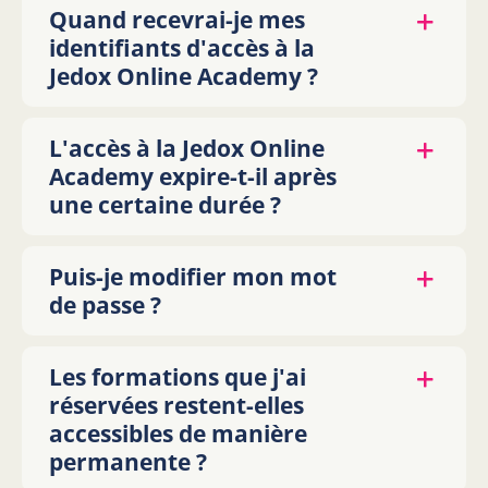
Quand recevrai-je mes
identifiants d'accès à la
Jedox Online Academy ?
L'accès à la Jedox Online
Academy expire-t-il après
une certaine durée ?
Puis-je modifier mon mot
de passe ?
Les formations que j'ai
réservées restent-elles
accessibles de manière
permanente ?