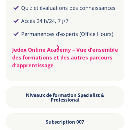
Quiz et évaluations des connaissances
Accès 24 h/24, 7 j/7
Permanences d’experts (Office Hours)
Jedox Online Academy – Vue d’ensemble
des formations et des autres parcours
d’apprentissage
Niveaux de formation Specialist &
Professional
Subscription 007