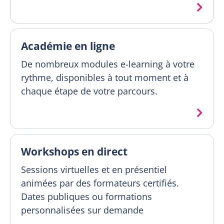
Académie en ligne
De nombreux modules e-learning à votre
rythme, disponibles à tout moment et à
chaque étape de votre parcours.
Workshops en direct
Sessions virtuelles et en présentiel
animées par des formateurs certifiés.
Dates publiques ou formations
personnalisées sur demande