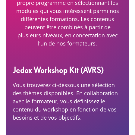
propre programme en sélectionnant les
modules qui vous intéressent parmi nos
différentes formations. Les contenus
peuvent être combinés à partir de
plusieurs niveaux, en concertation avec
l’un de nos formateurs.
Jedox Workshop Kit (AVRS)
Vous trouverez ci-dessous une sélection
des thèmes disponibles. En collaboration
avec le formateur, vous définissez le
contenu du workshop en fonction de vos
besoins et de vos objectifs.