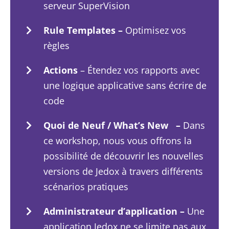
serveur SuperVision
Rule Templates –
Optimisez vos
règles
Actions
– Étendez vos rapports avec
une logique applicative sans écrire de
code
Quoi de Neuf / What’s New –
Dans
ce workshop, nous vous offrons la
possibilité de découvrir les nouvelles
versions de Jedox à travers différents
scénarios pratiques
Administrateur d’application –
Une
application Jedox ne se limite pas aux