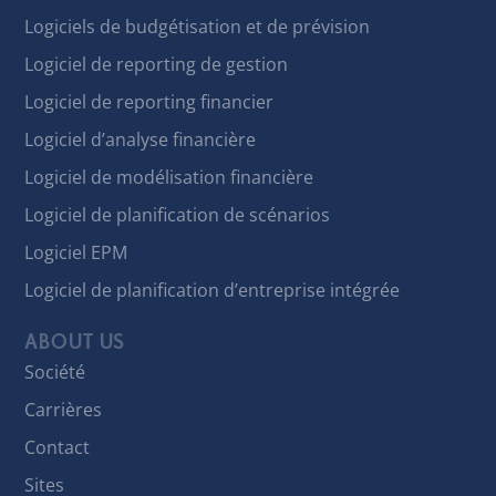
Logiciels de budgétisation et de prévision
Logiciel de reporting de gestion
Logiciel de reporting financier
Logiciel d’analyse financière
Logiciel de modélisation financière
Logiciel de planification de scénarios
Logiciel EPM
Logiciel de planification d’entreprise intégrée
ABOUT US
Société
Carrières
Contact
Sites