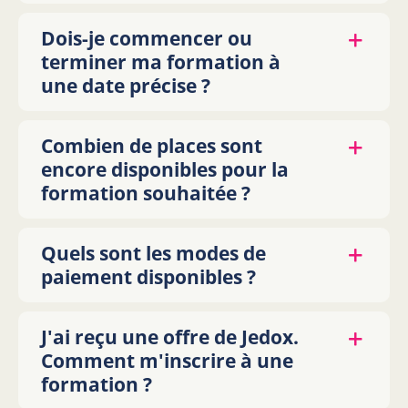
Dois-je commencer ou
terminer ma formation à
une date précise ?
Combien de places sont
encore disponibles pour la
formation souhaitée ?
Quels sont les modes de
paiement disponibles ?
J'ai reçu une offre de Jedox.
Comment m'inscrire à une
formation ?