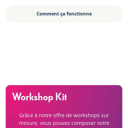
Comment ça fonctionne
Workshop Kit
Grâce à notre offre de workshops sur
mesure, vous pouvez composer votre