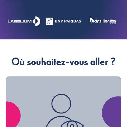
Où souhaitez-vous aller ?