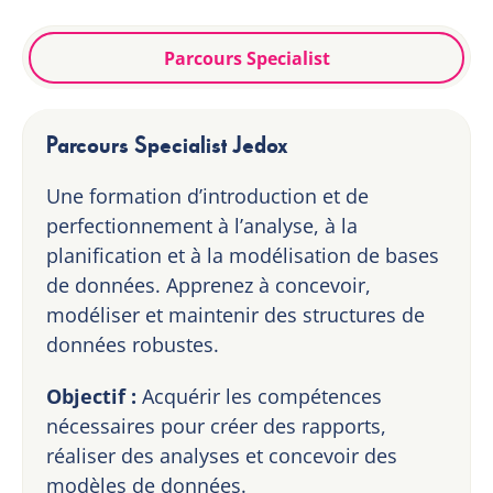
Parcours Specialist
Parcours Specialist Jedox
Une formation d’introduction et de
perfectionnement à l’analyse, à la
planification et à la modélisation de bases
de données. Apprenez à concevoir,
modéliser et maintenir des structures de
données robustes.
Objectif :
Acquérir les compétences
nécessaires pour créer des rapports,
réaliser des analyses et concevoir des
modèles de données.