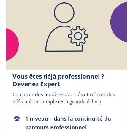
Vous êtes déjà professionnel ?
Devenez Expert
Concevez des modèles avancés et relevez des
défis métier complexes à grande échelle
1 niveau – dans la continuité du
parcours Professionnel