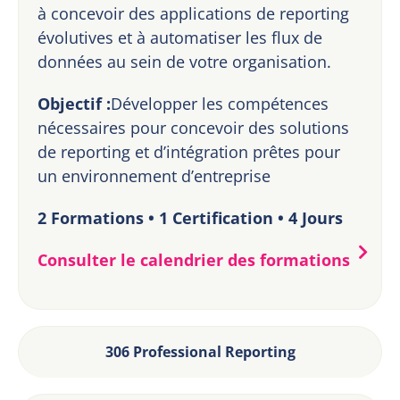
à concevoir des applications de reporting
évolutives et à automatiser les flux de
données au sein de votre organisation.
Objectif :
Développer les compétences
nécessaires pour concevoir des solutions
de reporting et d’intégration prêtes pour
un environnement d’entreprise
2 Formations • 1 Certification • 4 Jours
Consulter le calendrier des formations
306 Professional Reporting