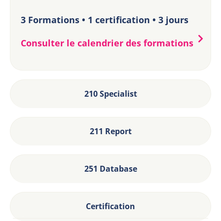
3 Formations • 1 certification • 3 jours
Consulter le calendrier des formations
210 Specialist
211 Report
251 Database
Certification