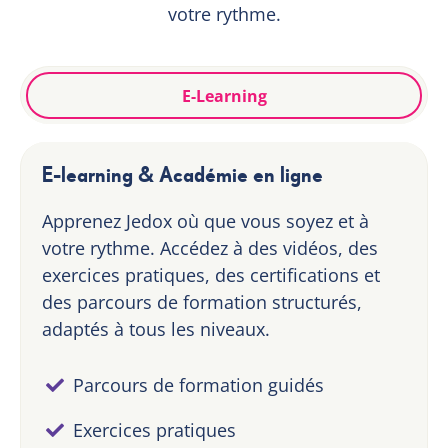
votre rythme.
E-Learning
E-learning & Académie en ligne
Apprenez Jedox où que vous soyez et à
votre rythme. Accédez à des vidéos, des
exercices pratiques, des certifications et
des parcours de formation structurés,
adaptés à tous les niveaux.
Parcours de formation guidés
Exercices pratiques