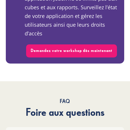
cubes et aux rapports. Surveillez l’état
de votre application et gérez les
utilisateurs ainsi que leurs droits
d’accès
Demandez votre workshop dès maintenant
FAQ
Foire aux questions