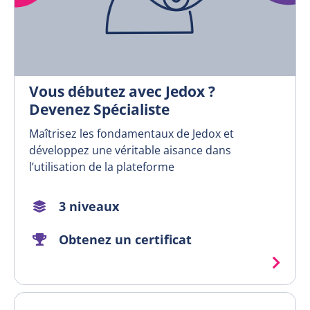
Vous débutez avec Jedox ?
Devenez Spécialiste
Maîtrisez les fondamentaux de Jedox et
développez une véritable aisance dans
l’utilisation de la plateforme
3 niveaux
Obtenez un certificat