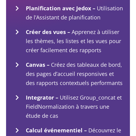
Planification avec Jedox –
Utilisation
de l’Assistant de planification
Créer des vues –
Apprenez à utiliser
les thèmes, les listes et les vues pour
créer facilement des rapports
Canvas –
Créez des tableaux de bord,
des pages d’accueil responsives et
des rapports contextuels performants
Integrator –
Utilisez Group_concat et
FieldNormalization à travers une
étude de cas
Calcul événementiel –
Découvrez le