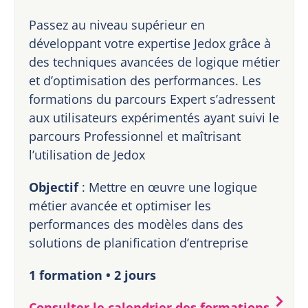
Passez au niveau supérieur en
développant votre expertise Jedox grâce à
des techniques avancées de logique métier
et d’optimisation des performances. Les
formations du parcours Expert s’adressent
aux utilisateurs expérimentés ayant suivi le
parcours Professionnel et maîtrisant
l’utilisation de Jedox
Objectif
: Mettre en œuvre une logique
métier avancée et optimiser les
performances des modèles dans des
solutions de planification d’entreprise
1 formation • 2 jours
Consulter le calendrier des formations