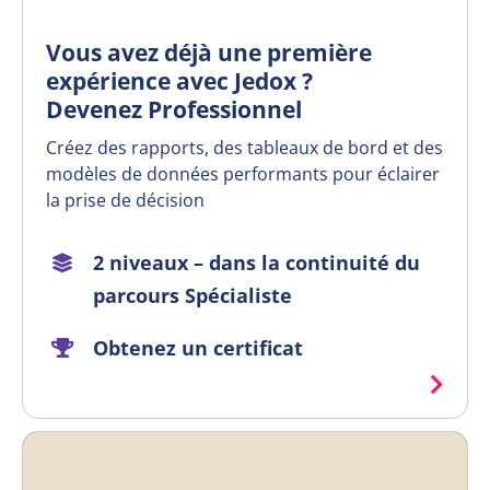
Vous avez déjà une première
expérience avec Jedox ?
Devenez Professionnel
Créez des rapports, des tableaux de bord et des
modèles de données performants pour éclairer
la prise de décision
2 niveaux – dans la continuité du
parcours Spécialiste
Obtenez un certificat