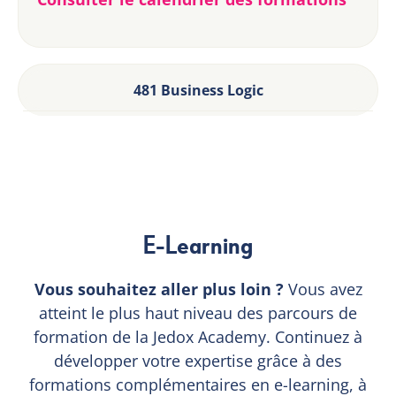
481 Business Logic
E-Learning
Vous souhaitez aller plus loin ?
Vous avez
atteint le plus haut niveau des parcours de
formation de la Jedox Academy. Continuez à
développer votre expertise grâce à des
formations complémentaires en e-learning, à