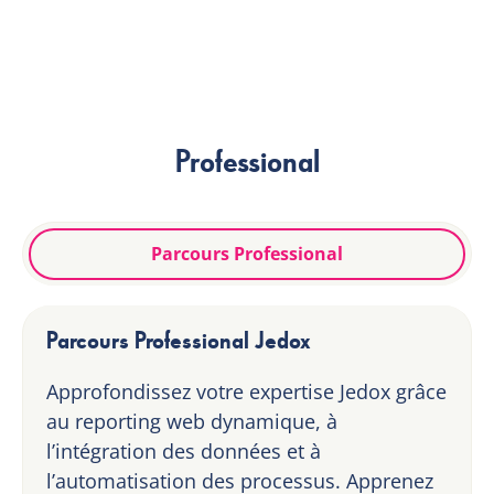
Professional
Parcours Professional
Parcours Professional Jedox
Approfondissez votre expertise Jedox grâce
au reporting web dynamique, à
l’intégration des données et à
l’automatisation des processus. Apprenez