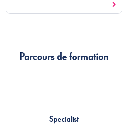
Parcours de formation
Specialist