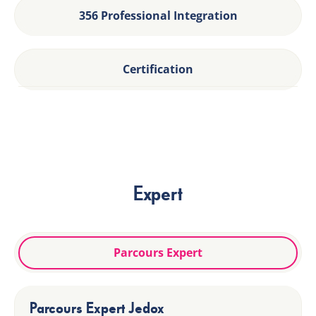
356 Professional Integration
Certification
Expert
Parcours Expert
Parcours Expert Jedox