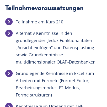
Teilnahmevoraussetzungen
Teilnahme am Kurs 210
Alternativ Kenntnisse in den
grundlegenden Jedox Funktionalitäten
„Ansicht einfügen“ und Datensplashing
sowie Grundkenntnisse
multidimensionaler OLAP-Datenbanken
Grundlegende Kenntnisse in Excel zum
Arbeiten mit Formeln (Formel-Editor,
Bearbeitungsmodus, F2-Modus,
Formelstrukturen)
Kenntnisse zum Umgang mit Zell-