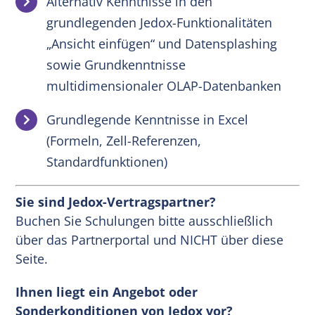
Alternativ Kenntnisse in den
grundlegenden Jedox-Funktionalitäten
„Ansicht einfügen“ und Datensplashing
sowie Grundkenntnisse
multidimensionaler OLAP-Datenbanken
Grundlegende Kenntnisse in Excel
(Formeln, Zell-Referenzen,
Standardfunktionen)
Sie sind Jedox-Vertragspartner?
Buchen Sie Schulungen bitte ausschließlich
über das Partnerportal und NICHT über diese
Seite.
Ihnen liegt ein Angebot oder
Sonderkonditionen von Jedox vor?