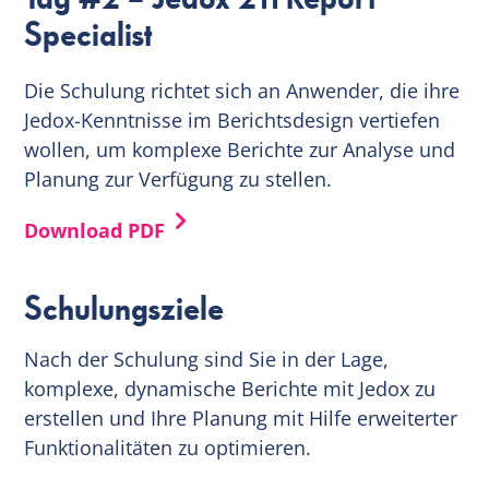
Specialist
Die Schulung richtet sich an Anwender, die ihre
Jedox-Kenntnisse im Berichtsdesign vertiefen
wollen, um komplexe Berichte zur Analyse und
Planung zur Verfügung zu stellen.
Download PDF
Schulungsziele
Nach der Schulung sind Sie in der Lage,
komplexe, dynamische Berichte mit Jedox zu
erstellen und Ihre Planung mit Hilfe erweiterter
Funktionalitäten zu optimieren.