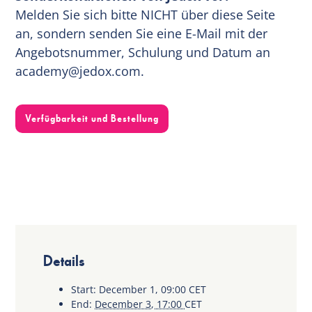
Melden Sie sich bitte NICHT über diese Seite
an, sondern senden Sie eine E-Mail mit der
Angebotsnummer, Schulung und Datum an
academy@jedox.com
.
Verfügbarkeit und Bestellung
Details
Start:
December 1, 09:00
CET
End:
December 3, 17:00
CET