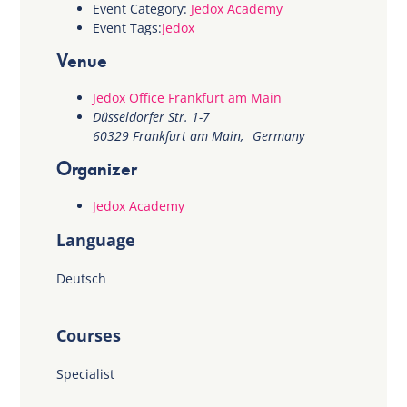
Event Category:
Jedox Academy
Event Tags:
Jedox
Venue
Jedox Office Frankfurt am Main
Düsseldorfer Str. 1-7
60329 Frankfurt am Main
,
Germany
Organizer
Jedox Academy
Language
Deutsch
Courses
Specialist