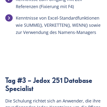
Referenzen (Fixierung mit F4)
Kenntnisse von Excel-Standardfunktionen
wie SUMME(), VERKETTEN(), WENN() sowie
zur Verwendung des Namens-Managers
Tag #3 – Jedox 251 Database
Specialist
Die Schulung richtet sich an Anwender, die ihre