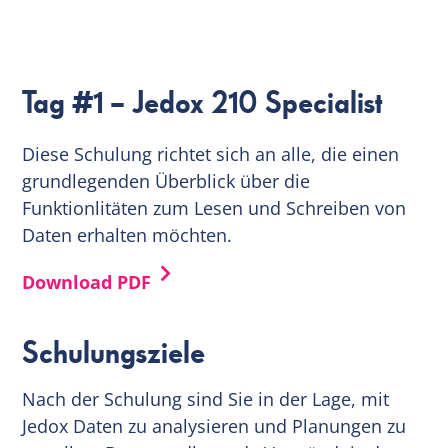
EN
Tag #1 – Jedox 210 Specialist
Diese Schulung richtet sich an alle, die einen
grundlegenden Überblick über die
Funktionlitäten zum Lesen und Schreiben von
Daten erhalten möchten.
Download PDF
Schulungsziele
Nach der Schulung sind Sie in der Lage, mit
Jedox Daten zu analysieren und Planungen zu