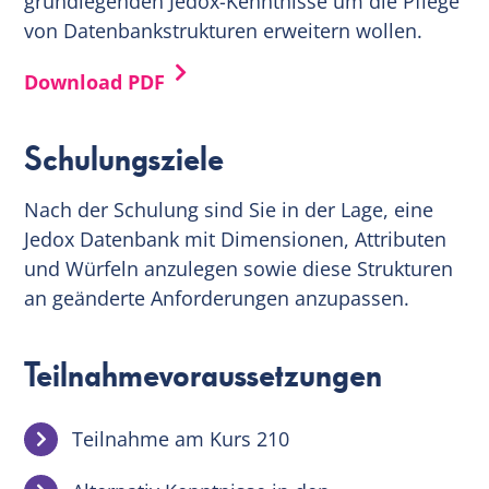
grundlegenden Jedox-Kenntnisse um die Pflege
von Datenbankstrukturen erweitern wollen.
Download PDF
Schulungsziele
Nach der Schulung sind Sie in der Lage, eine
Jedox Datenbank mit Dimensionen, Attributen
und Würfeln anzulegen sowie diese Strukturen
an geänderte Anforderungen anzupassen.
Teilnahmevoraussetzungen
Teilnahme am Kurs 210