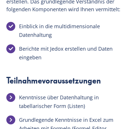
erstellen. Das grundlegende Verständnis der
folgenden Komponenten wird Ihnen vermittelt:
Einblick in die multidimensionale
Datenhaltung
Berichte mit Jedox erstellen und Daten
eingeben
Teilnahmevoraussetzungen
Kenntnisse über Datenhaltung in
tabellarischer Form (Listen)
Grundlegende Kenntnisse in Excel zum
Arbeiten mit Formeln (Formel-Editor,