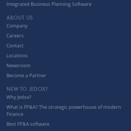
Integrated Business Planning Software
ABOUT US
Company
Careers
Contact
Locations
Newsroom
Become a Partner
NEW TO JEDOX?
Why Jedox?
What is FP&A? The strategic powerhouse of modern
Finance
Best FP&A software