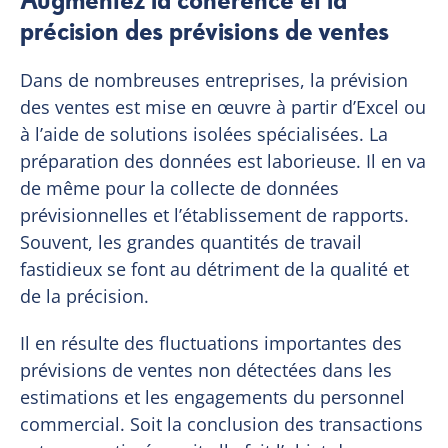
précision des prévisions de ventes
Dans de nombreuses entreprises, la prévision
des ventes est mise en œuvre à partir d’Excel ou
à l’aide de solutions isolées spécialisées. La
préparation des données est laborieuse. Il en va
de même pour la collecte de données
prévisionnelles et l’établissement de rapports.
Souvent, les grandes quantités de travail
fastidieux se font au détriment de la qualité et
de la précision.
Il en résulte des fluctuations importantes des
prévisions de ventes non détectées dans les
estimations et les engagements du personnel
commercial. Soit la conclusion des transactions