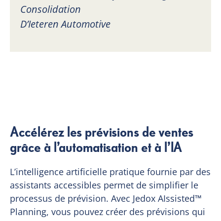
Consolidation
D’Ieteren Automotive
Accélérez les prévisions de ventes
grâce à l’automatisation et à l’IA
L’intelligence artificielle pratique fournie par des
assistants accessibles permet de simplifier le
processus de prévision. Avec Jedox AIssisted™
Planning, vous pouvez créer des prévisions qui