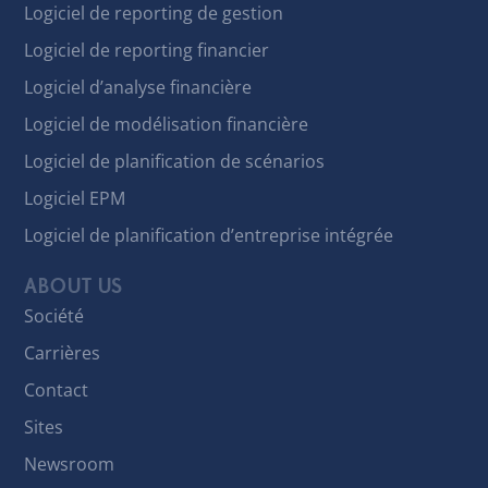
Logiciel de reporting de gestion
Logiciel de reporting financier
Logiciel d’analyse financière
Logiciel de modélisation financière
Logiciel de planification de scénarios
Logiciel EPM
Logiciel de planification d’entreprise intégrée
ABOUT US
Société
Carrières
Contact
Sites
Newsroom