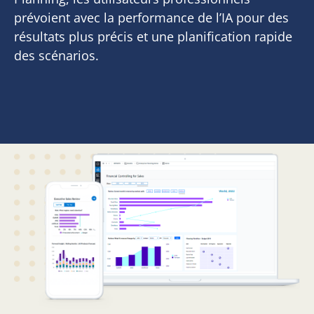
prévoient avec la performance de l’IA pour des
résultats plus précis et une planification rapide
des scénarios.