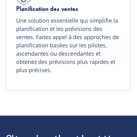
Planification des ventes
Une solution essentielle qui simplifie la
planification et les prévisions des
ventes. Faites appel à des approches de
planification basées sur les pilotes,
ascendantes ou descendantes et
obtenez des prévisions plus rapides et
plus précises.