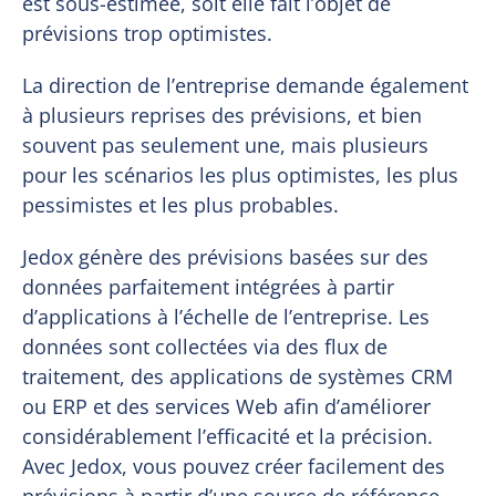
est sous-estimée, soit elle fait l’objet de
prévisions trop optimistes.
La direction de l’entreprise demande également
à plusieurs reprises des prévisions, et bien
souvent pas seulement une, mais plusieurs
pour les scénarios les plus optimistes, les plus
pessimistes et les plus probables.
Jedox génère des prévisions basées sur des
données parfaitement intégrées à partir
d’applications à l’échelle de l’entreprise. Les
données sont collectées via des flux de
traitement, des applications de systèmes CRM
ou ERP et des services Web afin d’améliorer
considérablement l’efficacité et la précision.
Avec Jedox, vous pouvez créer facilement des
prévisions à partir d’une source de référence