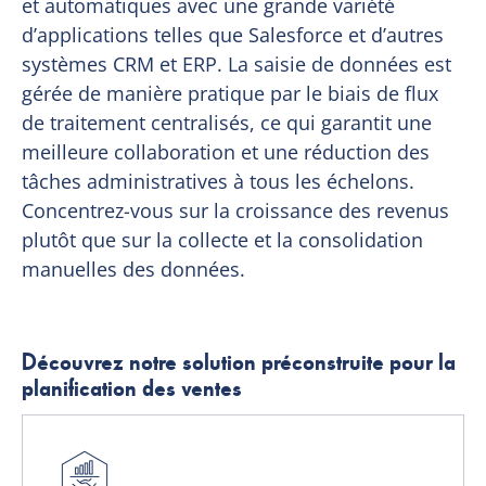
et automatiques avec une grande variété
d’applications telles que Salesforce et d’autres
systèmes CRM et ERP. La saisie de données est
gérée de manière pratique par le biais de flux
de traitement centralisés, ce qui garantit une
meilleure collaboration et une réduction des
tâches administratives à tous les échelons.
Concentrez-vous sur la croissance des revenus
plutôt que sur la collecte et la consolidation
manuelles des données.
Découvrez notre solution préconstruite pour la
planification des ventes