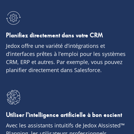
Planifiez directement dans votre CRM
Jedox offre une variété d’intégrations et
d’interfaces prêtes à l’emploi pour les systèmes
CRM, ERP et autres. Par exemple, vous pouvez
planifier directement dans Salesforce.
Utiliser l’intelligence artificielle à bon escient
Avec les assistants intuitifs de Jedox AIssisted™
Planning, les utilisateurs professionnels