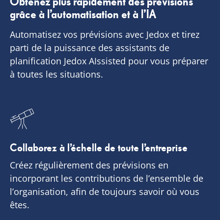
Obtenez plus rapidement des prévisions
grâce à l’automatisation et à l’IA
Automatisez vos prévisions avec Jedox et tirez
parti de la puissance des assistants de
planification Jedox AIssisted pour vous préparer
à toutes les situations.
Collaborez à l’échelle de toute l’entreprise
Créez régulièrement des prévisions en
incorporant les contributions de l’ensemble de
l’organisation, afin de toujours savoir où vous
êtes.