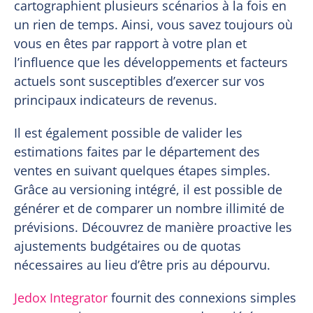
cartographient plusieurs scénarios à la fois en
un rien de temps. Ainsi, vous savez toujours où
vous en êtes par rapport à votre plan et
l’influence que les développements et facteurs
actuels sont susceptibles d’exercer sur vos
principaux indicateurs de revenus.
Il est également possible de valider les
estimations faites par le département des
ventes en suivant quelques étapes simples.
Grâce au versioning intégré, il est possible de
générer et de comparer un nombre illimité de
prévisions. Découvrez de manière proactive les
ajustements budgétaires ou de quotas
nécessaires au lieu d’être pris au dépourvu.
Jedox Integrator
fournit des connexions simples