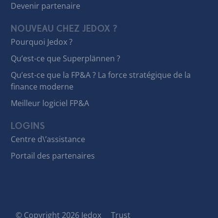
Devenir partenaire
NOUVEAU CHEZ JEDOX ?
Pourquoi Jedox ?
Qu’est-ce que Superplännen ?
Qu’est-ce que la FP&A ? La force stratégique de la
finance moderne
Meilleur logiciel FP&A
LOGINS
Centre d\’assistance
Portail des partenaires
© Copyright 2026 Jedox
Trust