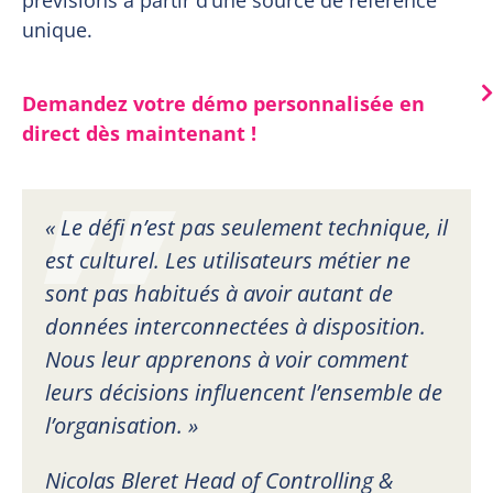
unique.
Demandez votre démo personnalisée en
direct dès maintenant !
« Le défi n’est pas seulement technique, il
est culturel. Les utilisateurs métier ne
sont pas habitués à avoir autant de
données interconnectées à disposition.
Nous leur apprenons à voir comment
leurs décisions influencent l’ensemble de
l’organisation. »
Nicolas Bleret Head of Controlling &