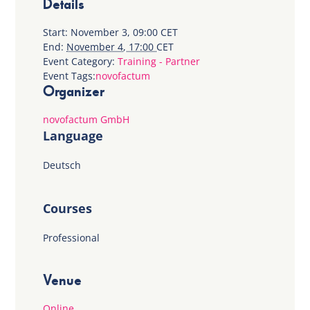
Details
Start:
November 3, 09:00
CET
End:
November 4, 17:00
CET
Event Category:
Training - Partner
Event Tags:
novofactum
Organizer
novofactum GmbH
Language
Deutsch
Courses
Professional
Venue
Online