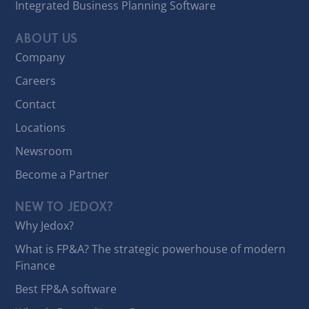
Integrated Business Planning Software
ABOUT US
Company
Careers
Contact
Locations
Newsroom
Become a Partner
NEW TO JEDOX?
Why Jedox?
What is FP&A? The strategic powerhouse of modern
Finance
Best FP&A software