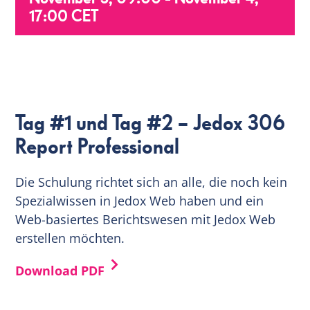
17:00
CET
EN
Tag #1 und Tag #2 – Jedox 306
Report Professional
Die Schulung richtet sich an alle, die noch kein
Spezialwissen in Jedox Web haben und ein
Web-basiertes Berichtswesen mit Jedox Web
erstellen möchten.
Download PDF