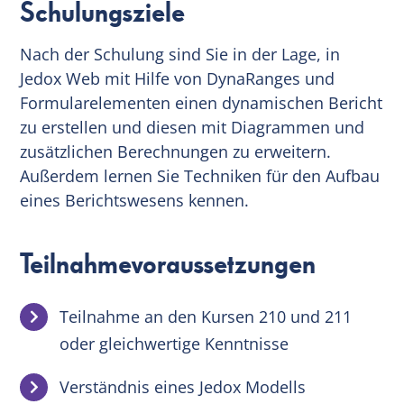
Schulungsziele
Nach der Schulung sind Sie in der Lage, in
Jedox Web mit Hilfe von DynaRanges und
Formularelementen einen dynamischen Bericht
zu erstellen und diesen mit Diagrammen und
zusätzlichen Berechnungen zu erweitern.
Außerdem lernen Sie Techniken für den Aufbau
eines Berichtswesens kennen.
Teilnahmevoraussetzungen
Teilnahme an den Kursen 210 und 211
oder gleichwertige Kenntnisse
Verständnis eines Jedox Modells