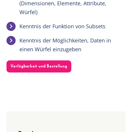
(Dimensionen, Elemente, Attribute,
Würfel)
Kenntnis der Funktion von Subsets
Kenntnis der Möglichkeiten, Daten in
einen Würfel einzugeben
Verfügbarkeit und Bestellung