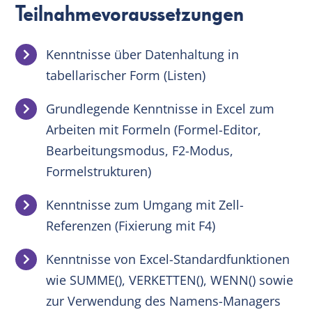
Teilnahmevoraussetzungen
Kenntnisse über Datenhaltung in
tabellarischer Form (Listen)
Grundlegende Kenntnisse in Excel zum
Arbeiten mit Formeln (Formel-Editor,
Bearbeitungsmodus, F2-Modus,
Formelstrukturen)
Kenntnisse zum Umgang mit Zell-
Referenzen (Fixierung mit F4)
Kenntnisse von Excel-Standardfunktionen
wie SUMME(), VERKETTEN(), WENN() sowie
zur Verwendung des Namens-Managers