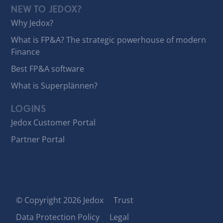
NEW TO JEDOX?
Why Jedox?
What is FP&A? The strategic powerhouse of modern
Finance
Best FP&A software
What is Superplännen?
LOGINS
Jedox Customer Portal
Partner Portal
© Copyright 2026 Jedox
Trust
Data Protection Policy
Legal