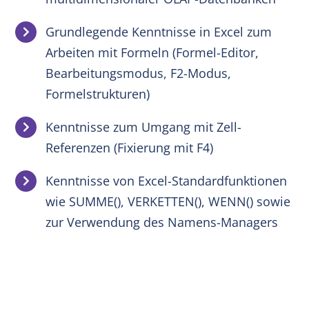
Grundlegende Kenntnisse in Excel zum
Arbeiten mit Formeln (Formel-Editor,
Bearbeitungsmodus, F2-Modus,
Formelstrukturen)
Kenntnisse zum Umgang mit Zell-
Referenzen (Fixierung mit F4)
Kenntnisse von Excel-Standardfunktionen
wie SUMME(), VERKETTEN(), WENN() sowie
zur Verwendung des Namens-Managers