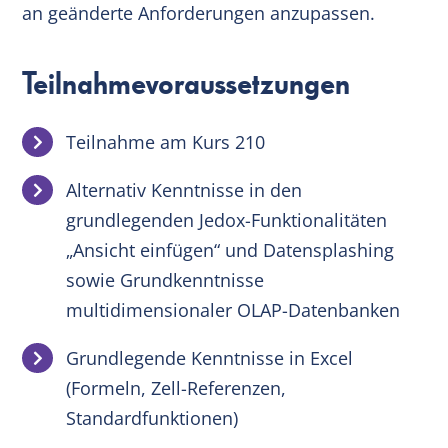
an geänderte Anforderungen anzupassen.
Teilnahmevoraussetzungen
Teilnahme am Kurs 210
Alternativ Kenntnisse in den
grundlegenden Jedox-Funktionalitäten
„Ansicht einfügen“ und Datensplashing
sowie Grundkenntnisse
multidimensionaler OLAP-Datenbanken
Grundlegende Kenntnisse in Excel
(Formeln, Zell-Referenzen,
Standardfunktionen)