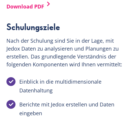
Download PDF
Schulungsziele
Nach der Schulung sind Sie in der Lage, mit
Jedox Daten zu analysieren und Planungen zu
erstellen. Das grundlegende Verständnis der
folgenden Komponenten wird Ihnen vermittelt:
Einblick in die multidimensionale
Datenhaltung
Berichte mit Jedox erstellen und Daten
eingeben