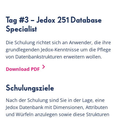
Tag #3 – Jedox 251 Database
Specialist
Die Schulung richtet sich an Anwender, die ihre
grundlegenden Jedox-Kenntnisse um die Pflege
von Datenbankstrukturen erweitern wollen.
Download PDF
Schulungsziele
Nach der Schulung sind Sie in der Lage, eine
Jedox Datenbank mit Dimensionen, Attributen
und Würfeln anzulegen sowie diese Strukturen