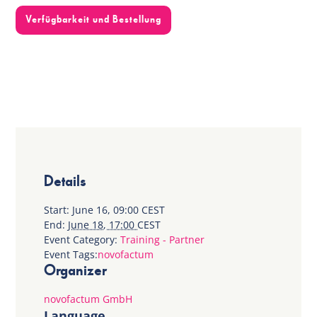
Verfügbarkeit und Bestellung
Details
Start:
June 16, 09:00
CEST
End:
June 18, 17:00
CEST
Event Category:
Training - Partner
Event Tags:
novofactum
Organizer
novofactum GmbH
Language