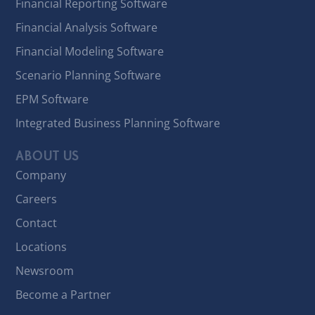
Financial Reporting Software
Financial Analysis Software
Financial Modeling Software
Scenario Planning Software
EPM Software
Integrated Business Planning Software
ABOUT US
Company
Careers
Contact
Locations
Newsroom
Become a Partner