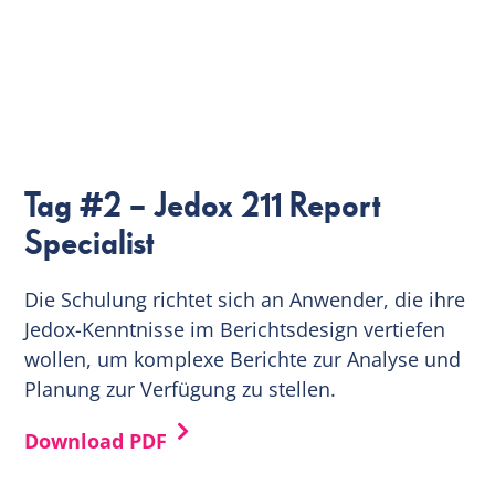
Tag #2 – Jedox 211 Report
Specialist
Die Schulung richtet sich an Anwender, die ihre
Jedox-Kenntnisse im Berichtsdesign vertiefen
wollen, um komplexe Berichte zur Analyse und
Planung zur Verfügung zu stellen.
Download PDF