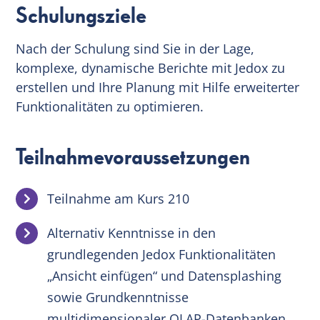
Schulungsziele
Nach der Schulung sind Sie in der Lage,
komplexe, dynamische Berichte mit Jedox zu
erstellen und Ihre Planung mit Hilfe erweiterter
Funktionalitäten zu optimieren.
Teilnahmevoraussetzungen
Teilnahme am Kurs 210
Alternativ Kenntnisse in den
grundlegenden Jedox Funktionalitäten
„Ansicht einfügen“ und Datensplashing
sowie Grundkenntnisse
multidimensionaler OLAP-Datenbanken