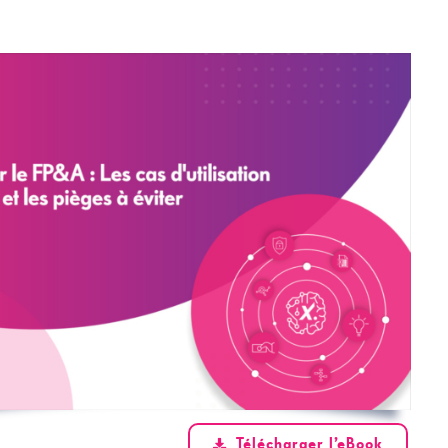
Télécharger l’eBook