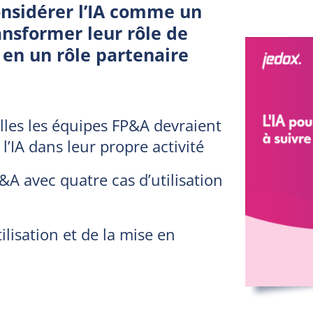
onsidérer l’IA comme un
ansformer leur rôle de
 en un rôle partenaire
lles les équipes FP&A devraient
l’IA dans leur propre activité
&A avec quatre cas d’utilisation
ilisation et de la mise en