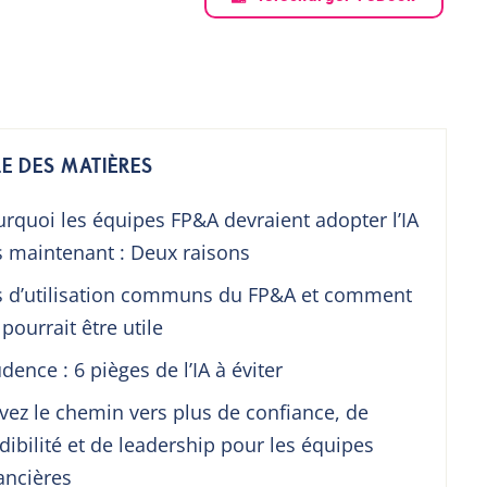
E DES MATIÈRES
rquoi les équipes FP&A devraient adopter l’IA
 maintenant : Deux raisons
s d’utilisation communs du FP&A et comment
A pourrait être utile
dence : 6 pièges de l’IA à éviter
vez le chemin vers plus de confiance, de
dibilité et de leadership pour les équipes
ancières