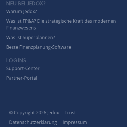
NEU BEI JEDOX?
Warum Jedox?
Was ist FP&A? Die strategische Kraft des modernen
Finanzwesens
Was ist Superplännen?
Beste Finanzplanung-Software
LOGINS
Support-Center
Partner-Portal
© Copyright 2026 Jedox
Trust
Datenschutzerklärung
Impressum