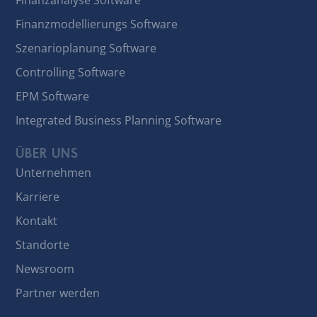
Finanzanalyse Software
Finanzmodellierungs Software
Szenarioplanung Software
Controlling Software
EPM Software
Integrated Business Planning Software
ÜBER UNS
Unternehmen
Karriere
Kontakt
Standorte
Newsroom
Partner werden