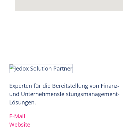
Experten für die Bereitstellung von Finanz-
und Unternehmensleistungsmanagement-
Lösungen.
E-Mail
Website