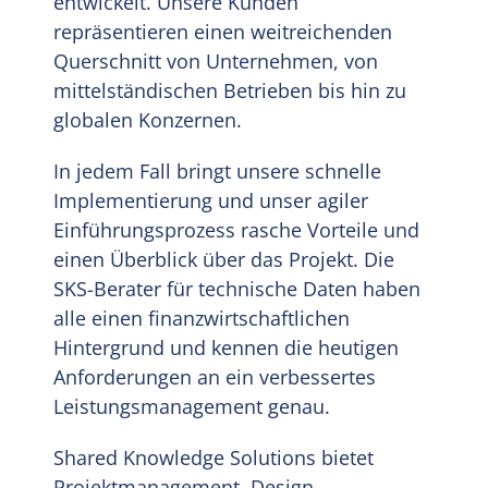
entwickelt. Unsere Kunden
repräsentieren einen weitreichenden
DE
Querschnitt von Unternehmen, von
mittelständischen Betrieben bis hin zu
globalen Konzernen.
In jedem Fall bringt unsere schnelle
Implementierung und unser agiler
Einführungsprozess rasche Vorteile und
einen Überblick über das Projekt. Die
SKS-Berater für technische Daten haben
alle einen finanzwirtschaftlichen
Hintergrund und kennen die heutigen
Anforderungen an ein verbessertes
Leistungsmanagement genau.
Shared Knowledge Solutions bietet
Projektmanagement, Design,