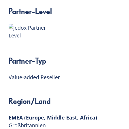
Partner-Level
Partner-Typ
Value-added Reseller
Region/Land
EMEA (Europe, Middle East, Africa)
Großbritannien