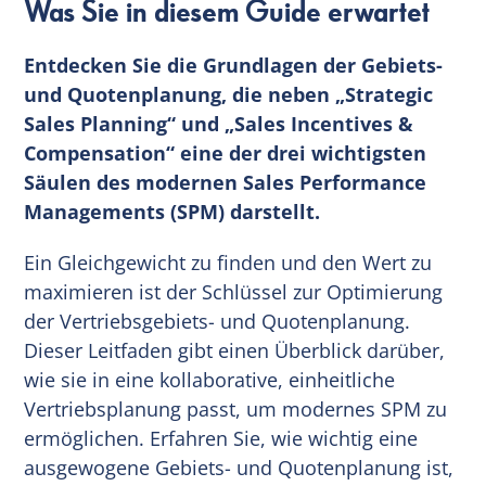
Was Sie in diesem Guide erwartet
Entdecken Sie die Grundlagen der Gebiets-
und Quotenplanung, die neben „Strategic
Sales Planning“ und „Sales Incentives &
Compensation“ eine der drei wichtigsten
Säulen des modernen Sales Performance
Managements (SPM) darstellt.
Ein Gleichgewicht zu finden und den Wert zu
maximieren ist der Schlüssel zur Optimierung
der Vertriebsgebiets- und Quotenplanung.
Dieser Leitfaden gibt einen Überblick darüber,
wie sie in eine kollaborative, einheitliche
Vertriebsplanung passt, um modernes SPM zu
ermöglichen. Erfahren Sie, wie wichtig eine
ausgewogene Gebiets- und Quotenplanung ist,