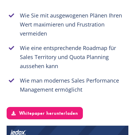
Wie Sie mit ausgewogenen Plänen Ihren
DE
Wert maximieren und Frustration
vermeiden
Wie eine entsprechende Roadmap für
Sales Territory und Quota Planning
aussehen kann
Wie man modernes Sales Performance
Management ermöglicht
Whitepaper herunterladen