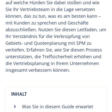
auf welche Hürden Sie dabei stoßen und wie
Sie Ihr Vertriebsteam in die Lage versetzen
können, das zu tun, was es am besten kann –
mit Kunden zu sprechen und Geschäfte
abzuschließen. Nutzen Sie diesen Leitfaden, um
Ihr Verständnis für die Verknüpfung von
Gebiets- und Quotenplanung mit SPM zu
vertiefen. Erfahren Sie, wie Sie diesen Prozess
unterstützen, die Treffsicherheit erhöhen und
die Vertriebsplanung in Ihrem Unternehmen
insgesamt verbessern können.
INHALT
Was Sie in diesem Guide erwartet