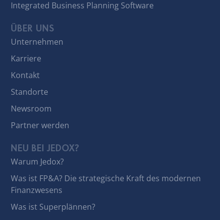
Integrated Business Planning Software
ÜBER UNS
Unternehmen
Karriere
Kontakt
Standorte
Newsroom
Partner werden
NEU BEI JEDOX?
Warum Jedox?
Was ist FP&A? Die strategische Kraft des modernen
Finanzwesens
Was ist Superplännen?