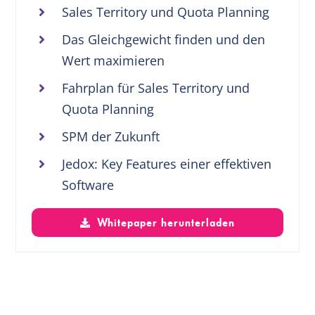
Sales Territory und Quota Planning
Das Gleichgewicht finden und den
Wert maximieren
Fahrplan für Sales Territory und
Quota Planning
SPM der Zukunft
Jedox: Key Features einer effektiven
Software
Whitepaper herunterladen