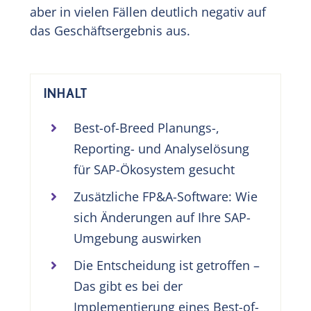
aber in vielen Fällen deutlich negativ auf
das Geschäftsergebnis aus.
INHALT
Best-of-Breed Planungs-,
Reporting- und Analyselösung
für SAP-Ökosystem gesucht
Zusätzliche FP&A-Software: Wie
sich Änderungen auf Ihre SAP-
Umgebung auswirken
Die Entscheidung ist getroffen –
Das gibt es bei der
Implementierung eines Best-of-