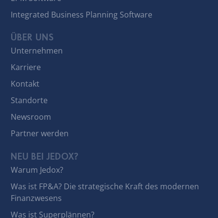
Integrated Business Planning Software
ÜBER UNS
Unternehmen
Karriere
Kontakt
Standorte
Newsroom
Partner werden
NEU BEI JEDOX?
Warum Jedox?
Was ist FP&A? Die strategische Kraft des modernen
Finanzwesens
Was ist Superplännen?