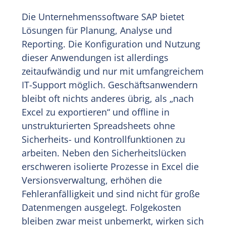
Die Unternehmenssoftware SAP bietet
Lösungen für Planung, Analyse und
Reporting. Die Konfiguration und Nutzung
dieser Anwendungen ist allerdings
zeitaufwändig und nur mit umfangreichem
IT-Support möglich. Geschäftsanwendern
bleibt oft nichts anderes übrig, als „nach
Excel zu exportieren“ und offline in
unstrukturierten Spreadsheets ohne
Sicherheits- und Kontrollfunktionen zu
arbeiten. Neben den Sicherheitslücken
erschweren isolierte Prozesse in Excel die
Versionsverwaltung, erhöhen die
Fehleranfälligkeit und sind nicht für große
Datenmengen ausgelegt. Folgekosten
bleiben zwar meist unbemerkt, wirken sich