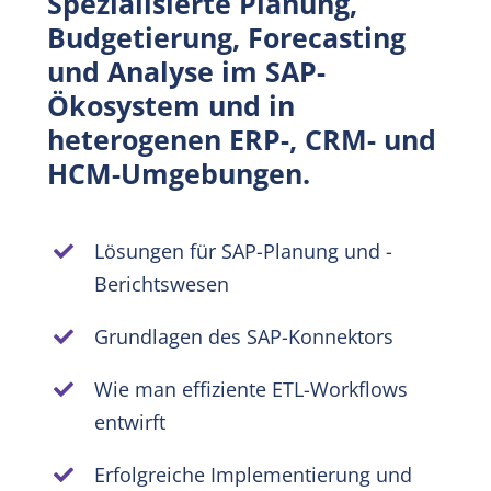
Spezialisierte Planung,
Budgetierung, Forecasting
DE
und Analyse im SAP-
Ökosystem und in
heterogenen ERP-, CRM- und
HCM-Umgebungen.
Lösungen für SAP-Planung und -
Berichtswesen
Grundlagen des SAP-Konnektors
Wie man effiziente ETL-Workflows
entwirft
Erfolgreiche Implementierung und