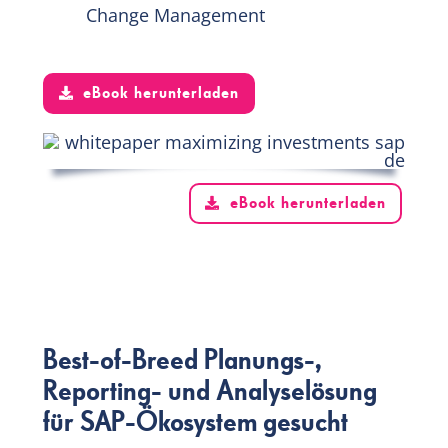
Change Management
eBook herunterladen
eBook herunterladen
Best-of-Breed Planungs-,
Reporting- und Analyselösung
für SAP-Ökosystem gesucht