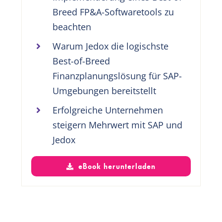
Breed FP&A-Softwaretools zu
beachten
Warum Jedox die logischste
Best-of-Breed
Finanzplanungslösung für SAP-
Umgebungen bereitstellt
Erfolgreiche Unternehmen
steigern Mehrwert mit SAP und
Jedox
eBook herunterladen