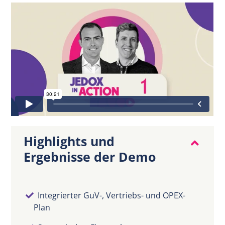
DE
Highlights und
Ergebnisse der Demo
Integrierter GuV-, Vertriebs- und OPEX-
Plan