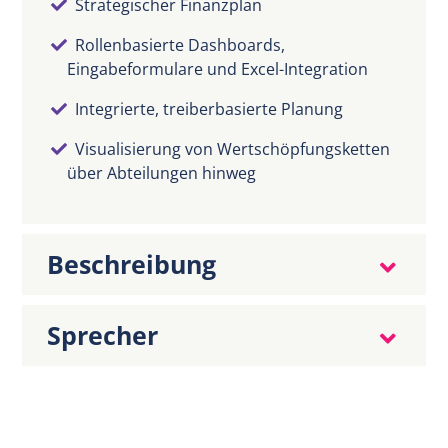
Strategischer Finanzplan
Rollenbasierte Dashboards,
Eingabeformulare und Excel-Integration
Integrierte, treiberbasierte Planung
Visualisierung von Wertschöpfungsketten
über Abteilungen hinweg
Beschreibung
Sprecher