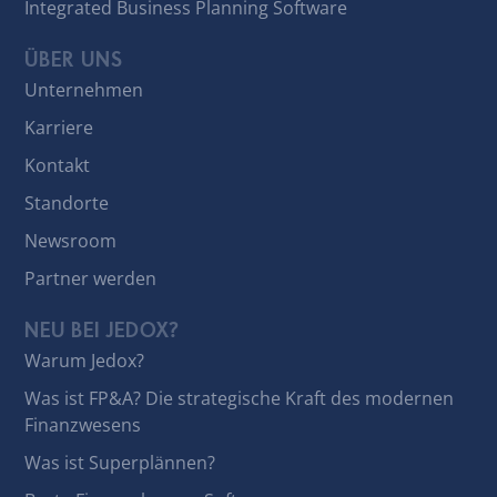
Integrated Business Planning Software
ÜBER UNS
Unternehmen
Karriere
Kontakt
Standorte
Newsroom
Partner werden
NEU BEI JEDOX?
Warum Jedox?
Was ist FP&A? Die strategische Kraft des modernen
Finanzwesens
Was ist Superplännen?