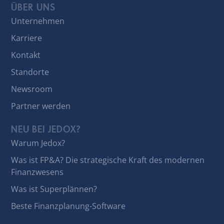
ÜBER UNS
Unternehmen
Karriere
Kontakt
Standorte
Newsroom
Partner werden
NEU BEI JEDOX?
Warum Jedox?
Was ist FP&A? Die strategische Kraft des modernen
Finanzwesens
Was ist Superplännen?
Beste Finanzplanung-Software