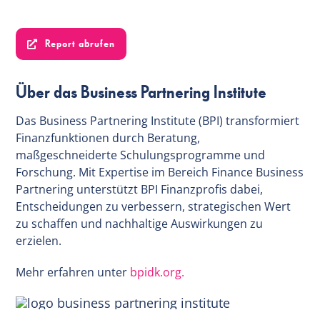
Report abrufen
Über das Business Partnering Institute
Das Business Partnering Institute (BPI) transformiert
Finanzfunktionen durch Beratung,
maßgeschneiderte Schulungsprogramme und
Forschung. Mit Expertise im Bereich Finance Business
Partnering unterstützt BPI Finanzprofis dabei,
Entscheidungen zu verbessern, strategischen Wert
zu schaffen und nachhaltige Auswirkungen zu
erzielen.
Mehr erfahren unter
bpidk.org.