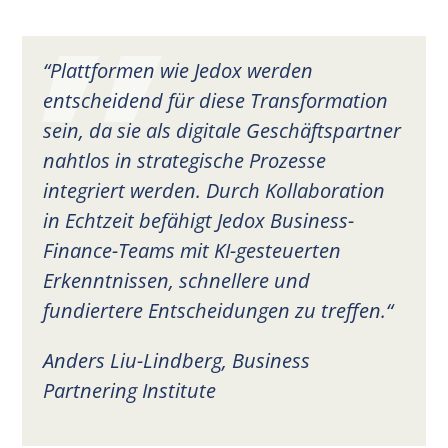
“Plattformen wie Jedox werden
entscheidend für diese Transformation
sein, da sie als digitale Geschäftspartner
nahtlos in strategische Prozesse
integriert werden. Durch Kollaboration
in Echtzeit befähigt Jedox Business-
Finance-Teams mit KI-gesteuerten
Erkenntnissen, schnellere und
fundiertere Entscheidungen zu treffen.“
Anders Liu-Lindberg, Business
Partnering Institute