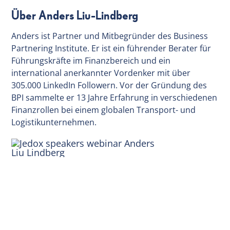
Über Anders Liu-Lindberg
Anders ist Partner und Mitbegründer des Business
Partnering Institute. Er ist ein führender Berater für
Führungskräfte im Finanzbereich und ein
international anerkannter Vordenker mit über
305.000 LinkedIn Followern. Vor der Gründung des
BPI sammelte er 13 Jahre Erfahrung in verschiedenen
Finanzrollen bei einem globalen Transport- und
Logistikunternehmen.