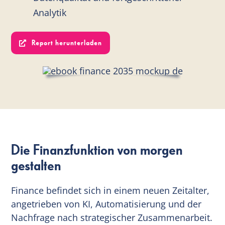
Analytik
Report herunterladen
Die Finanzfunktion von morgen
gestalten
Finance befindet sich in einem neuen Zeitalter,
angetrieben von KI, Automatisierung und der
Nachfrage nach strategischer Zusammenarbeit.