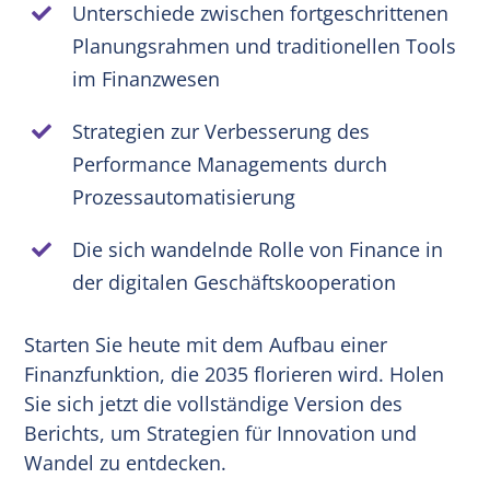
Unterschiede zwischen fortgeschrittenen
Planungsrahmen und traditionellen Tools
im Finanzwesen
Strategien zur Verbesserung des
Performance Managements durch
Prozessautomatisierung
Die sich wandelnde Rolle von Finance in
der digitalen Geschäftskooperation
Starten Sie heute mit dem Aufbau einer
Finanzfunktion, die 2035 florieren wird. Holen
Sie sich jetzt die vollständige Version des
Berichts, um Strategien für Innovation und
Wandel zu entdecken.