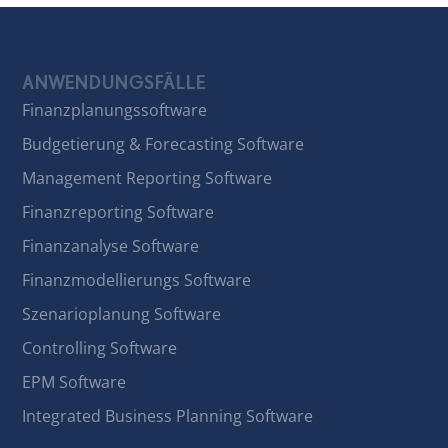
ANWENDUNGSFÄLLE
Finanzplanungssoftware
Budgetierung & Forecasting Software
Management Reporting Software
Finanzreporting Software
Finanzanalyse Software
Finanzmodellierungs Software
Szenarioplanung Software
Controlling Software
EPM Software
Integrated Business Planning Software