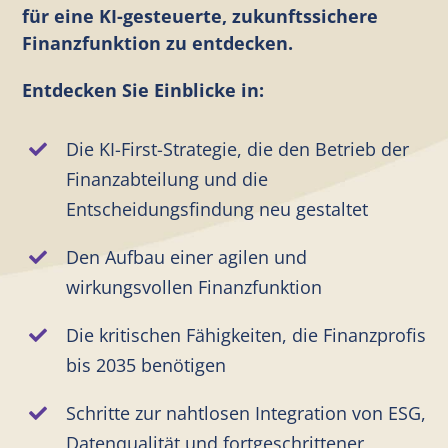
für eine KI-gesteuerte, zukunftssichere
Finanzfunktion zu entdecken.
DE
Entdecken Sie Einblicke in:
Die KI-First-Strategie, die den Betrieb der
Finanzabteilung und die
Entscheidungsfindung neu gestaltet
Den Aufbau einer agilen und
wirkungsvollen Finanzfunktion
Die kritischen Fähigkeiten, die Finanzprofis
bis 2035 benötigen
Schritte zur nahtlosen Integration von ESG,
Datenqualität und fortgeschrittener