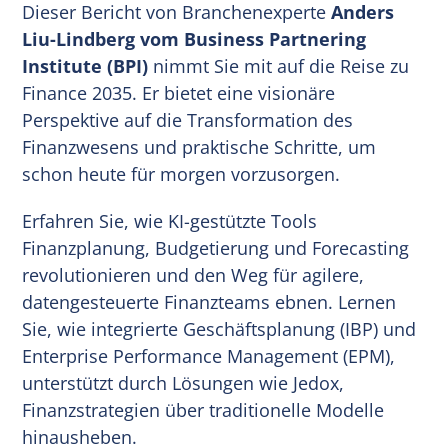
Dieser Bericht von Branchenexperte
Anders
Liu-Lindberg vom Business Partnering
Institute (BPI)
nimmt Sie mit auf die Reise zu
Finance 2035. Er bietet eine visionäre
Perspektive auf die Transformation des
Finanzwesens und praktische Schritte, um
schon heute für morgen vorzusorgen.
Erfahren Sie, wie KI-gestützte Tools
Finanzplanung, Budgetierung und Forecasting
revolutionieren und den Weg für agilere,
datengesteuerte Finanzteams ebnen. Lernen
Sie, wie integrierte Geschäftsplanung (IBP) und
Enterprise Performance Management (EPM),
unterstützt durch Lösungen wie Jedox,
Finanzstrategien über traditionelle Modelle
hinausheben.