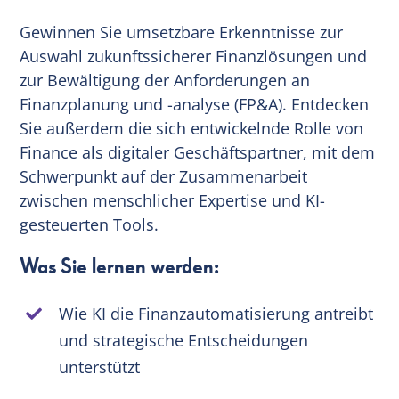
Gewinnen Sie umsetzbare Erkenntnisse zur
Auswahl zukunftssicherer Finanzlösungen und
zur Bewältigung der Anforderungen an
Finanzplanung und -analyse (FP&A). Entdecken
Sie außerdem die sich entwickelnde Rolle von
Finance als digitaler Geschäftspartner, mit dem
Schwerpunkt auf der Zusammenarbeit
zwischen menschlicher Expertise und KI-
gesteuerten Tools.
Was Sie lernen werden:
Wie KI die Finanzautomatisierung antreibt
und strategische Entscheidungen
unterstützt