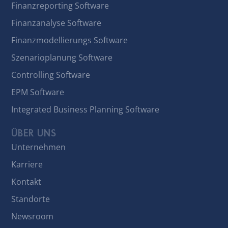
Finanzreporting Software
Finanzanalyse Software
Finanzmodellierungs Software
Szenarioplanung Software
Controlling Software
EPM Software
Integrated Business Planning Software
ÜBER UNS
Unternehmen
Karriere
Kontakt
Standorte
Newsroom