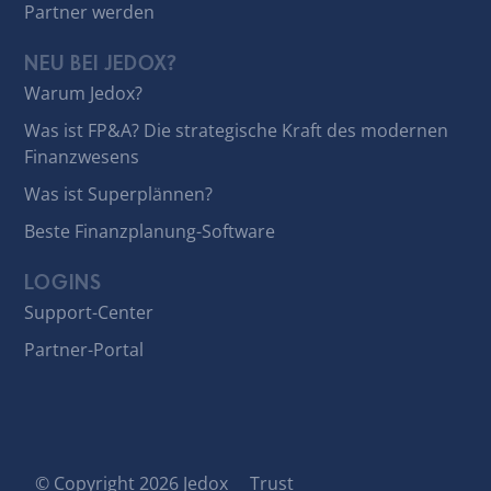
Partner werden
NEU BEI JEDOX?
Warum Jedox?
Was ist FP&A? Die strategische Kraft des modernen
Finanzwesens
Was ist Superplännen?
Beste Finanzplanung-Software
LOGINS
Support-Center
Partner-Portal
© Copyright 2026 Jedox
Trust