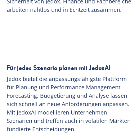
Sicherheit von Jedox. Finance und Fachbereiche
arbeiten nahtlos und in Echtzeit zusammen.
Für jedes Szenario planen mit JedoxAI
Jedox bietet die anpassungsfähigste Plattform
für Planung und Performance Management.
Forecasting, Budgetierung und Analyse lassen
sich schnell an neue Anforderungen anpassen.
Mit JedoxAI modellieren Unternehmen
Szenarien und treffen auch in volatilen Märkten
fundierte Entscheidungen.