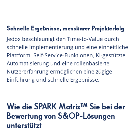
Schnelle Ergebnisse, messbarer Projekterfolg
Jedox beschleunigt den Time-to-Value durch
schnelle Implementierung und eine einheitliche
Plattform. Self-Service-Funktionen, KI-gestützte
Automatisierung und eine rollenbasierte
Nutzererfahrung ermöglichen eine zügige
Einführung und schnelle Ergebnisse.
Wie die SPARK Matrix™ Sie bei der
Bewertung von S&OP-Lösungen
unterstützt