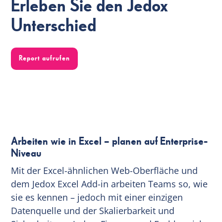
Erleben Sie den Jedox
Unterschied
Report aufrufen
Arbeiten wie in Excel – planen auf Enterprise-
Niveau
Mit der Excel-ähnlichen Web-Oberfläche und
dem Jedox Excel Add-in arbeiten Teams so, wie
sie es kennen – jedoch mit einer einzigen
Datenquelle und der Skalierbarkeit und