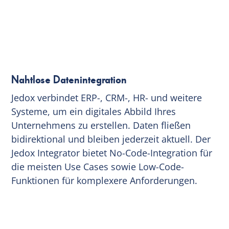
Nahtlose Datenintegration
Jedox verbindet ERP-, CRM-, HR- und weitere
Systeme, um ein digitales Abbild Ihres
Unternehmens zu erstellen. Daten fließen
bidirektional und bleiben jederzeit aktuell. Der
Jedox Integrator bietet No-Code-Integration für
die meisten Use Cases sowie Low-Code-
Funktionen für komplexere Anforderungen.