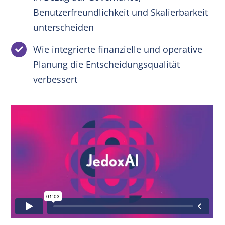
Benutzerfreundlichkeit und Skalierbarkeit
unterscheiden
Wie integrierte finanzielle und operative
Planung die Entscheidungsqualität
verbessert