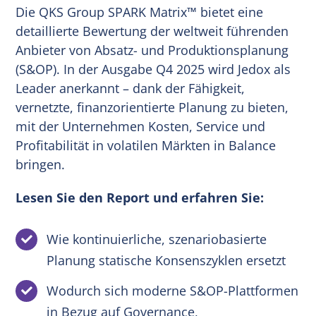
Die QKS Group SPARK Matrix™ bietet eine
detaillierte Bewertung der weltweit führenden
Anbieter von Absatz- und Produktionsplanung
(S&OP). In der Ausgabe Q4 2025 wird Jedox als
Leader anerkannt – dank der Fähigkeit,
vernetzte, finanzorientierte Planung zu bieten,
mit der Unternehmen Kosten, Service und
Profitabilität in volatilen Märkten in Balance
bringen.
Lesen Sie den Report und erfahren Sie:
Wie kontinuierliche, szenariobasierte
Planung statische Konsenszyklen ersetzt
Wodurch sich moderne S&OP-Plattformen
in Bezug auf Governance,