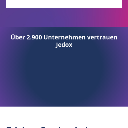
Über 2.900 Unternehmen vertrauen
Jedox