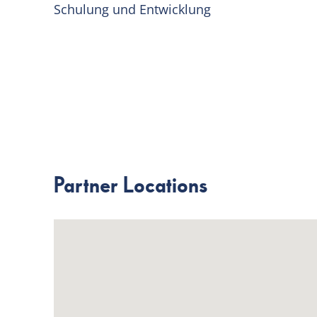
Schulung und Entwicklung
Partner Locations