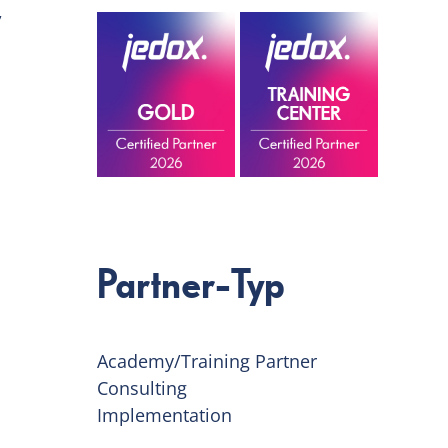
,
Partner-Typ
Academy/Training Partner
Consulting
Implementation