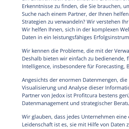
Erkenntnisse zu finden, die Sie brauchen, 
Suche nach einem Partner, der Ihnen helfen
Strategien zu verwandeln? Wir verstehen Ihr L
Wir helfen Ihnen, sich in der komplexen Wel
Daten in ein leistungsfähiges Erfolgsinstru
Wir kennen die Probleme, die mit der Verw
Deshalb bieten wir einfach zu bedienende, 
Intelligence, insbesondere für Forecasting,
Angesichts der enormen Datenmengen, die he
Visualisierung und Analyse dieser Informatio
Partner von Jedox ist Profitcura bestens g
Datenmanagement und strategischer Beratun
Wir glauben, dass jedes Unternehmen eine e
Leidenschaft ist es, sie mit Hilfe von Daten 