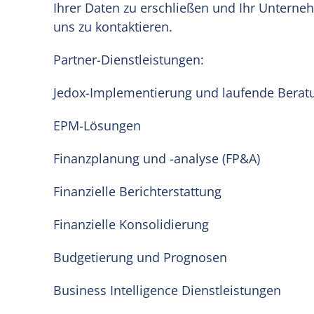
Ihrer Daten zu erschließen und Ihr Unterneh
uns zu kontaktieren.
Partner-Dienstleistungen:
Jedox-Implementierung und laufende Berat
EPM-Lösungen
Finanzplanung und -analyse (FP&A)
Finanzielle Berichterstattung
Finanzielle Konsolidierung
Budgetierung und Prognosen
Business Intelligence Dienstleistungen