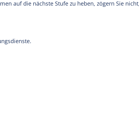
men auf die nächste Stufe zu heben, zögern Sie nicht
ungsdienste.