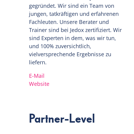
gegründet. Wir sind ein Team von
jungen, tatkräftigen und erfahrenen
Fachleuten. Unsere Berater und
Trainer sind bei Jedox zertifiziert. Wir
sind Experten in dem, was wir tun,
und 100% zuversichtlich,
vielversprechende Ergebnisse zu
liefern.
E-Mail
Website
Partner-Level