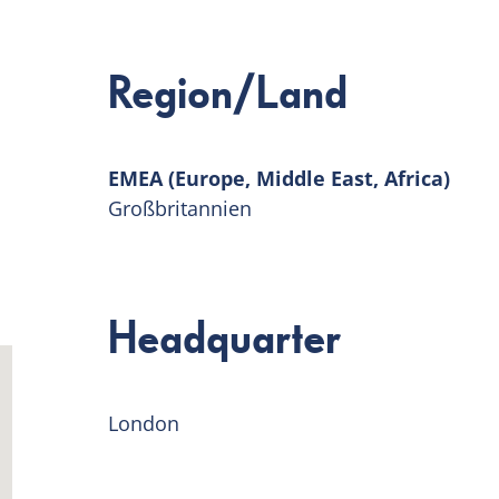
Region/Land
EMEA (Europe, Middle East, Africa)
Großbritannien
Headquarter
London