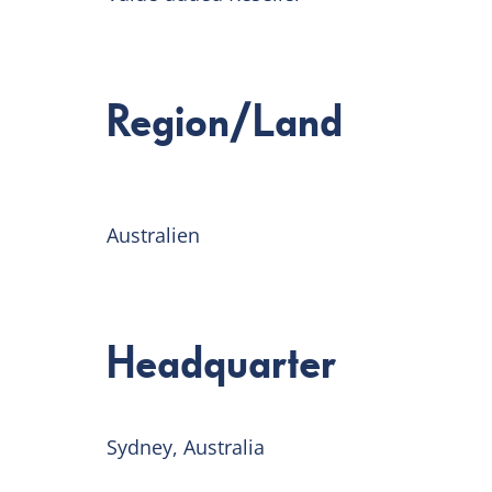
Region/Land
Australien
Headquarter
Sydney, Australia