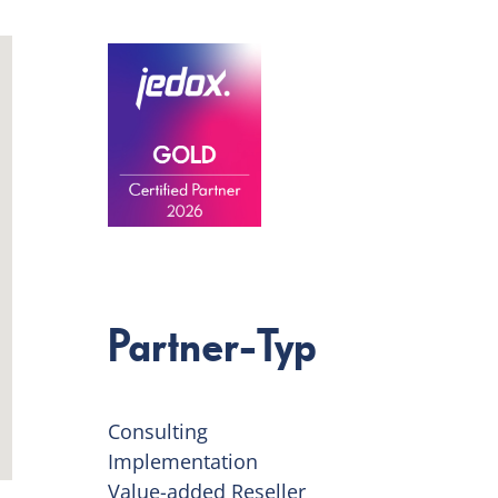
Partner-Typ
Consulting
Implementation
Value-added Reseller