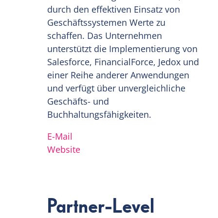
durch den effektiven Einsatz von
Geschäftssystemen Werte zu
schaffen. Das Unternehmen
unterstützt die Implementierung von
Salesforce, FinancialForce, Jedox und
einer Reihe anderer Anwendungen
und verfügt über unvergleichliche
Geschäfts- und
Buchhaltungsfähigkeiten.
E-Mail
Website
Partner-Level