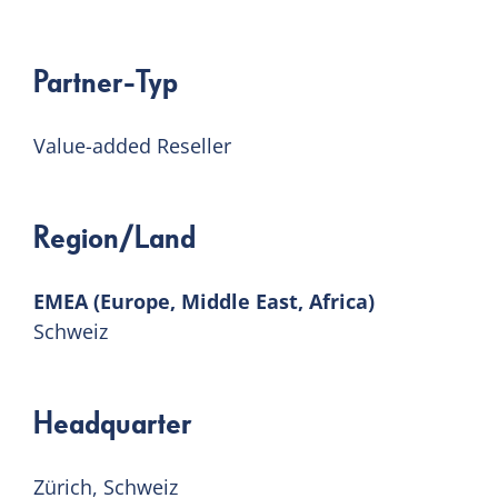
Partner-Typ
Value-added Reseller
Region/Land
EMEA (Europe, Middle East, Africa)
Schweiz
Headquarter
Zürich, Schweiz