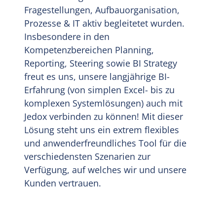
Fragestellungen, Aufbauorganisation,
Prozesse & IT aktiv begleitetet wurden.
Insbesondere in den
Kompetenzbereichen Planning,
Reporting, Steering sowie BI Strategy
freut es uns, unsere langjährige BI-
Erfahrung (von simplen Excel- bis zu
komplexen Systemlösungen) auch mit
Jedox verbinden zu können! Mit dieser
Lösung steht uns ein extrem flexibles
und anwenderfreundliches Tool für die
verschiedensten Szenarien zur
Verfügung, auf welches wir und unsere
Kunden vertrauen.