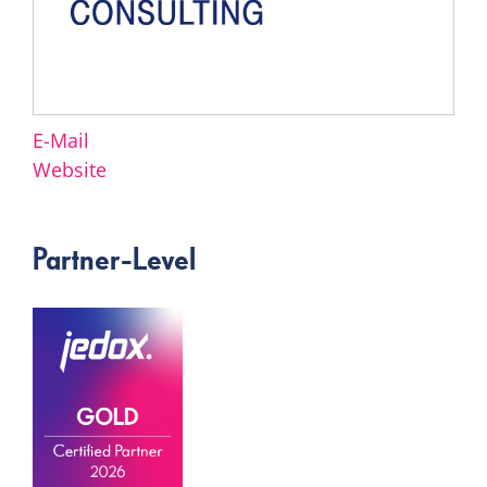
E-Mail
Website
Partner-Level