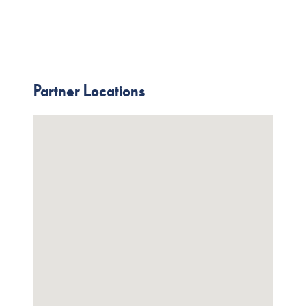
Partner Locations