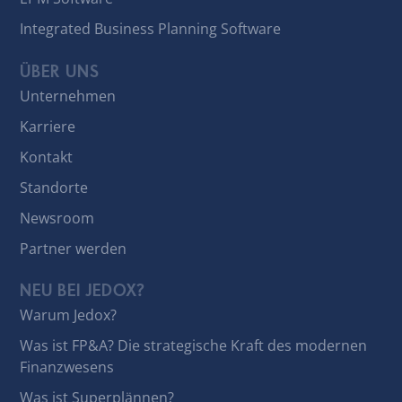
Integrated Business Planning Software
ÜBER UNS
Unternehmen
Karriere
Kontakt
Standorte
Newsroom
Partner werden
NEU BEI JEDOX?
Warum Jedox?
Was ist FP&A? Die strategische Kraft des modernen
Finanzwesens
Was ist Superplännen?