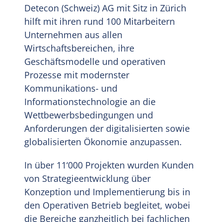
Detecon (Schweiz) AG mit Sitz in Zürich
hilft mit ihren rund 100 Mitarbeitern
DE
Unternehmen aus allen
Wirtschaftsbereichen, ihre
Geschäftsmodelle und operativen
Prozesse mit modernster
Kommunikations- und
Informationstechnologie an die
Wettbewerbsbedingungen und
Anforderungen der digitalisierten sowie
globalisierten Ökonomie anzupassen.
In über 11‘000 Projekten wurden Kunden
von Strategieentwicklung über
Konzeption und Implementierung bis in
den Operativen Betrieb begleitet, wobei
die Bereiche ganzheitlich bei fachlichen