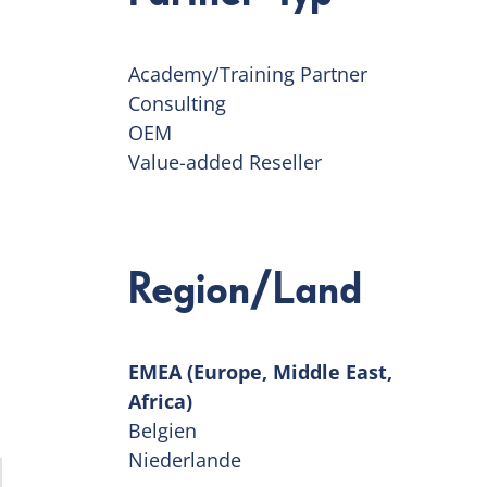
Academy/Training Partner
Consulting
OEM
Value-added Reseller
Region/Land
EMEA (Europe, Middle East,
Africa)
Belgien
Niederlande