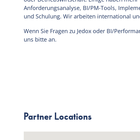
Anforderungsanalyse, BI/PM-Tools, Imple
und Schulung. Wir arbeiten international un
Wenn Sie Fragen zu Jedox oder BI/Perform
uns bitte an.
Partner Locations