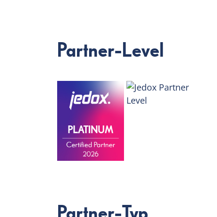
Partner-Level
Partner-Typ