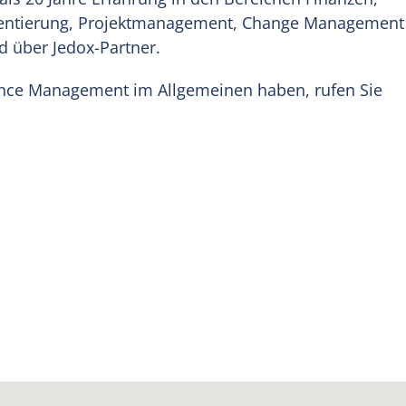
mentierung, Projektmanagement, Change Management
d über Jedox-Partner.
ance Management im Allgemeinen haben, rufen Sie