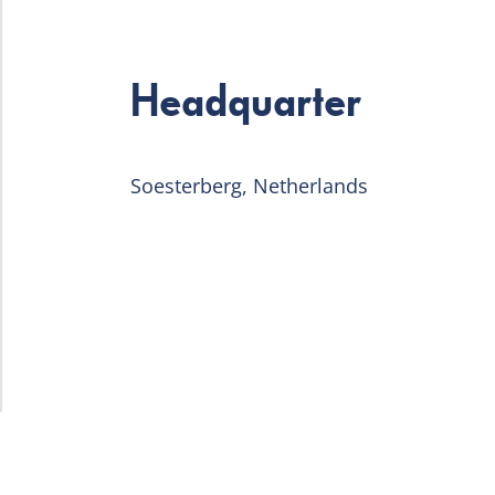
Headquarter
Soesterberg, Netherlands