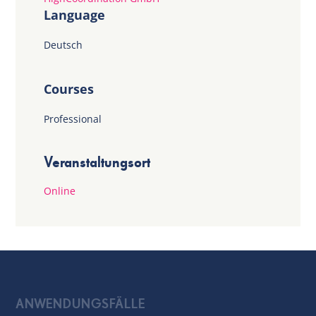
Language
Deutsch
Courses
Professional
Veranstaltungsort
Online
ANWENDUNGSFÄLLE