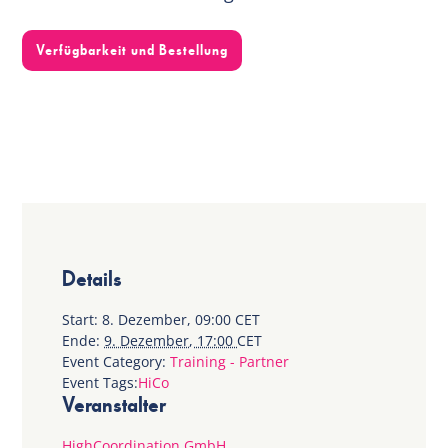
Verfügbarkeit und Bestellung
Details
Start:
8. Dezember, 09:00
CET
Ende:
9. Dezember, 17:00
CET
Event Category:
Training - Partner
Event Tags:
HiCo
Veranstalter
HighCoordination GmbH