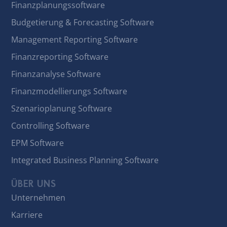
Finanzplanungssoftware
Budgetierung & Forecasting Software
Management Reporting Software
Finanzreporting Software
Finanzanalyse Software
Finanzmodellierungs Software
Szenarioplanung Software
Controlling Software
EPM Software
Integrated Business Planning Software
ÜBER UNS
Unternehmen
Karriere