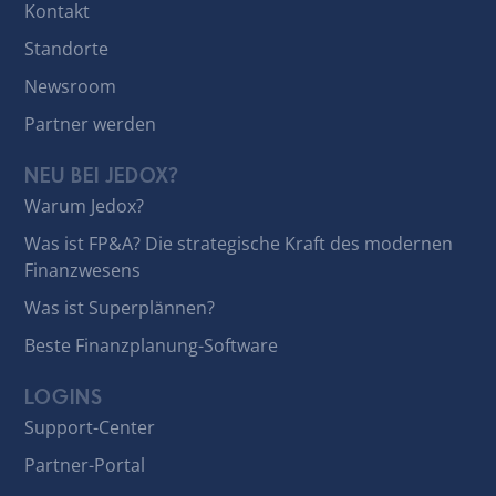
Kontakt
Standorte
Newsroom
Partner werden
NEU BEI JEDOX?
Warum Jedox?
Was ist FP&A? Die strategische Kraft des modernen
Finanzwesens
Was ist Superplännen?
Beste Finanzplanung-Software
LOGINS
Support-Center
Partner-Portal