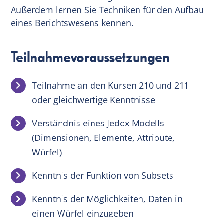
Außerdem lernen Sie Techniken für den Aufbau
eines Berichtswesens kennen.
Teilnahmevoraussetzungen
Teilnahme an den Kursen 210 und 211
oder gleichwertige Kenntnisse
Verständnis eines Jedox Modells
(Dimensionen, Elemente, Attribute,
Würfel)
Kenntnis der Funktion von Subsets
Kenntnis der Möglichkeiten, Daten in
einen Würfel einzugeben