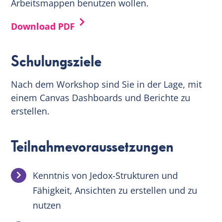
Arbeitsmappen benutzen wollen.
Download PDF
Schulungsziele
Nach dem Workshop sind Sie in der Lage, mit
einem Canvas Dashboards und Berichte zu
erstellen.
Teilnahmevoraussetzungen
Kenntnis von Jedox-Strukturen und
Fähigkeit, Ansichten zu erstellen und zu
nutzen