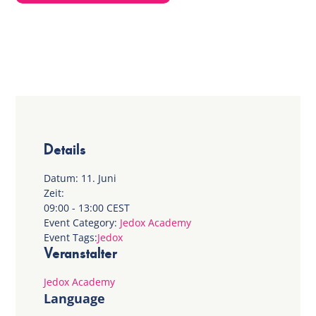
Details
Datum:
11. Juni
Zeit:
09:00 - 13:00
CEST
Event Category:
Jedox Academy
Event Tags:
Jedox
Veranstalter
Jedox Academy
Language