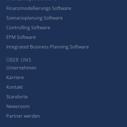
Finanzmodellierungs Software
Szenarioplanung Software
Controlling Software
EPM Software
Integrated Business Planning Software
ÜBER UNS
Unternehmen
Karriere
Kontakt
Standorte
Newsroom
Partner werden