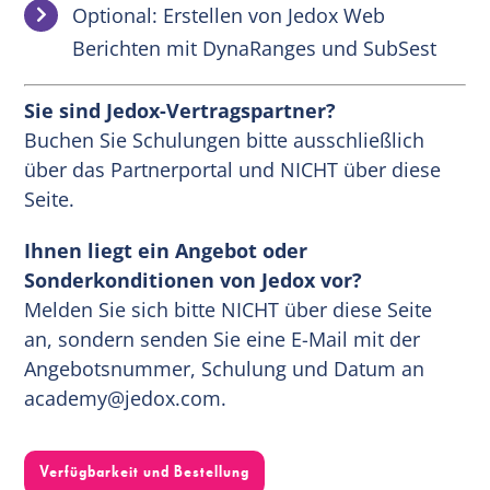
Optional: Erstellen von Jedox Web
Berichten mit DynaRanges und SubSest
Sie sind Jedox-Vertragspartner?
Buchen Sie Schulungen bitte ausschließlich
über das Partnerportal und NICHT über diese
Seite.
Ihnen liegt ein Angebot oder
Sonderkonditionen von Jedox vor?
Melden Sie sich bitte NICHT über diese Seite
an, sondern senden Sie eine E-Mail mit der
Angebotsnummer, Schulung und Datum an
academy@jedox.com
.
Verfügbarkeit und Bestellung