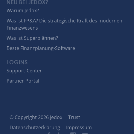
NEU BEI JEDOX?
Warum Jedox?
Was ist FP&A? Die strategische Kraft des modernen
Finanzwesens
Was ist Superplännen?
Beste Finanzplanung-Software
LOGINS
Support-Center
Partner-Portal
© Copyright 2026 Jedox
Trust
Datenschutzerklärung
Impressum